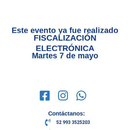
Este evento ya fue realizado
FISCALIZACIÓN
ELECTRÓNICA
Martes 7 de mayo
Contáctanos:
52 993 3525203