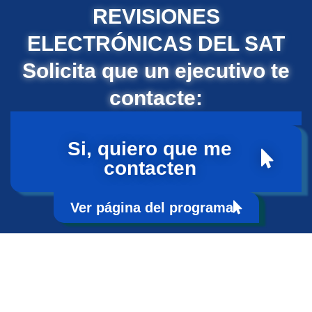
REVISIONES
ELECTRÓNICAS DEL SAT
Solicita que un ejecutivo te
contacte:
Si, quiero que me
contacten
Ver página del programa