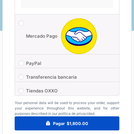
Mercado Pago
PayPal
Transferencia bancaria
Tiendas OXXO
Your personal data will be used to process your order, support
your experience throughout this website, and for other
purposes described in our
política de privacidad
.
Pagar $1,800.00