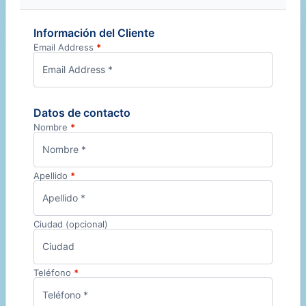
Información del Cliente
Email Address
*
Datos de contacto
Nombre
*
Apellido
*
Ciudad
(opcional)
Teléfono
*