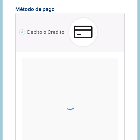
Método de pago
Debito o Credito