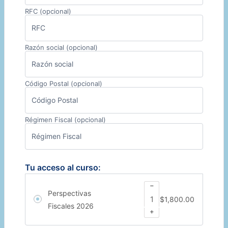
RFC
(opcional)
Razón social
(opcional)
Código Postal
(opcional)
Régimen Fiscal
(opcional)
Tu acceso al curso:
−
Perspectivas
$
1,800
.00
Fiscales 2026
+