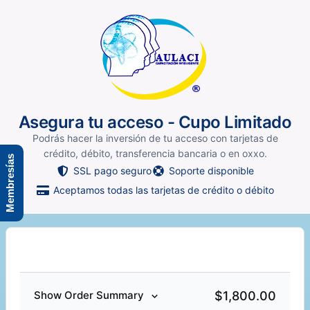
Asegura tu acceso - Cupo Limitado
Podrás hacer la inversión de tu acceso con tarjetas de
crédito, débito, transferencia bancaria o en oxxo.
Membresías
SSL pago seguro
Soporte disponible
Aceptamos todas las tarjetas de crédito o débito
$1,800.00
Show Order Summary