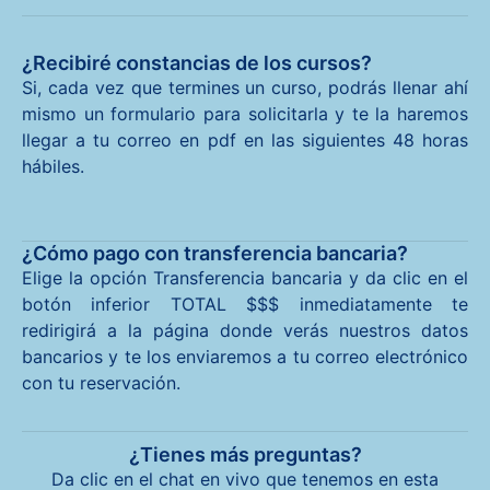
¿Recibiré constancias de los cursos?
Si, cada vez que termines un curso, podrás llenar ahí
mismo un formulario para solicitarla y te la haremos
llegar a tu correo en pdf en las siguientes 48 horas
hábiles.
¿Cómo pago con transferencia bancaria?
Elige la opción Transferencia bancaria y da clic en el
botón inferior TOTAL $$$ inmediatamente te
redirigirá a la página donde verás nuestros datos
bancarios y te los enviaremos a tu correo electrónico
con tu reservación.
¿Tienes más preguntas?
Da clic en el chat en vivo que tenemos en esta