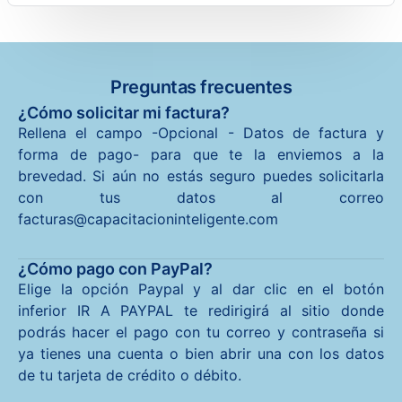
Preguntas frecuentes
¿Cómo solicitar mi factura?
Rellena el campo -Opcional - Datos de factura y
forma de pago- para que te la enviemos a la
brevedad. Si aún no estás seguro puedes solicitarla
con tus datos al correo
facturas@capacitacioninteligente.com
¿Cómo pago con PayPal?
Elige la opción Paypal y al dar clic en el botón
inferior IR A PAYPAL te redirigirá al sitio donde
podrás hacer el pago con tu correo y contraseña si
ya tienes una cuenta o bien abrir una con los datos
de tu tarjeta de crédito o débito.