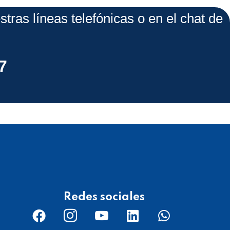
ras líneas telefónicas o en el chat de
7
Redes sociales