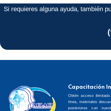
Si requieres alguna ayuda, también pu
Capacitación In
Obtén acceso ilimitado
línea, materiales desca
posteriores con nuest