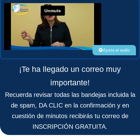
Ajusta el audio
¡Te ha llegado un correo muy
importante!
Recuerda revisar todas las bandejas incluida la
de spam, DA CLIC en la confirmación y en
cuestión de minutos recibirás tu correo de
INSCRIPCIÓN GRATUITA.