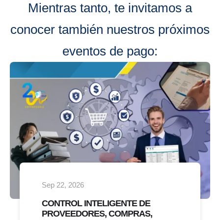
Mientras tanto, te invitamos a
conocer también nuestros próximos
eventos de pago:
Sep 22, 2026
CONTROL INTELIGENTE DE
PROVEEDORES, COMPRAS,