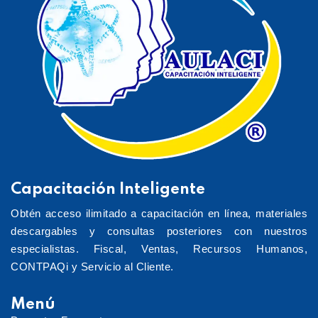
Capacitación Inteligente
Obtén acceso ilimitado a capacitación en línea, materiales
descargables y consultas posteriores con nuestros
especialistas. Fiscal, Ventas, Recursos Humanos,
CONTPAQi y Servicio al Cliente.
Menú