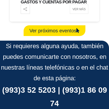
GASTOS Y CUENTAS POR PAGAR
VER MÁS
Ver próximos eventos
Si requieres alguna ayuda, también
puedes comunicarte con nosotros, en
nuestras líneas telefónicas o en el chat
de esta página:
(993)3 52 5203 | (993)1 86 09
74