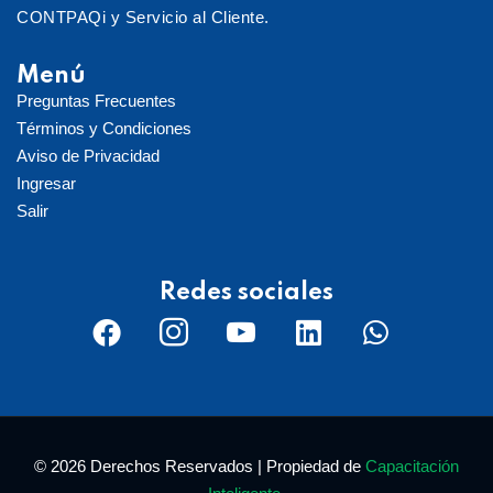
CONTPAQi y Servicio al Cliente.
Menú
Preguntas Frecuentes
Términos y Condiciones
Aviso de Privacidad
Ingresar
Salir
Redes sociales
© 2026 Derechos Reservados | Propiedad de
Capacitación