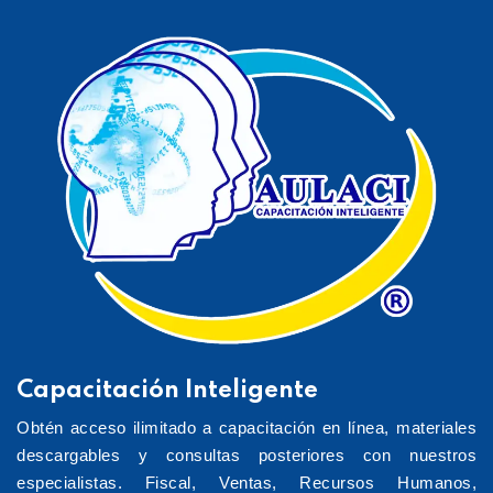
Capacitación Inteligente
Obtén acceso ilimitado a capacitación en línea, materiales
descargables y consultas posteriores con nuestros
especialistas. Fiscal, Ventas, Recursos Humanos,