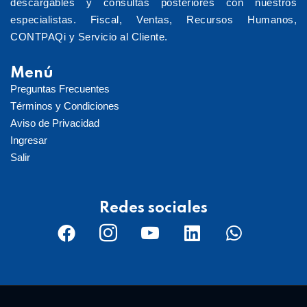
descargables y consultas posteriores con nuestros
especialistas. Fiscal, Ventas, Recursos Humanos,
CONTPAQi y Servicio al Cliente.
Menú
Preguntas Frecuentes
Términos y Condiciones
Aviso de Privacidad
Ingresar
Salir
Redes sociales