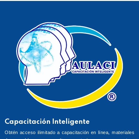
Capacitación Inteligente
Obtén acceso ilimitado a capacitación en línea, materiales