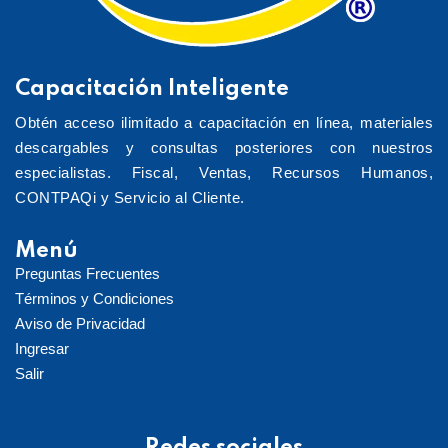
Capacitación Inteligente
Obtén acceso ilimitado a capacitación en línea, materiales
descargables y consultas posteriores con nuestros
especialistas. Fiscal, Ventas, Recursos Humanos,
CONTPAQi y Servicio al Cliente.
Menú
Preguntas Frecuentes
Términos y Condiciones
Aviso de Privacidad
Ingresar
Salir