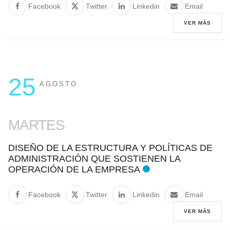
Facebook
Twitter
Linkedin
Email
VER MÁS
25
AGOSTO
MARTES
DISEÑO DE LA ESTRUCTURA Y POLÍTICAS DE
ADMINISTRACIÓN QUE SOSTIENEN LA
OPERACIÓN DE LA EMPRESA
Facebook
Twitter
Linkedin
Email
VER MÁS