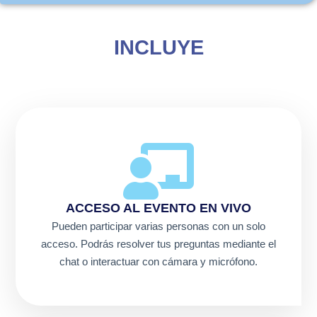
INCLUYE
ACCESO AL EVENTO EN VIVO
Pueden participar varias personas con un solo
acceso. Podrás resolver tus preguntas mediante el
chat o interactuar con cámara y micrófono.