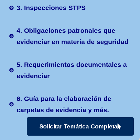
3. Inspecciones STPS
4. Obligaciones patronales que
evidenciar en materia de seguridad
5. Requerimientos documentales a
evidenciar
6. Guía para la elaboración de
carpetas de evidencia y más.
Solicitar Temática Completa