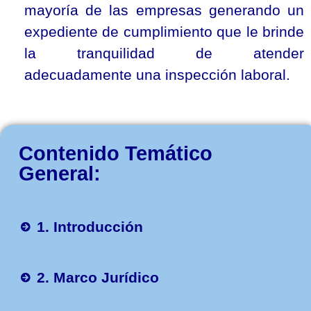
mayoría de las empresas generando un
expediente de cumplimiento que le brinde
la tranquilidad de atender
adecuadamente una inspección laboral.
Contenido Temático
General:
1. Introducción
2. Marco Jurídico