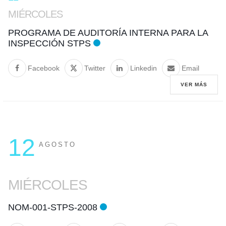
MIÉRCOLES
PROGRAMA DE AUDITORÍA INTERNA PARA LA
INSPECCIÓN STPS
Facebook
Twitter
Linkedin
Email
VER MÁS
12
AGOSTO
MIÉRCOLES
NOM-001-STPS-2008