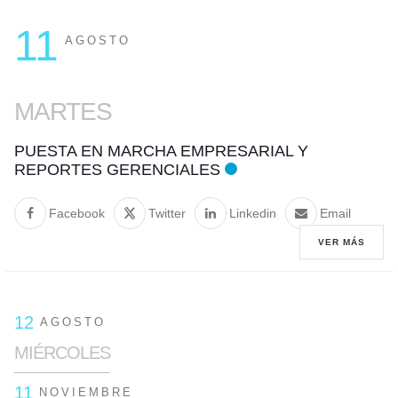
11
AGOSTO
MARTES
PUESTA EN MARCHA EMPRESARIAL Y
REPORTES GERENCIALES
Facebook
Twitter
Linkedin
Email
VER MÁS
12
AGOSTO
MIÉRCOLES
11
NOVIEMBRE