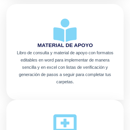
MATERIAL DE APOYO
Libro de consulta y material de apoyo con formatos
editables en word para implementar de manera
sencilla y en excel con listas de verificación y
generación de pasos a seguir para completar tus
carpetas.