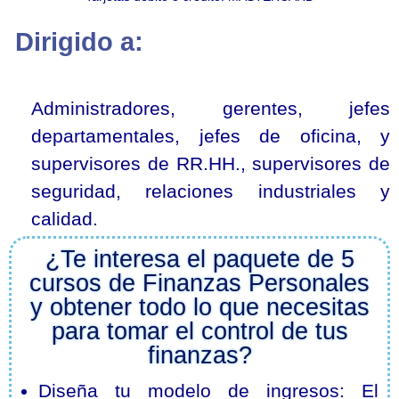
Dirigido a:
Administradores, gerentes, jefes
departamentales, jefes de oficina, y
supervisores de RR.HH., supervisores de
seguridad, relaciones industriales y
calidad.
¿Te interesa el paquete de 5
cursos de Finanzas Personales
y obtener todo lo que necesitas
para tomar el control de tus
finanzas?
Diseña tu modelo de ingresos: El