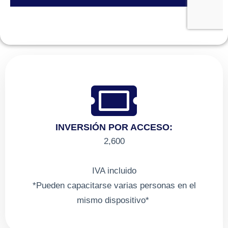
INVERSIÓN POR ACCESO:
2,600
IVA incluido
*Pueden capacitarse varias personas en el
mismo dispositivo*