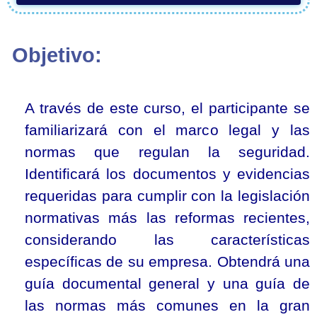
Objetivo:
A través de este curso, el participante se
familiarizará con el marco legal y las
normas que regulan la seguridad.
Identificará los documentos y evidencias
requeridas para cumplir con la legislación
normativas más las reformas recientes,
considerando las características
específicas de su empresa. Obtendrá una
guía documental general y una guía de
las normas más comunes en la gran