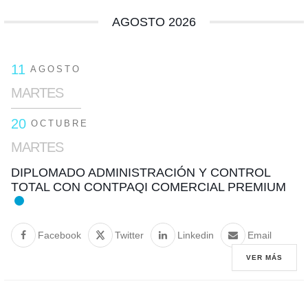
AGOSTO 2026
11
AGOSTO
MARTES
20
OCTUBRE
MARTES
DIPLOMADO ADMINISTRACIÓN Y CONTROL
TOTAL CON CONTPAQI COMERCIAL PREMIUM
Facebook
Twitter
Linkedin
Email
VER MÁS