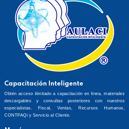
Capacitación Inteligente
Obtén acceso ilimitado a capacitación en línea, materiales
descargables y consultas posteriores con nuestros
especialistas. Fiscal, Ventas, Recursos Humanos,
CONTPAQi y Servicio al Cliente.