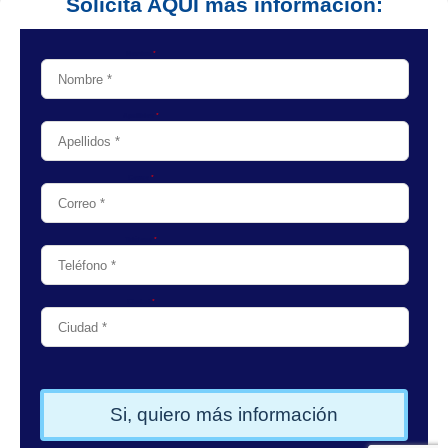
Solicita AQUÍ más información: