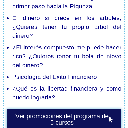
primer paso hacia la Riqueza
El dinero si crece en los árboles,
¿Quieres tener tu propio árbol del
dinero?
¿El interés compuesto me puede hacer
rico? ¿Quieres tener tu bola de nieve
del dinero?
Psicología del Éxito Financiero
¿Qué es la libertad financiera y como
puedo lograrla?
Ver promociones del programa de
5 cursos