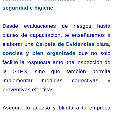
seguridad e higiene
.
Desde evaluaciones de riesgos hasta
planes de capacitación, te enseñaremos a
elaborar una
Carpeta de Evidencias clara,
concisa y bien organizada
que no solo
facilite la respuesta ante una inspección de
la STPS, sino que también permita
implementar medidas correctivas y
preventivas efectivas.
Asegura tu acceso y blinda a tu empresa