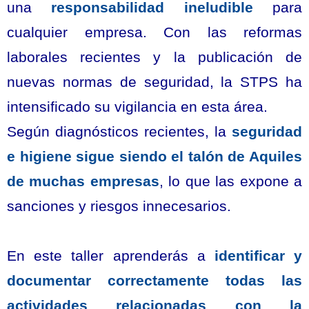
una
responsabilidad ineludible
para
cualquier empresa. Con las reformas
laborales recientes y la publicación de
nuevas normas de seguridad, la STPS ha
intensificado su vigilancia en esta área.
Según diagnósticos recientes, la
seguridad
e higiene sigue siendo el talón de Aquiles
de muchas empresas
, lo que las expone a
sanciones y riesgos innecesarios.
En este taller aprenderás a
identificar y
documentar correctamente todas las
actividades relacionadas con la