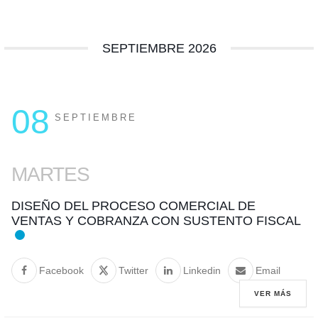
SEPTIEMBRE 2026
08
SEPTIEMBRE
MARTES
DISEÑO DEL PROCESO COMERCIAL DE
VENTAS Y COBRANZA CON SUSTENTO FISCAL
Facebook
Twitter
Linkedin
Email
VER MÁS