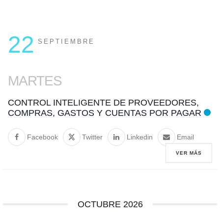
22
SEPTIEMBRE
MARTES
CONTROL INTELIGENTE DE PROVEEDORES,
COMPRAS, GASTOS Y CUENTAS POR PAGAR
Facebook
Twitter
Linkedin
Email
VER MÁS
OCTUBRE 2026