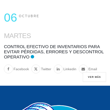
06
OCTUBRE
MARTES
CONTROL EFECTIVO DE INVENTARIOS PARA
EVITAR PÉRDIDAS, ERRORES Y DESCONTROL
OPERATIVO
Facebook
Twitter
Linkedin
Email
VER MÁS