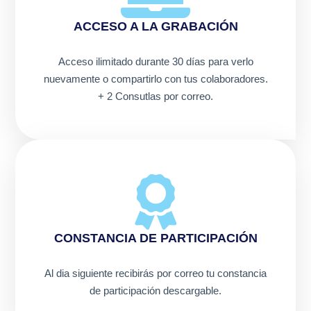
ACCESO A LA GRABACIÓN
Acceso ilimitado durante 30 días para verlo
nuevamente o compartirlo con tus colaboradores.
+ 2 Consutlas por correo.
CONSTANCIA DE PARTICIPACIÓN
Al dia siguiente recibirás por correo tu constancia
de participación descargable.