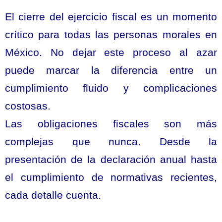
El cierre del ejercicio fiscal es un momento
crítico para todas las personas morales en
México. No dejar este proceso al azar
puede marcar la diferencia entre un
cumplimiento fluido y complicaciones
costosas.
Las obligaciones fiscales son más
complejas que nunca. Desde la
presentación de la declaración anual hasta
el cumplimiento de normativas recientes,
cada detalle cuenta.