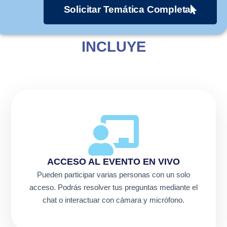
Solicitar Temática Completa
INCLUYE
ACCESO AL EVENTO EN VIVO
Pueden participar varias personas con un solo
acceso. Podrás resolver tus preguntas mediante el
chat o interactuar con cámara y micrófono.