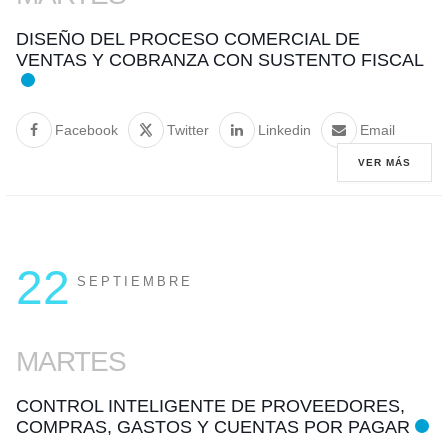
DISEÑO DEL PROCESO COMERCIAL DE
VENTAS Y COBRANZA CON SUSTENTO FISCAL
Facebook
Twitter
Linkedin
Email
VER MÁS
22
SEPTIEMBRE
MARTES
CONTROL INTELIGENTE DE PROVEEDORES,
COMPRAS, GASTOS Y CUENTAS POR PAGAR