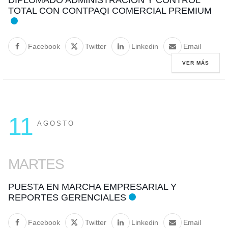
TOTAL CON CONTPAQI COMERCIAL PREMIUM
Facebook
Twitter
Linkedin
Email
VER MÁS
11
AGOSTO
MARTES
PUESTA EN MARCHA EMPRESARIAL Y
REPORTES GERENCIALES
Facebook
Twitter
Linkedin
Email