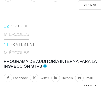
VER MÁS
12
AGOSTO
MIÉRCOLES
11
NOVIEMBRE
MIÉRCOLES
PROGRAMA DE AUDITORÍA INTERNA PARA LA
INSPECCIÓN STPS
Facebook
Twitter
Linkedin
Email
VER MÁS