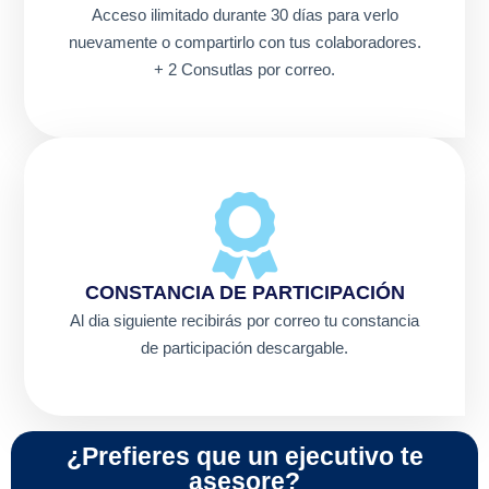
Acceso ilimitado durante 30 días para verlo
nuevamente o compartirlo con tus colaboradores.
+ 2 Consutlas por correo.
CONSTANCIA DE PARTICIPACIÓN
Al dia siguiente recibirás por correo tu constancia
de participación descargable.
¿Prefieres que un ejecutivo te
asesore?