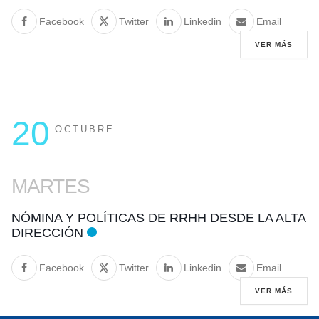
Facebook
Twitter
Linkedin
Email
VER MÁS
20
OCTUBRE
MARTES
NÓMINA Y POLÍTICAS DE RRHH DESDE LA ALTA
DIRECCIÓN
Facebook
Twitter
Linkedin
Email
VER MÁS