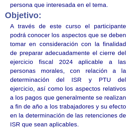
persona que interesada en el tema.
Objetivo:
A través de este curso el participante
podrá conocer los aspectos que se deben
tomar en consideración con la finalidad
de preparar adecuadamente el cierre del
ejercicio fiscal 2024 aplicable a las
personas morales, con relación a la
determinación del ISR y PTU del
ejercicio, así como los aspectos relativos
a los pagos que generalmente se realizan
a fin de año a los trabajadores y su efecto
en la determinación de las retenciones de
ISR que sean aplicables.