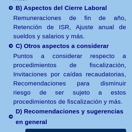
B) Aspectos del Cierre Laboral
Remuneraciones de fin de año,
Retención de ISR, Ajuste anual de
sueldos y salarios y más.
C) Otros aspectos a considerar
Puntos a considerar respecto a
procedimientos de fiscalización,
Invitaciones por caídas recaudatorias,
Recomendaciones para disminuir
riesgo de ser sujeto a estos
procedimientos de fiscalización y más.
D) Recomendaciones y sugerencias
en general