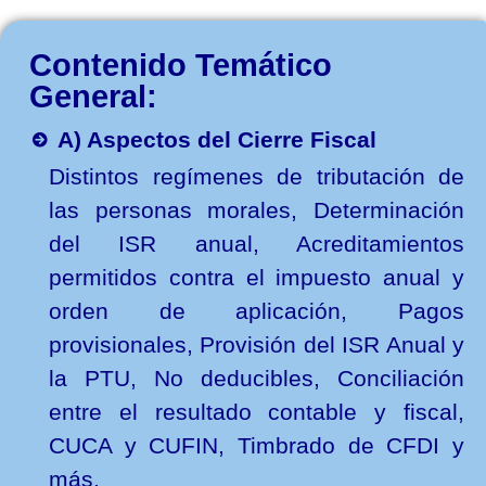
Contenido Temático
General:
A) Aspectos del Cierre Fiscal
Distintos regímenes de tributación de
las personas morales, Determinación
del ISR anual, Acreditamientos
permitidos contra el impuesto anual y
orden de aplicación, Pagos
provisionales, Provisión del ISR Anual y
la PTU, No deducibles, Conciliación
entre el resultado contable y fiscal,
CUCA y CUFIN, Timbrado de CFDI y
más.