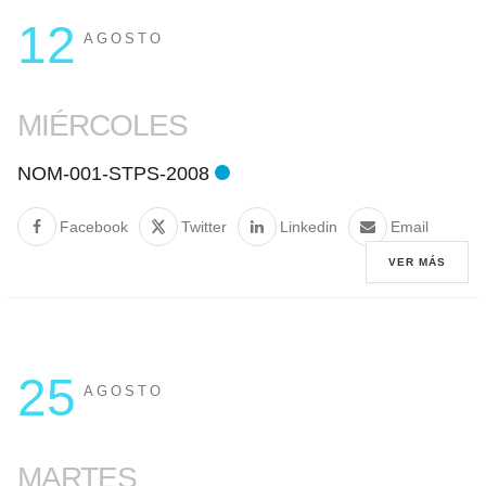
12
AGOSTO
MIÉRCOLES
NOM-001-STPS-2008
Facebook
Twitter
Linkedin
Email
VER MÁS
25
AGOSTO
MARTES