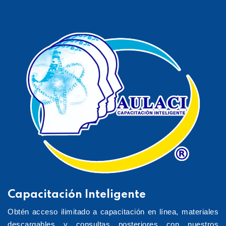
Capacitación Inteligente
Obtén acceso ilimitado a capacitación en línea, materiales
descargables y consultas posteriores con nuestros