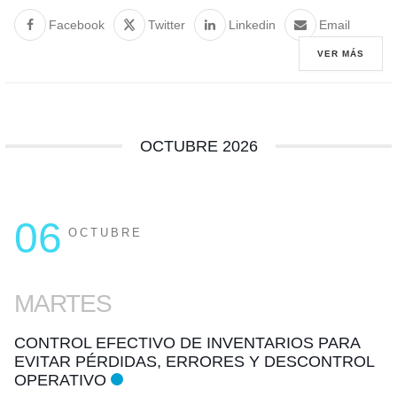
Facebook
Twitter
Linkedin
Email
VER MÁS
OCTUBRE 2026
06
OCTUBRE
MARTES
CONTROL EFECTIVO DE INVENTARIOS PARA
EVITAR PÉRDIDAS, ERRORES Y DESCONTROL
OPERATIVO