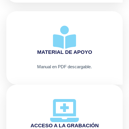
MATERIAL DE APOYO
Manual en PDF descargable.
ACCESO A LA GRABACIÓN