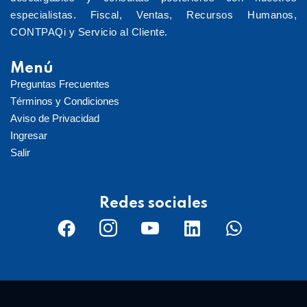
especialistas. Fiscal, Ventas, Recursos Humanos,
CONTPAQi y Servicio al Cliente.
Menú
Preguntas Frecuentes
Términos y Condiciones
Aviso de Privacidad
Ingresar
Salir
Redes sociales