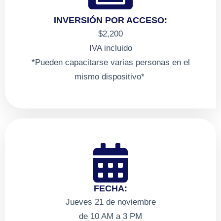
INVERSIÓN POR ACCESO:
$2,200
IVA incluido
*Pueden capacitarse varias personas en el
mismo dispositivo*
FECHA:
Jueves 21 de noviembre
de 10 AM a 3 PM