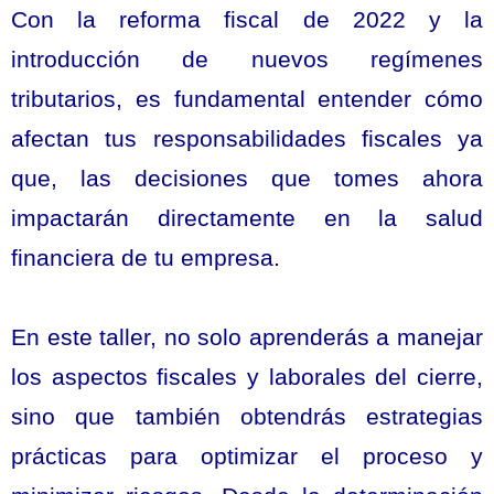
Con la reforma fiscal de 2022 y la
introducción de nuevos regímenes
tributarios, es fundamental entender cómo
afectan tus responsabilidades fiscales ya
que, las decisiones que tomes ahora
impactarán directamente en la salud
financiera de tu empresa.
En este taller, no solo aprenderás a manejar
los aspectos fiscales y laborales del cierre,
sino que también obtendrás estrategias
prácticas para optimizar el proceso y