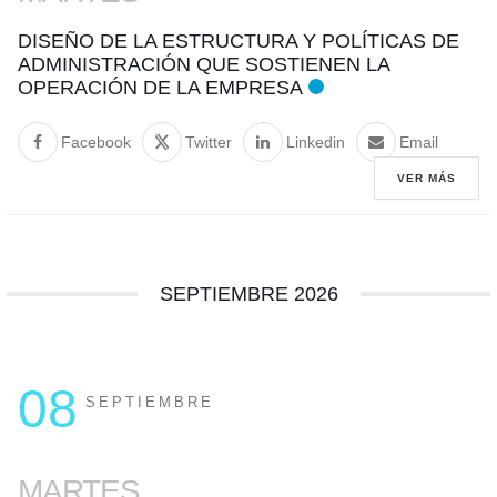
DISEÑO DE LA ESTRUCTURA Y POLÍTICAS DE
ADMINISTRACIÓN QUE SOSTIENEN LA
OPERACIÓN DE LA EMPRESA
Facebook
Twitter
Linkedin
Email
VER MÁS
SEPTIEMBRE 2026
08
SEPTIEMBRE
MARTES