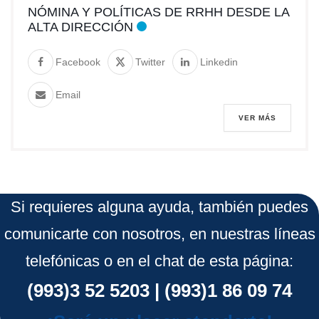
NÓMINA Y POLÍTICAS DE RRHH DESDE LA
ALTA DIRECCIÓN
Facebook
Twitter
Linkedin
Email
VER MÁS
Si requieres alguna ayuda, también puedes
comunicarte con nosotros, en nuestras líneas
telefónicas o en el chat de esta página:
(993)3 52 5203 | (993)1 86 09 74