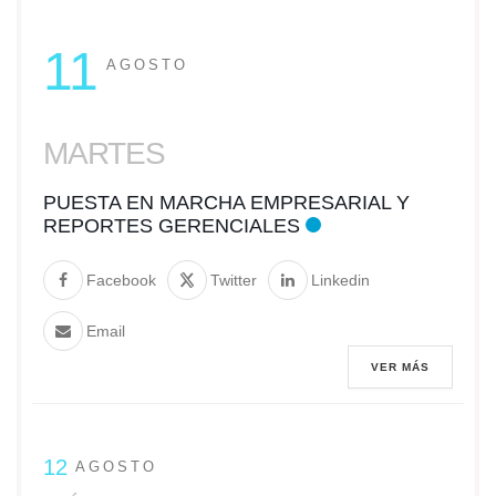
11
AGOSTO
MARTES
PUESTA EN MARCHA EMPRESARIAL Y
REPORTES GERENCIALES
Facebook
Twitter
Linkedin
Email
VER MÁS
12
AGOSTO