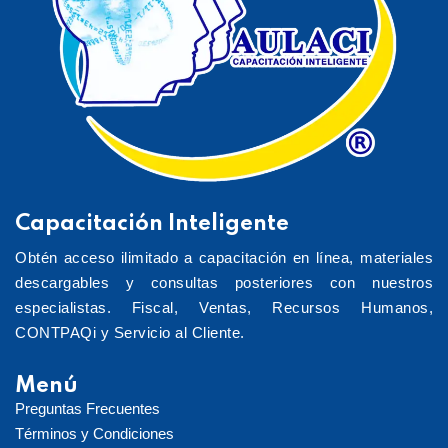
Capacitación Inteligente
Obtén acceso ilimitado a capacitación en línea, materiales
descargables y consultas posteriores con nuestros
especialistas. Fiscal, Ventas, Recursos Humanos,
CONTPAQi y Servicio al Cliente.
Menú
Preguntas Frecuentes
Términos y Condiciones