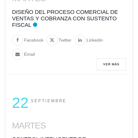
DISEÑO DEL PROCESO COMERCIAL DE
VENTAS Y COBRANZA CON SUSTENTO
FISCAL
Facebook
Twitter
Linkedin
Email
VER MÁS
22
SEPTIEMBRE
MARTES