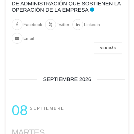
DE ADMINISTRACIÓN QUE SOSTIENEN LA
OPERACIÓN DE LA EMPRESA
Facebook
Twitter
Linkedin
Email
VER MÁS
SEPTIEMBRE 2026
08
SEPTIEMBRE
MARTES