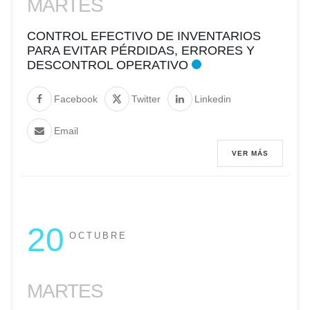
MARTES
CONTROL EFECTIVO DE INVENTARIOS
PARA EVITAR PÉRDIDAS, ERRORES Y
DESCONTROL OPERATIVO
Facebook
Twitter
Linkedin
Email
VER MÁS
20
OCTUBRE
MARTES