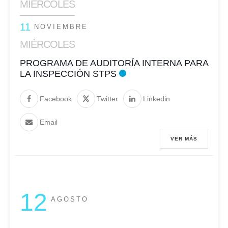
MIÉRCOLES
11
NOVIEMBRE
MIÉRCOLES
PROGRAMA DE AUDITORÍA INTERNA PARA
LA INSPECCIÓN STPS
Facebook
Twitter
Linkedin
Email
VER MÁS
12
AGOSTO