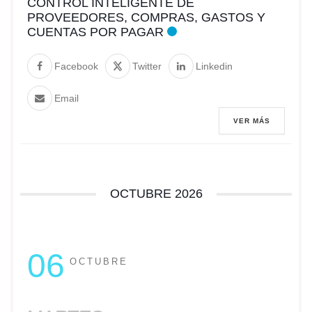
CONTROL INTELIGENTE DE
PROVEEDORES, COMPRAS, GASTOS Y
CUENTAS POR PAGAR
Facebook
Twitter
Linkedin
Email
VER MÁS
OCTUBRE 2026
06
OCTUBRE