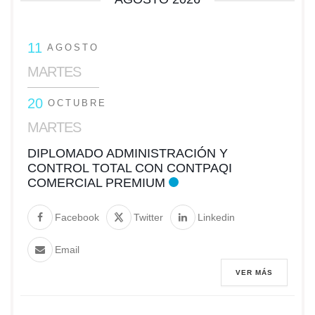
11
AGOSTO
MARTES
20
OCTUBRE
MARTES
DIPLOMADO ADMINISTRACIÓN Y
CONTROL TOTAL CON CONTPAQI
COMERCIAL PREMIUM
Facebook
Twitter
Linkedin
Email
VER MÁS