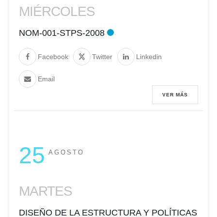
MIÉRCOLES
NOM-001-STPS-2008
Facebook
Twitter
Linkedin
Email
VER MÁS
25
AGOSTO
MARTES
DISEÑO DE LA ESTRUCTURA Y POLÍTICAS