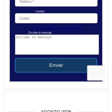
AGOSTO 2026