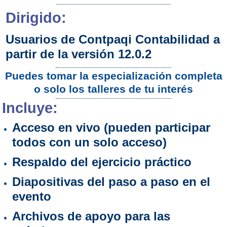
Dirigido:
Usuarios de Contpaqi Contabilidad a
partir de la versión 12.0.2
Puedes tomar la especialización completa
o solo los talleres de tu interés
Incluye:
Acceso en vivo (pueden participar
todos con un solo acceso)
Respaldo del ejercicio práctico
Diapositivas del paso a paso en el
evento
Archivos de apoyo para las