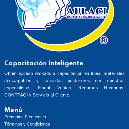
Capacitación Inteligente
Obtén acceso ilimitado a capacitación en línea, materiales
descargables y consultas posteriores con nuestros
especialistas. Fiscal, Ventas, Recursos Humanos,
CONTPAQi y Servicio al Cliente.
Menú
Preguntas Frecuentes
Términos y Condiciones