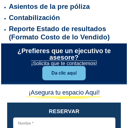
Asientos de la pre póliza
Contabilización
Reporte Estado de resultados
(Formato Costo de lo Vendido)
¿Prefieres que un ejecutivo te
asesore?
¡Solicita que te contactemos!
Da clic aquí
¡Asegura tu espacio Aquí!