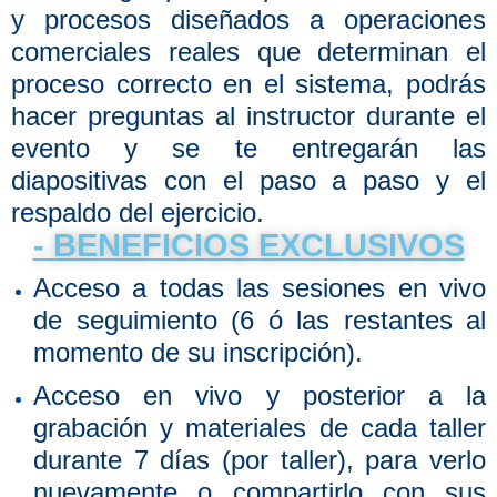
y procesos diseñados a operaciones
comerciales reales que determinan el
proceso correcto en el sistema, podrás
hacer preguntas al instructor durante el
evento y se te entregarán las
diapositivas con el paso a paso y el
respaldo del ejercicio.
- BENEFICIOS EXCLUSIVOS
Acceso a todas las sesiones en vivo
de seguimiento (6 ó las restantes al
momento de su inscripción).
Acceso en vivo y posterior a la
grabación y materiales de cada taller
durante 7 días (por taller), para verlo
nuevamente o compartirlo con sus