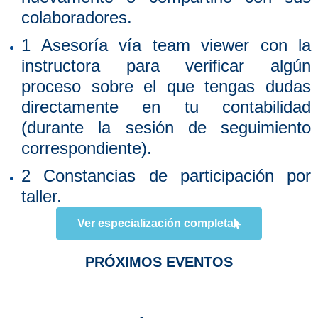
colaboradores.
1 Asesoría vía team viewer con la
instructora para verificar algún
proceso sobre el que tengas dudas
directamente en tu contabilidad
(durante la sesión de seguimiento
correspondiente).
2 Constancias de participación por
taller.
Ver especialización completa
PRÓXIMOS EVENTOS