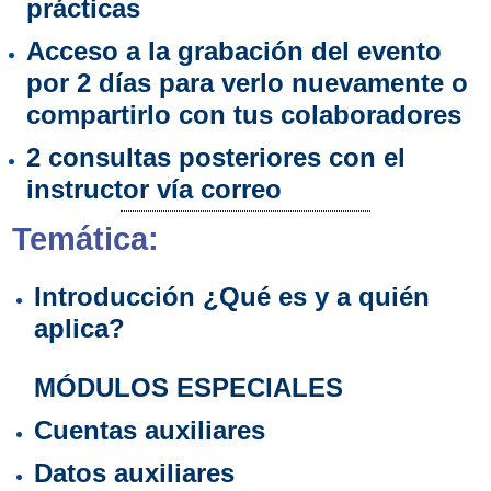
prácticas
Acceso a la grabación del evento
por 2 días para verlo nuevamente o
compartirlo con tus colaboradores
2 consultas posteriores con el
instructor vía correo
Temática:
Introducción ¿Qué es y a quién
aplica?
MÓDULOS ESPECIALES
Cuentas auxiliares
Datos auxiliares