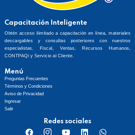
Capacitación Inteligente
Obtén acceso ilimitado a capacitación en línea, materiales
descargables y consultas posteriores con nuestros
especialistas. Fiscal, Ventas, Recursos Humanos,
CONTPAQi y Servicio al Cliente.
Menú
Preguntas Frecuentes
Términos y Condiciones
Aviso de Privacidad
Ingresar
Salir
Redes sociales