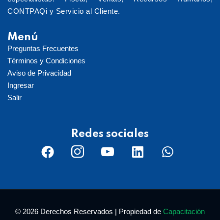
CONTPAQi y Servicio al Cliente.
Menú
Preguntas Frecuentes
Términos y Condiciones
Aviso de Privacidad
Ingresar
Salir
Redes sociales
© 2026 Derechos Reservados | Propiedad de
Capacitación