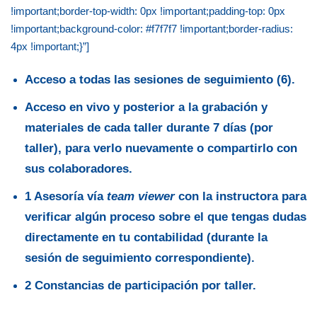
!important;border-top-width: 0px !important;padding-top: 0px
!important;background-color: #f7f7f7 !important;border-radius:
4px !important;}”]
Acceso a todas las sesiones de seguimiento (6).
Acceso en vivo y posterior a la grabación y
materiales de cada taller durante 7 días (por
taller), para verlo nuevamente o compartirlo con
sus colaboradores.
1 Asesoría vía
team viewer
con la instructora para
verificar algún proceso sobre el que tengas dudas
directamente en tu contabilidad (durante la
sesión de seguimiento correspondiente).
2 Constancias de participación por taller.