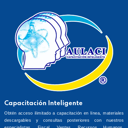
Capacitación Inteligente
Obtén acceso ilimitado a capacitación en línea, materiales
descargables y consultas posteriores con nuestros
especialistas. Fiscal, Ventas, Recursos Humanos,