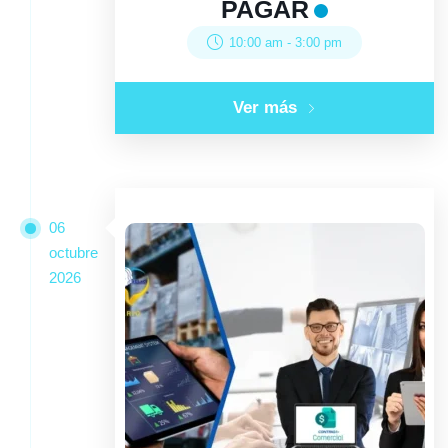
PAGAR
10:00 am
-
3:00 pm
Ver más
06
octubre
2026