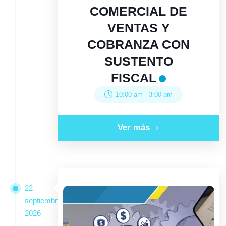
COMERCIAL DE
VENTAS Y
COBRANZA CON
SUSTENTO
FISCAL
10:00 am
-
3:00 pm
Ver más
22
septiembre
2026