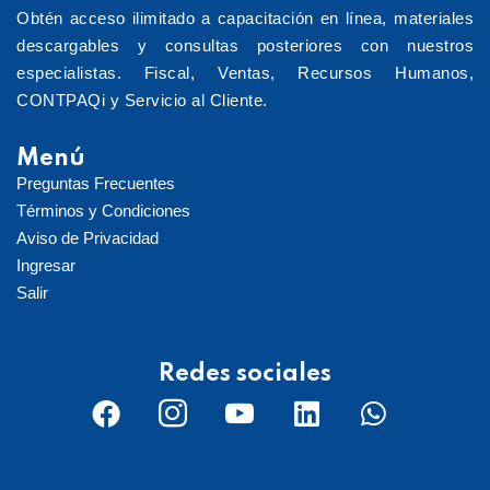
Obtén acceso ilimitado a capacitación en línea, materiales
descargables y consultas posteriores con nuestros
especialistas. Fiscal, Ventas, Recursos Humanos,
CONTPAQi y Servicio al Cliente.
Menú
Preguntas Frecuentes
Términos y Condiciones
Aviso de Privacidad
Ingresar
Salir
Redes sociales