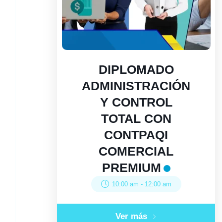
DIPLOMADO
ADMINISTRACIÓN
Y CONTROL
TOTAL CON
CONTPAQI
COMERCIAL
PREMIUM
10:00 am
-
12:00 am
Ver más