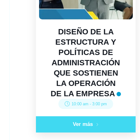
DISEÑO DE LA
ESTRUCTURA Y
POLÍTICAS DE
ADMINISTRACIÓN
QUE SOSTIENEN
LA OPERACIÓN
DE LA EMPRESA
10:00 am
-
3:00 pm
Ver más