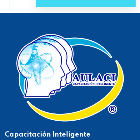
Capacitación Inteligente