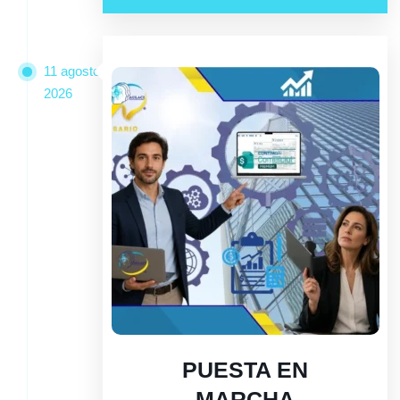
11 agosto
2026
PUESTA EN
MARCHA