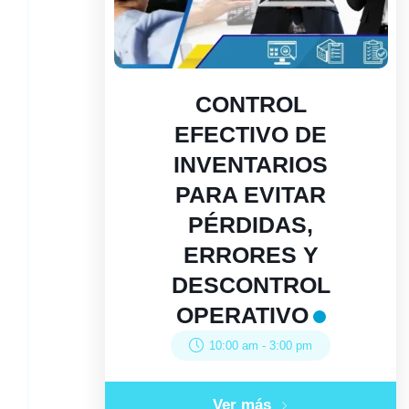
CONTROL
EFECTIVO DE
INVENTARIOS
PARA EVITAR
PÉRDIDAS,
ERRORES Y
DESCONTROL
OPERATIVO
10:00 am
-
3:00 pm
Ver más