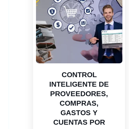
CONTROL
INTELIGENTE DE
PROVEEDORES,
COMPRAS,
GASTOS Y
CUENTAS POR