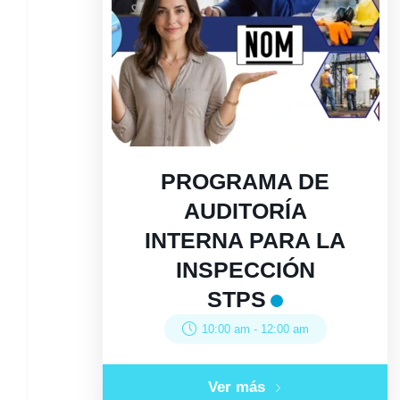
PROGRAMA DE
AUDITORÍA
INTERNA PARA LA
INSPECCIÓN
STPS
10:00 am
-
12:00 am
Ver más