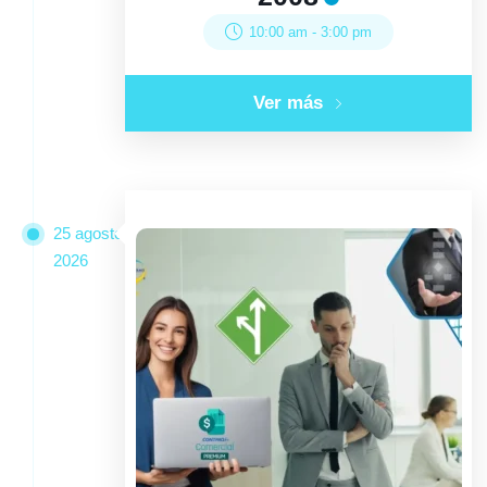
10:00 am
-
3:00 pm
Ver más
25 agosto
2026