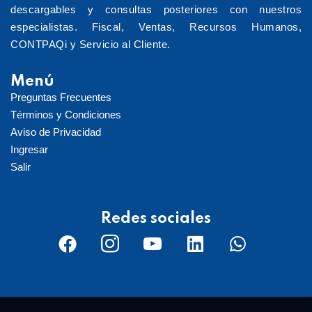
descargables y consultas posteriores con nuestros
especialistas. Fiscal, Ventas, Recursos Humanos,
CONTPAQi y Servicio al Cliente.
Menú
Preguntas Frecuentes
Términos y Condiciones
Aviso de Privacidad
Ingresar
Salir
Redes sociales