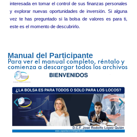
interesada en tomar el control de sus finanzas personales
y explorar nuevas oportunidades de inversión. Si alguna
vez te has preguntado si la bolsa de valores es para ti,
este es el momento de descubrirlo.
Manual del Participante
Para ver el manual completo, réntalo y
comienza a descargar todos los archivos