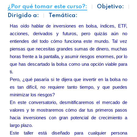
¿Por qué tomar este curso?:
Objetivo:
Dirigido a:
Temática:
Has oído hablar de inversiones en bolsa, índices, ETF,
acciones, derivados y futuros, pero quizás aún no
entiendes del todo cómo funciona este mundo. Tal vez
piensas que necesitas grandes sumas de dinero, muchas
horas frente a la pantalla, y asumir riesgos enormes, por lo
que has descartado la bolsa como una opción viable para
ti.
Pero, ¿qué pasaría si te dijera que invertir en la bolsa no
es tan difícil, no requiere tanto tiempo, y que puedes
minimizar los riesgos?
En este conversatorio, desmitificaremos el mercado de
valores y te mostraremos cómo dar tus primeros pasos
hacia inversiones con gran potencial de crecimiento a
largo plazo.
Este taller está diseñado para cualquier persona