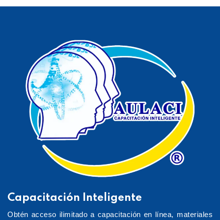
Capacitación Inteligente
Obtén acceso ilimitado a capacitación en línea, materiales