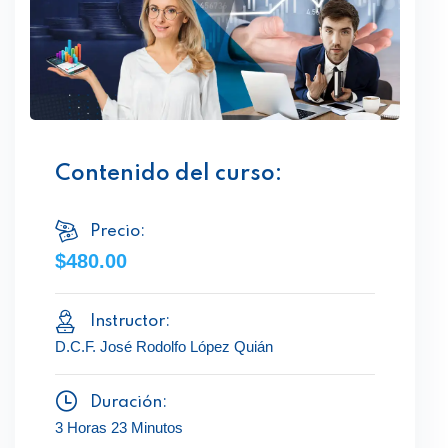
Contenido del curso:
Precio:
$480.00
Instructor:
D.C.F. José Rodolfo López Quián
Duración:
3 Horas 23 Minutos