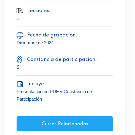
Lecciones:
1
Fecha de grabación:
Diciembre de 2024
Constancia de participación:
Si
Incluye:
Presentación en PDF y Constancia de
Participación
Cursos Relacionados