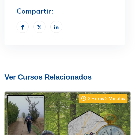
Compartir:
Ver Cursos Relacionados
2 Horas 2 Minutos