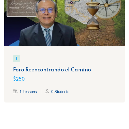
1
Foro Reencontrando el Camino
$250
1 Lessons
0 Students