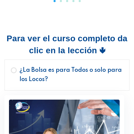
Para ver el curso completo da
clic en la lección 🢃
¿La Bolsa es para Todos o solo para
los Locos?