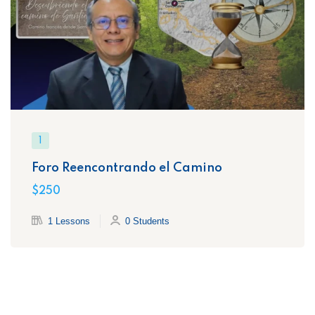
1
Foro Reencontrando el Camino
$250
1 Lessons
0 Students