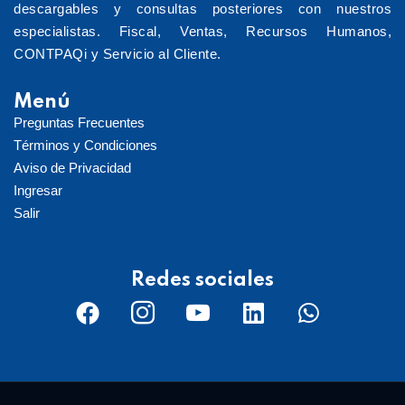
descargables y consultas posteriores con nuestros
especialistas. Fiscal, Ventas, Recursos Humanos,
CONTPAQi y Servicio al Cliente.
Menú
Preguntas Frecuentes
Términos y Condiciones
Aviso de Privacidad
Ingresar
Salir
Redes sociales