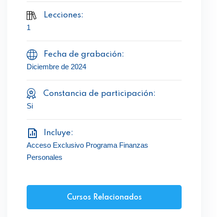
Lecciones:
1
Fecha de grabación:
Diciembre de 2024
Constancia de participación:
Si
Incluye:
Acceso Exclusivo Programa Finanzas
Personales
Cursos Relacionados