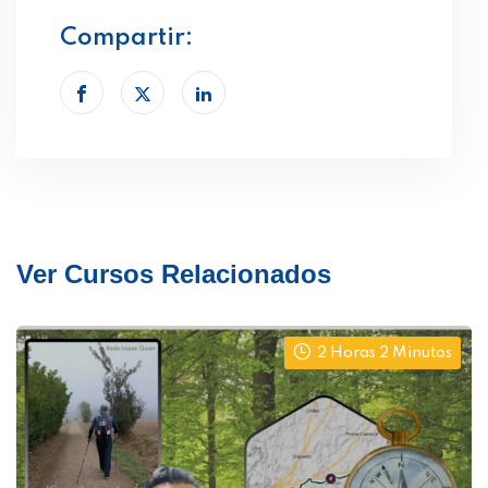
Compartir:
Ver Cursos Relacionados
2 Horas 2 Minutos