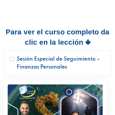
Para ver el curso completo da
clic en la lección 🢃
Sesión Especial de Seguimiento –
Finanzas Personales