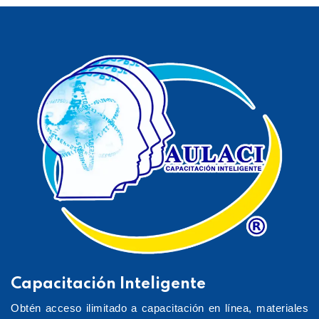
Capacitación Inteligente
Obtén acceso ilimitado a capacitación en línea, materiales