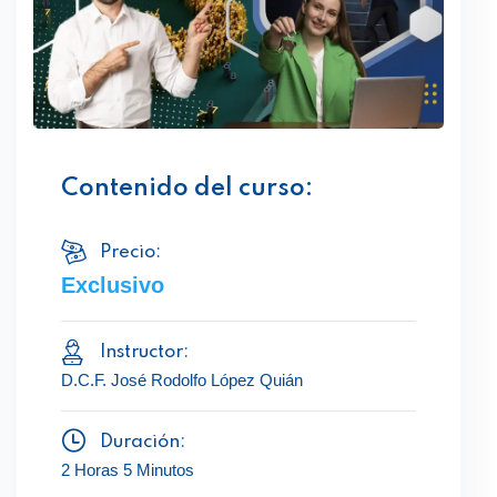
Contenido del curso:
Precio:
Exclusivo
Instructor:
D.C.F. José Rodolfo López Quián
Duración:
2 Horas 5 Minutos