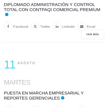
DIPLOMADO ADMINISTRACIÓN Y CONTROL
TOTAL CON CONTPAQI COMERCIAL PREMIUM
Facebook
Twitter
Linkedin
Email
VER MÁS
11
AGOSTO
MARTES
PUESTA EN MARCHA EMPRESARIAL Y
REPORTES GERENCIALES