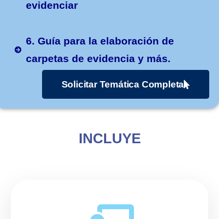
evidenciar
6. Guía para la elaboración de
carpetas de evidencia y más.
Solicitar Temática Completa
INCLUYE