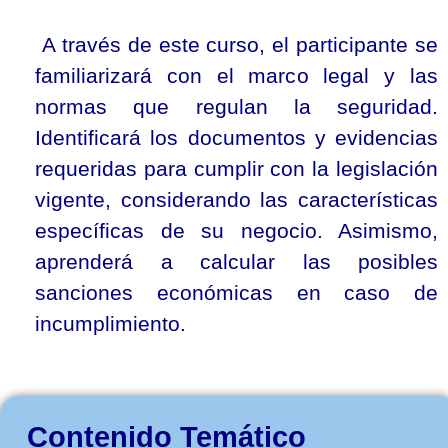
A través de este curso, el participante se
familiarizará con el marco legal y las
normas que regulan la seguridad.
Identificará los documentos y evidencias
requeridas para cumplir con la legislación
vigente, considerando las características
específicas de su negocio. Asimismo,
aprenderá a calcular las posibles
sanciones económicas en caso de
incumplimiento.
Contenido Temático