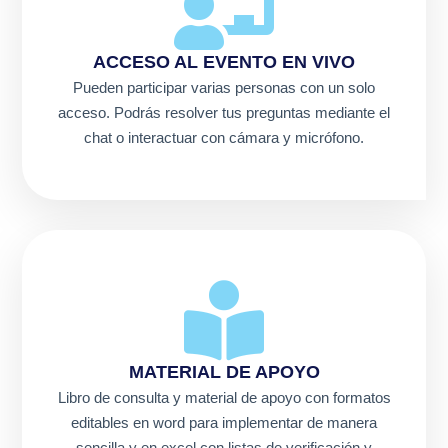
ACCESO AL EVENTO EN VIVO
Pueden participar varias personas con un solo
acceso. Podrás resolver tus preguntas mediante el
chat o interactuar con cámara y micrófono.
MATERIAL DE APOYO
Libro de consulta y material de apoyo con formatos
editables en word para implementar de manera
sencilla y en excel con listas de verificación y