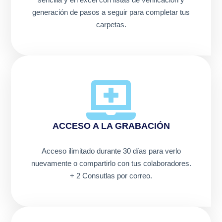
generación de pasos a seguir para completar tus
carpetas.
ACCESO A LA GRABACIÓN
Acceso ilimitado durante 30 días para verlo
nuevamente o compartirlo con tus colaboradores.
+ 2 Consutlas por correo.