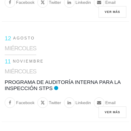
Facebook
Twitter
Linkedin
Email
VER MÁS
12
AGOSTO
MIÉRCOLES
11
NOVIEMBRE
MIÉRCOLES
PROGRAMA DE AUDITORÍA INTERNA PARA LA
INSPECCIÓN STPS
Facebook
Twitter
Linkedin
Email
VER MÁS