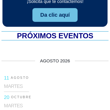
¡Solicita que te contactemos!
Da clic aquí
PRÓXIMOS EVENTOS
AGOSTO 2026
11
AGOSTO
MARTES
20
OCTUBRE
MARTES