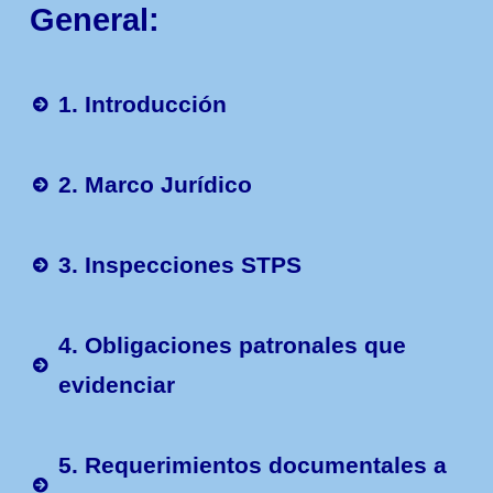
General:
1. Introducción
2. Marco Jurídico
3. Inspecciones STPS
4. Obligaciones patronales que
evidenciar
5. Requerimientos documentales a