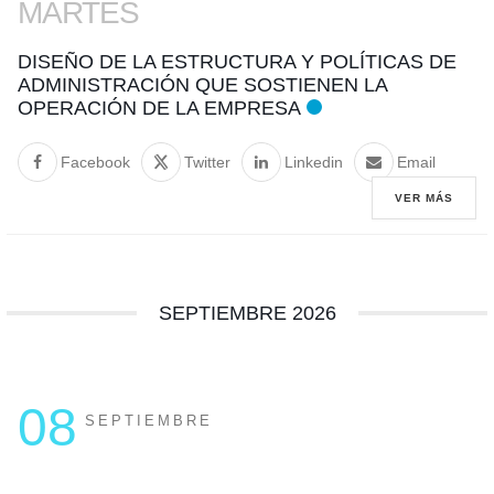
MARTES
DISEÑO DE LA ESTRUCTURA Y POLÍTICAS DE
ADMINISTRACIÓN QUE SOSTIENEN LA
OPERACIÓN DE LA EMPRESA
Facebook
Twitter
Linkedin
Email
VER MÁS
SEPTIEMBRE 2026
08
SEPTIEMBRE