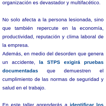
organización es devastador y multifacético.
No solo afecta a la persona lesionada, sino
que también repercute en la economía,
productividad, reputación y clima laboral de
la empresa.
Además, en medio del desorden que genera
un accidente,
la STPS exigirá pruebas
documentadas
que demuestren el
cumplimiento de las normas de seguridad y
salud en el trabajo.
En este taller aprenderás a
identificar los