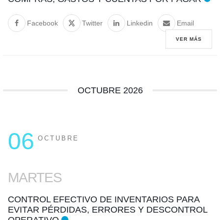
Facebook
Twitter
Linkedin
Email
VER MÁS
OCTUBRE 2026
06
OCTUBRE
MARTES
CONTROL EFECTIVO DE INVENTARIOS PARA
EVITAR PÉRDIDAS, ERRORES Y DESCONTROL
OPERATIVO