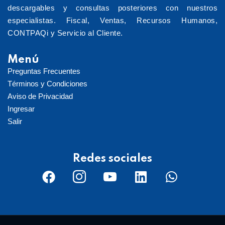
descargables y consultas posteriores con nuestros
especialistas. Fiscal, Ventas, Recursos Humanos,
CONTPAQi y Servicio al Cliente.
Menú
Preguntas Frecuentes
Términos y Condiciones
Aviso de Privacidad
Ingresar
Salir
Redes sociales