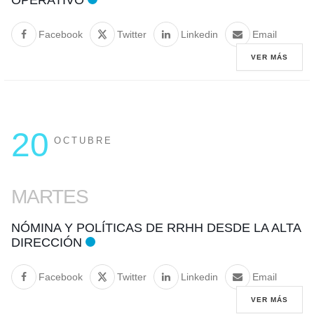
Facebook
Twitter
Linkedin
Email
VER MÁS
20
OCTUBRE
MARTES
NÓMINA Y POLÍTICAS DE RRHH DESDE LA ALTA
DIRECCIÓN
Facebook
Twitter
Linkedin
Email
VER MÁS