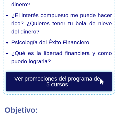
dinero?
¿El interés compuesto me puede hacer
rico? ¿Quieres tener tu bola de nieve
del dinero?
Psicología del Éxito Financiero
¿Qué es la libertad financiera y como
puedo lograrla?
Ver promociones del programa de
5 cursos
Objetivo: