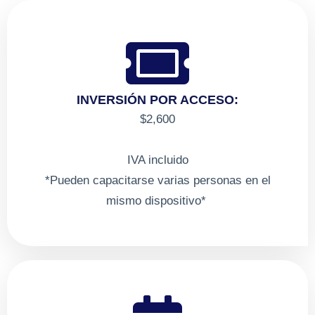
INVERSIÓN POR ACCESO:
$2,600
IVA incluido
*Pueden capacitarse varias personas en el
mismo dispositivo*