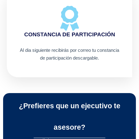
CONSTANCIA DE PARTICIPACIÓN
Al dia siguiente recibirás por correo tu constancia
de participación descargable.
¿Prefieres que un ejecutivo te
asesore?