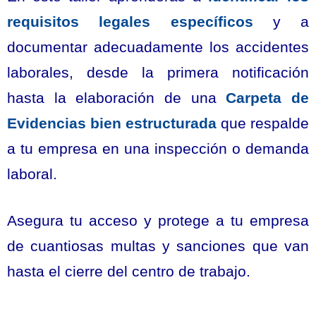
requisitos legales específicos
y a
documentar adecuadamente los accidentes
laborales, desde la primera notificación
hasta la elaboración de una
Carpeta de
Evidencias bien estructurada
que respalde
a tu empresa en una inspección o demanda
laboral.
Asegura tu acceso y protege a tu empresa
de cuantiosas multas y sanciones que van
hasta el cierre del centro de trabajo.