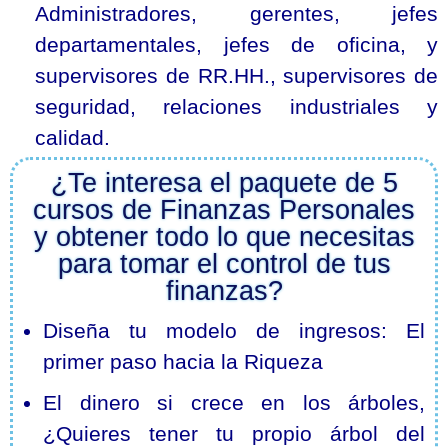
Administradores, gerentes, jefes
departamentales, jefes de oficina, y
supervisores de RR.HH., supervisores de
seguridad, relaciones industriales y
calidad.
¿Te interesa el paquete de 5
cursos de Finanzas Personales
y obtener todo lo que necesitas
para tomar el control de tus
finanzas?
Diseña tu modelo de ingresos: El
primer paso hacia la Riqueza
El dinero si crece en los árboles,
¿Quieres tener tu propio árbol del