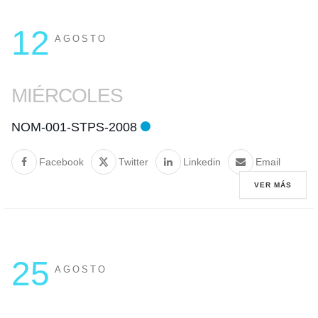
12
AGOSTO
MIÉRCOLES
NOM-001-STPS-2008
Facebook
Twitter
Linkedin
Email
VER MÁS
25
AGOSTO