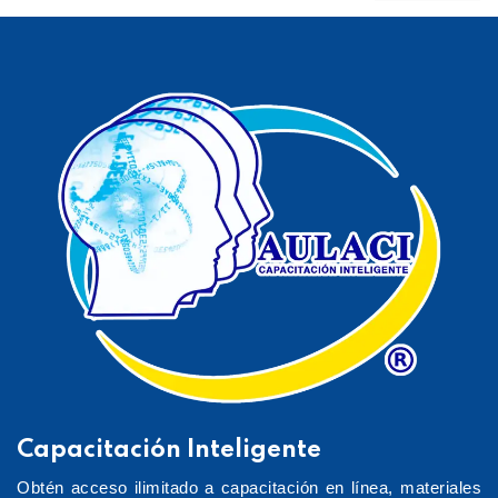
Capacitación Inteligente
Obtén acceso ilimitado a capacitación en línea, materiales