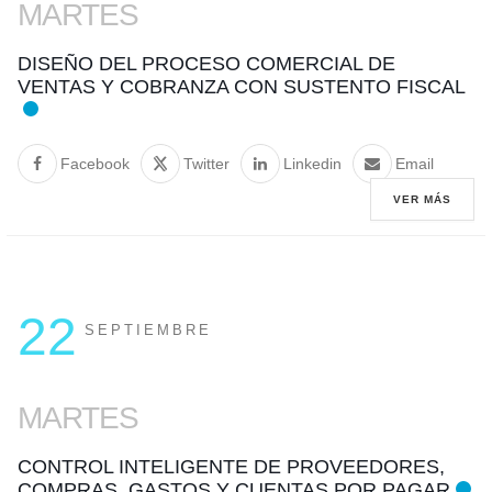
MARTES
DISEÑO DEL PROCESO COMERCIAL DE
VENTAS Y COBRANZA CON SUSTENTO FISCAL
Facebook
Twitter
Linkedin
Email
VER MÁS
22
SEPTIEMBRE
MARTES
CONTROL INTELIGENTE DE PROVEEDORES,
COMPRAS, GASTOS Y CUENTAS POR PAGAR