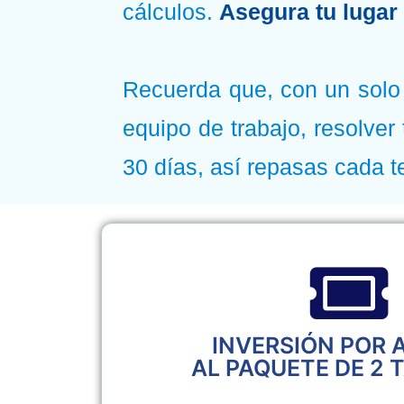
cálculos.
Asegura tu lugar 
Recuerda que, con un sol
equipo de trabajo, resolver
30 días, así repasas cada t
INVERSIÓN POR 
AL PAQUETE DE 2 