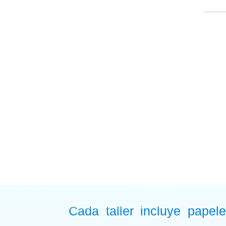
¡
Cada taller incluye papele