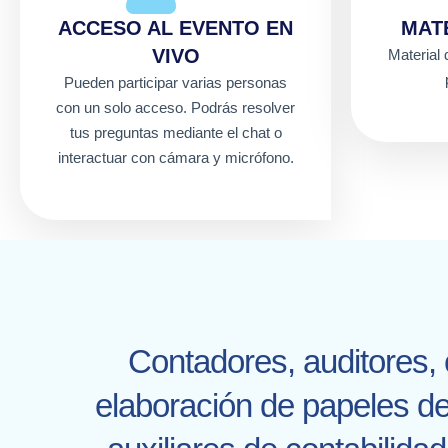
ACCESO AL EVENTO EN
MAT
VIVO
Material
Pueden participar varias personas
con un solo acceso. Podrás resolver
tus preguntas mediante el chat o
interactuar con cámara y micrófono.
Contadores, auditores, 
elaboración de papeles de