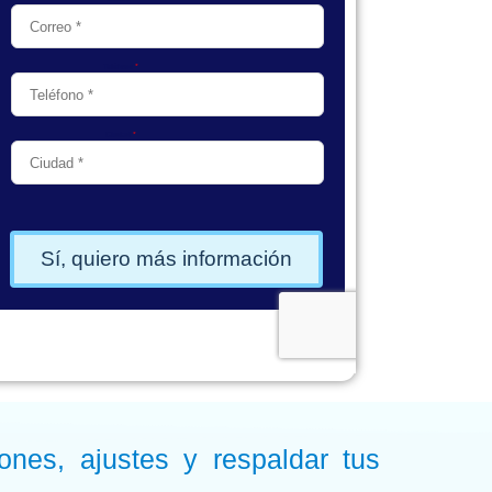
iones, ajustes y respaldar tus