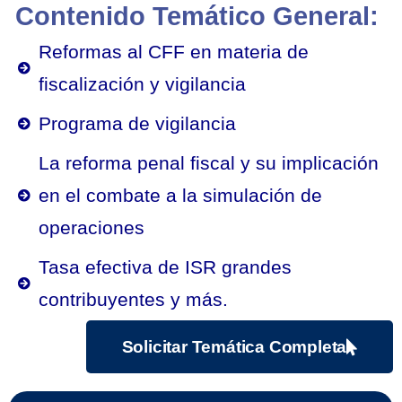
Contenido Temático General:
Reformas al CFF en materia de
fiscalización y vigilancia
Programa de vigilancia
La reforma penal fiscal y su implicación
en el combate a la simulación de
operaciones
Tasa efectiva de ISR grandes
contribuyentes y más.
Solicitar Temática Completa