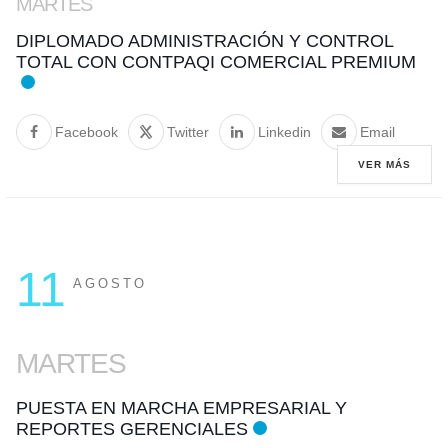
MARTES
DIPLOMADO ADMINISTRACIÓN Y CONTROL
TOTAL CON CONTPAQI COMERCIAL PREMIUM
Facebook
Twitter
Linkedin
Email
VER MÁS
11
AGOSTO
MARTES
PUESTA EN MARCHA EMPRESARIAL Y
REPORTES GERENCIALES