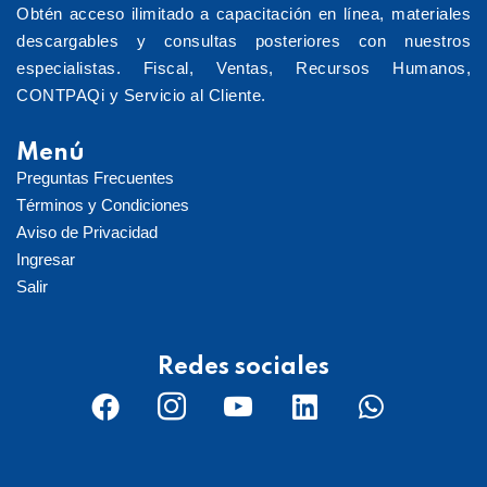
Obtén acceso ilimitado a capacitación en línea, materiales
descargables y consultas posteriores con nuestros
especialistas. Fiscal, Ventas, Recursos Humanos,
CONTPAQi y Servicio al Cliente.
Menú
Preguntas Frecuentes
Términos y Condiciones
Aviso de Privacidad
Ingresar
Salir
Redes sociales