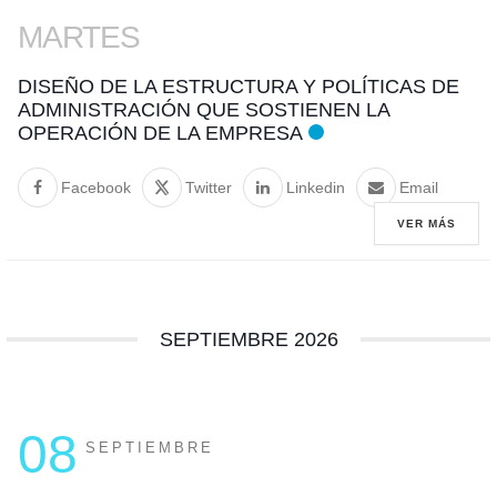
MARTES
DISEÑO DE LA ESTRUCTURA Y POLÍTICAS DE
ADMINISTRACIÓN QUE SOSTIENEN LA
OPERACIÓN DE LA EMPRESA
Facebook
Twitter
Linkedin
Email
VER MÁS
SEPTIEMBRE 2026
08
SEPTIEMBRE