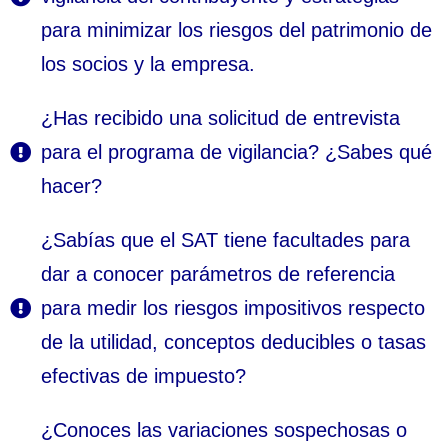
para minimizar los riesgos del patrimonio de
los socios y la empresa.
¿Has recibido una solicitud de entrevista
para el programa de vigilancia? ¿Sabes qué
hacer?
¿Sabías que el SAT tiene facultades para
dar a conocer parámetros de referencia
para medir los riesgos impositivos respecto
de la utilidad, conceptos deducibles o tasas
efectivas de impuesto?
¿Conoces las variaciones sospechosas o