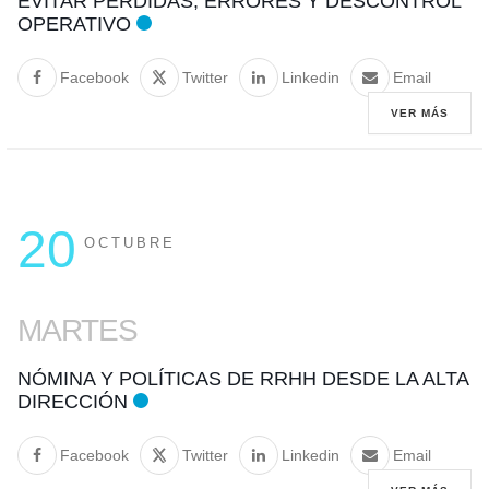
EVITAR PÉRDIDAS, ERRORES Y DESCONTROL
OPERATIVO
Facebook
Twitter
Linkedin
Email
VER MÁS
20
OCTUBRE
MARTES
NÓMINA Y POLÍTICAS DE RRHH DESDE LA ALTA
DIRECCIÓN
Facebook
Twitter
Linkedin
Email