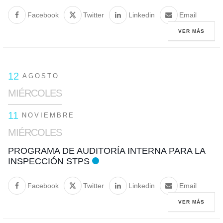
Facebook
Twitter
Linkedin
Email
VER MÁS
12
AGOSTO
MIÉRCOLES
11
NOVIEMBRE
MIÉRCOLES
PROGRAMA DE AUDITORÍA INTERNA PARA LA
INSPECCIÓN STPS
Facebook
Twitter
Linkedin
Email
VER MÁS