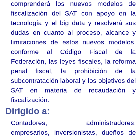
comprenderá los nuevos modelos de
fiscalización del SAT con apoyo en la
tecnología y el big data y resolverá sus
dudas en cuanto al proceso, alcance y
limitaciones de estos nuevos modelos,
conforme al Código Fiscal de la
Federación, las leyes fiscales, la reforma
penal fiscal, la prohibición de la
subcontratación laboral y los objetivos del
SAT en materia de recaudación y
fiscalización.
Dirigido a:
Contadores, administradores,
empresarios, inversionistas, dueños de