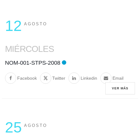
12
AGOSTO
MIÉRCOLES
NOM-001-STPS-2008
Facebook
Twitter
Linkedin
Email
VER MÁS
25
AGOSTO