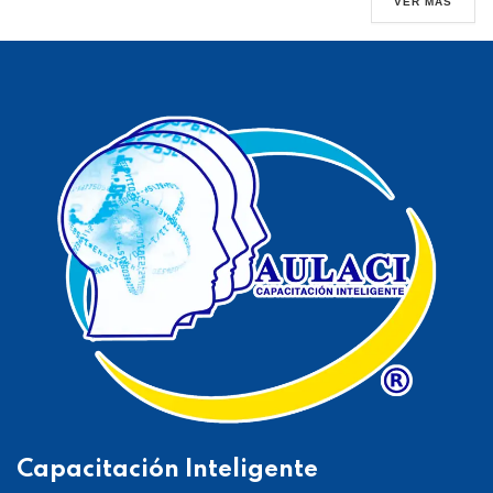
VER MÁS
Capacitación Inteligente