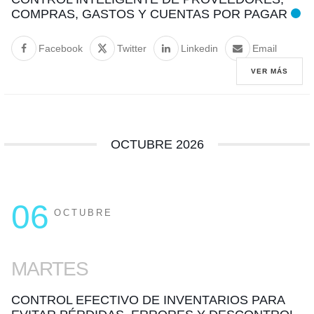
COMPRAS, GASTOS Y CUENTAS POR PAGAR
Facebook
Twitter
Linkedin
Email
VER MÁS
OCTUBRE 2026
06
OCTUBRE
MARTES
CONTROL EFECTIVO DE INVENTARIOS PARA