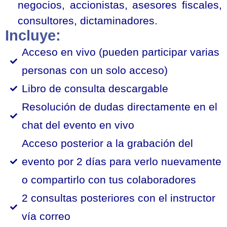
negocios, accionistas, asesores fiscales,
consultores, dictaminadores.
Incluye:
Acceso en vivo (pueden participar varias
personas con un solo acceso)
Libro de consulta descargable
Resolución de dudas directamente en el
chat del evento en vivo
Acceso posterior a la grabación del
evento por 2 días para verlo nuevamente
o compartirlo con tus colaboradores
2 consultas posteriores con el instructor
vía correo