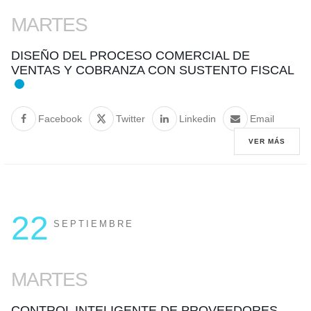
MARTES
DISEÑO DEL PROCESO COMERCIAL DE
VENTAS Y COBRANZA CON SUSTENTO FISCAL
Facebook
Twitter
Linkedin
Email
VER MÁS
22
SEPTIEMBRE
MARTES
CONTROL INTELIGENTE DE PROVEEDORES,