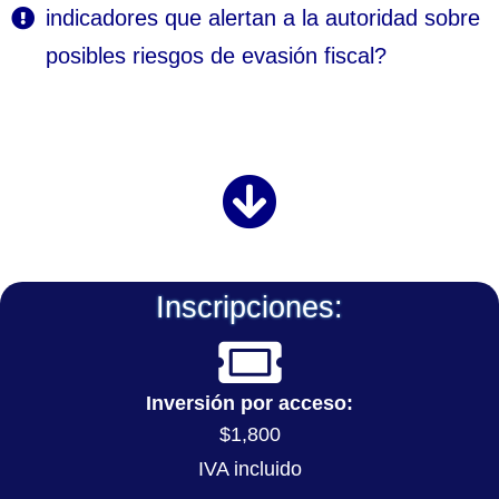
indicadores que alertan a la autoridad sobre
posibles riesgos de evasión fiscal?
Inscripciones:
Inversión por acceso:
$1,800
IVA incluido