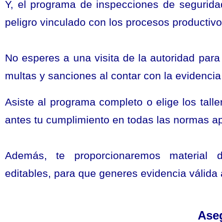
Y, el programa de inspecciones de seguridad 
peligro vinculado con los procesos productiv
No esperes a una visita de la autoridad para
multas y sanciones al contar con la evidenci
Asiste al programa completo o elige los taller
antes tu cumplimiento en todas las normas apl
Además, te proporcionaremos material d
editables, para que generes evidencia válida a
Ase