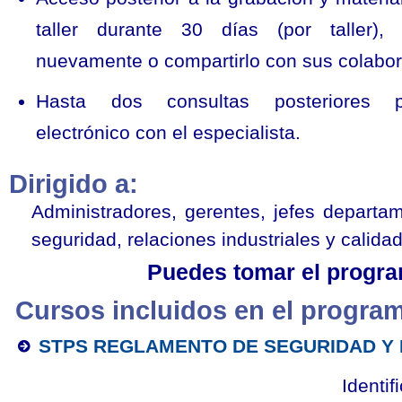
taller durante 30 días (por taller),
nuevamente o compartirlo con sus colabo
Hasta dos consultas posteriores 
electrónico con el especialista.
Dirigido a:
Administradores, gerentes, jefes departam
seguridad, relaciones industriales y calidad
Puedes tomar el program
Cursos incluidos en el progra
STPS REGLAMENTO DE SEGURIDAD Y
Identif