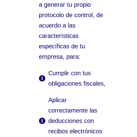
a generar tu propio
protocolo de control, de
acuerdo a las
características
específicas de tu
empresa, para:
Cumplir con tus
obligaciones fiscales,
Aplicar
correctamente las
deducciones con
recibos electrónicos