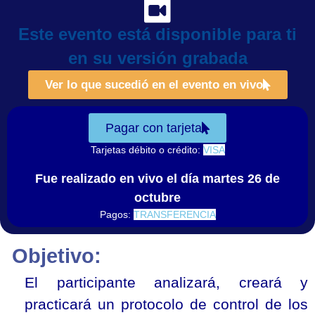
Este evento está disponible para ti
en su versión grabada
Ver lo que sucedió en el evento en vivo
Pagar con tarjeta
Tarjetas débito o crédito:
Fue realizado en vivo el día martes 26 de
octubre
Pagos:
Objetivo:
El participante analizará, creará y
practicará un protocolo de control de los