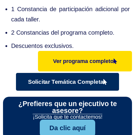
1 Constancia de participación adicional por
cada taller.
2 Constancias del programa completo.
Descuentos exclusivos.
Ver programa completo
Solicitar Temática Completa
¿Prefieres que un ejecutivo te
asesore?
¡Solicita que te contactemos!
Da clic aquí