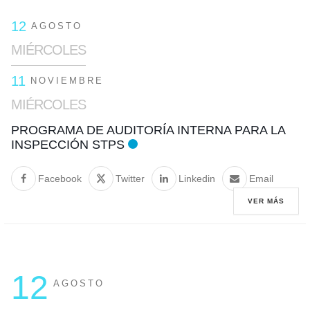
12
AGOSTO
MIÉRCOLES
11
NOVIEMBRE
MIÉRCOLES
PROGRAMA DE AUDITORÍA INTERNA PARA LA
INSPECCIÓN STPS
Facebook
Twitter
Linkedin
Email
VER MÁS
12
AGOSTO