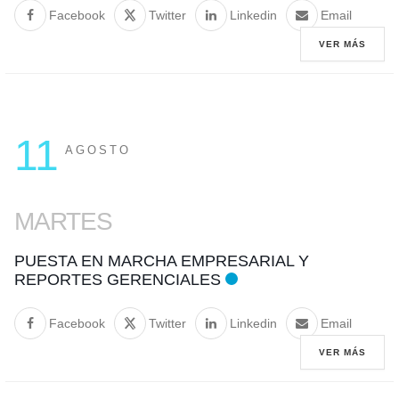
Facebook
Twitter
Linkedin
Email
VER MÁS
11
AGOSTO
MARTES
PUESTA EN MARCHA EMPRESARIAL Y
REPORTES GERENCIALES
Facebook
Twitter
Linkedin
Email
VER MÁS