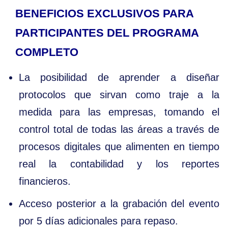
BENEFICIOS EXCLUSIVOS PARA
PARTICIPANTES DEL PROGRAMA
COMPLETO
La posibilidad de aprender a diseñar
protocolos que sirvan como traje a la
medida para las empresas, tomando el
control total de todas las áreas a través de
procesos digitales que alimenten en tiempo
real la contabilidad y los reportes
financieros.
Acceso posterior a la grabación del evento
por 5 días adicionales para repaso.