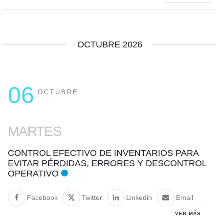
OCTUBRE 2026
06
OCTUBRE
MARTES
CONTROL EFECTIVO DE INVENTARIOS PARA
EVITAR PÉRDIDAS, ERRORES Y DESCONTROL
OPERATIVO
Facebook
Twitter
Linkedin
Email
VER MÁS