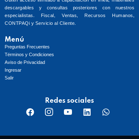
descargables y consultas posteriores con nuestros
especialistas. Fiscal, Ventas, Recursos Humanos,
CONTPAQi y Servicio al Cliente.
Menú
Preguntas Frecuentes
Términos y Condiciones
Aviso de Privacidad
Ingresar
Salir
Redes sociales