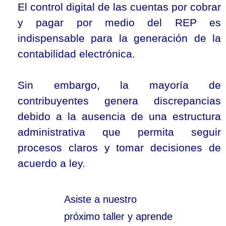
El control digital de las cuentas por cobrar
y pagar por medio del REP es
indispensable para la generación de la
contabilidad electrónica.
Sin embargo, la mayoría de
contribuyentes genera discrepancias
debido a la ausencia de una estructura
administrativa que permita seguir
procesos claros y tomar decisiones de
acuerdo a ley.
Asiste a nuestro
próximo taller y aprende