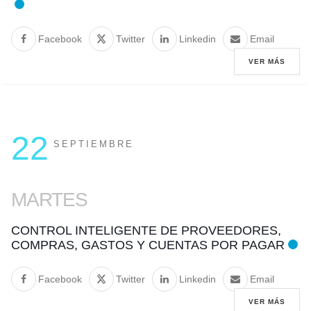
Facebook
Twitter
Linkedin
Email
VER MÁS
22
SEPTIEMBRE
MARTES
CONTROL INTELIGENTE DE PROVEEDORES,
COMPRAS, GASTOS Y CUENTAS POR PAGAR
Facebook
Twitter
Linkedin
Email
VER MÁS