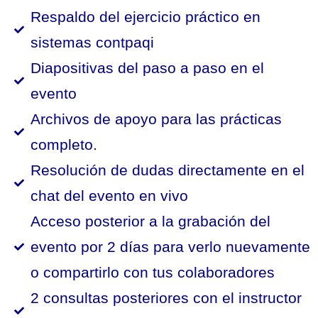
Respaldo del ejercicio práctico en
sistemas contpaqi
Diapositivas del paso a paso en el
evento
Archivos de apoyo para las prácticas
completo.
Resolución de dudas directamente en el
chat del evento en vivo
Acceso posterior a la grabación del
evento por 2 días para verlo nuevamente
o compartirlo con tus colaboradores
2 consultas posteriores con el instructor