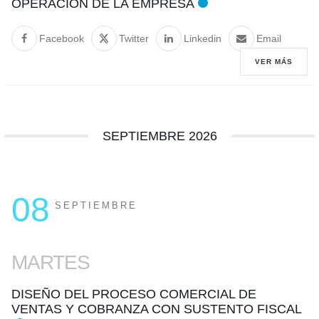
OPERACIÓN DE LA EMPRESA
Facebook
Twitter
Linkedin
Email
VER MÁS
SEPTIEMBRE 2026
08
SEPTIEMBRE
MARTES
DISEÑO DEL PROCESO COMERCIAL DE
VENTAS Y COBRANZA CON SUSTENTO FISCAL