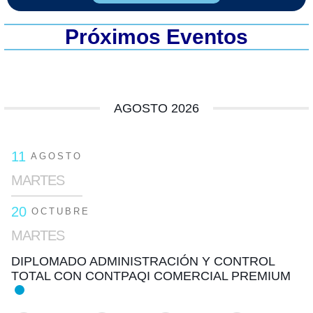
Próximos Eventos
AGOSTO 2026
11
AGOSTO
MARTES
20
OCTUBRE
MARTES
DIPLOMADO ADMINISTRACIÓN Y CONTROL
TOTAL CON CONTPAQI COMERCIAL PREMIUM