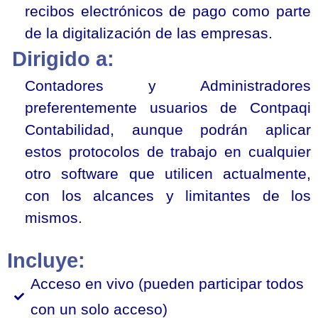
recibos electrónicos de pago como parte
de la digitalización de las empresas.
Dirigido a:
Contadores y Administradores
preferentemente usuarios de Contpaqi
Contabilidad, aunque podrán aplicar
estos protocolos de trabajo en cualquier
otro software que utilicen actualmente,
con los alcances y limitantes de los
mismos.
Incluye:
Acceso en vivo (pueden participar todos
con un solo acceso)