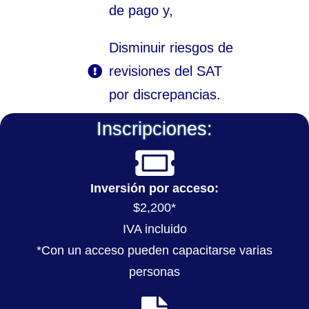
de pago y,
Disminuir riesgos de
revisiones del SAT
por discrepancias.
Inscripciones:
Inversión por acceso:
$2,200*
IVA incluido
*Con un acceso pueden capacitarse varias
personas