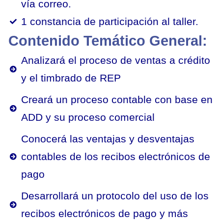
vía correo.
1 constancia de participación al taller.
Contenido Temático General:
Analizará el proceso de ventas a crédito
y el timbrado de REP
Creará un proceso contable con base en
ADD y su proceso comercial
Conocerá las ventajas y desventajas
contables de los recibos electrónicos de
pago
Desarrollará un protocolo del uso de los
recibos electrónicos de pago y más