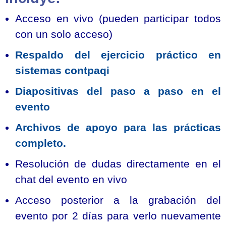
Acceso en vivo (pueden participar todos
con un solo acceso)
Respaldo del ejercicio práctico en
sistemas contpaqi
Diapositivas del paso a paso en el
evento
Archivos de apoyo para las prácticas
completo.
Resolución de dudas directamente en el
chat del evento en vivo
Acceso posterior a la grabación del
evento por 2 días para verlo nuevamente