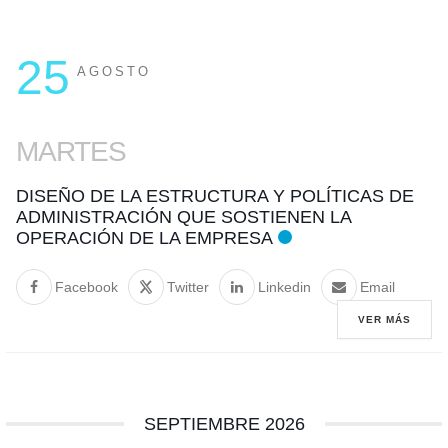
25
AGOSTO
MARTES
DISEÑO DE LA ESTRUCTURA Y POLÍTICAS DE
ADMINISTRACIÓN QUE SOSTIENEN LA
OPERACIÓN DE LA EMPRESA
Facebook
Twitter
Linkedin
Email
VER MÁS
SEPTIEMBRE 2026