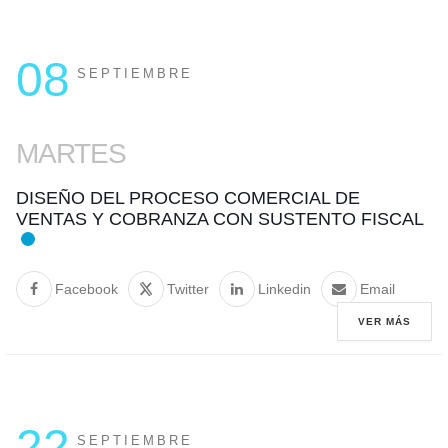
08
SEPTIEMBRE
MARTES
DISEÑO DEL PROCESO COMERCIAL DE
VENTAS Y COBRANZA CON SUSTENTO FISCAL
Facebook
Twitter
Linkedin
Email
VER MÁS
22
SEPTIEMBRE