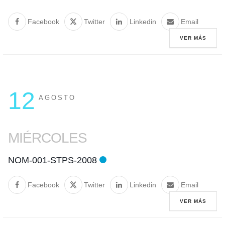
Facebook
Twitter
Linkedin
Email
VER MÁS
12
AGOSTO
MIÉRCOLES
NOM-001-STPS-2008
Facebook
Twitter
Linkedin
Email
VER MÁS