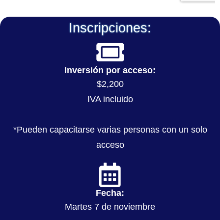
Inscripciones:
Inversión por acceso:
$2,200
IVA incluido
*Pueden capacitarse varias personas con un solo
acceso
Fecha:
Martes 7 de noviembre