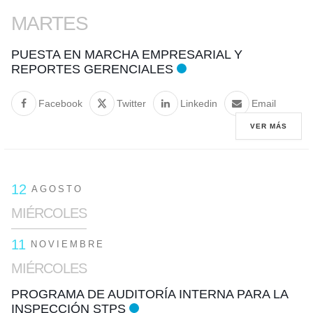
MARTES
PUESTA EN MARCHA EMPRESARIAL Y
REPORTES GERENCIALES
Facebook
Twitter
Linkedin
Email
VER MÁS
12
AGOSTO
MIÉRCOLES
11
NOVIEMBRE
MIÉRCOLES
PROGRAMA DE AUDITORÍA INTERNA PARA LA
INSPECCIÓN STPS