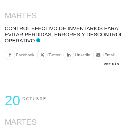
MARTES
CONTROL EFECTIVO DE INVENTARIOS PARA
EVITAR PÉRDIDAS, ERRORES Y DESCONTROL
OPERATIVO
Facebook
Twitter
Linkedin
Email
VER MÁS
20
OCTUBRE
MARTES