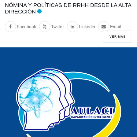
NÓMINA Y POLÍTICAS DE RRHH DESDE LA ALTA
DIRECCIÓN
Facebook
Twitter
Linkedin
Email
VER MÁS