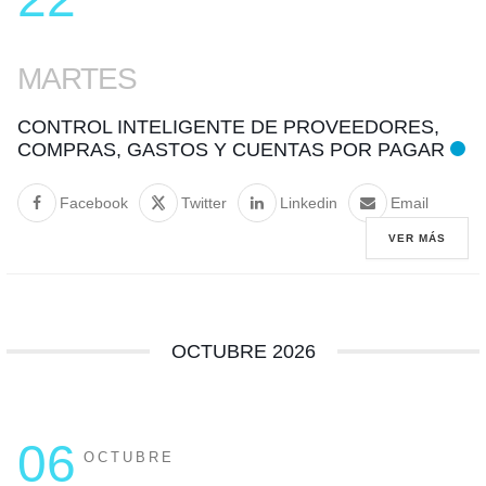
MARTES
CONTROL INTELIGENTE DE PROVEEDORES,
COMPRAS, GASTOS Y CUENTAS POR PAGAR
Facebook
Twitter
Linkedin
Email
VER MÁS
OCTUBRE 2026
06
OCTUBRE