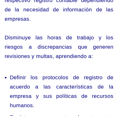
respectivo registro contable dependiendo
de la necesidad de información de las
empresas.
Disminuye las horas de trabajo y los
riesgos a discrepancias que generen
revisiones y multas, aprendiendo a:
Definir los protocolos de registro de
acuerdo a las características de la
empresa y sus políticas de recursos
humanos.