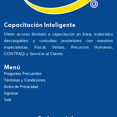
Capacitación Inteligente
Obtén acceso ilimitado a capacitación en línea, materiales
descargables y consultas posteriores con nuestros
especialistas. Fiscal, Ventas, Recursos Humanos,
CONTPAQi y Servicio al Cliente.
Menú
Preguntas Frecuentes
Términos y Condiciones
Aviso de Privacidad
Ingresar
Salir