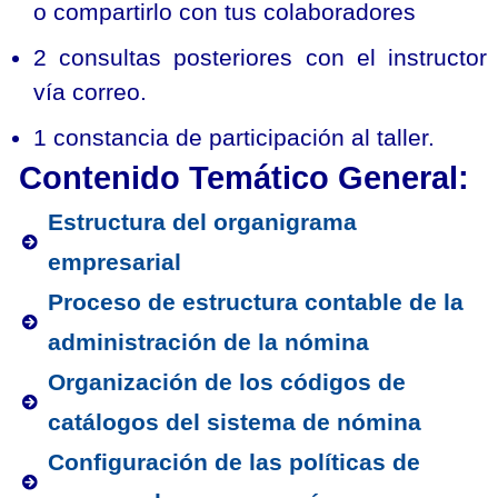
o compartirlo con tus colaboradores
2 consultas posteriores con el instructor
vía correo.
1 constancia de participación al taller.
Contenido Temático General:
Estructura del organigrama
empresarial
Proceso de estructura contable de la
administración de la nómina
Organización de los códigos de
catálogos del sistema de nómina
Configuración de las políticas de