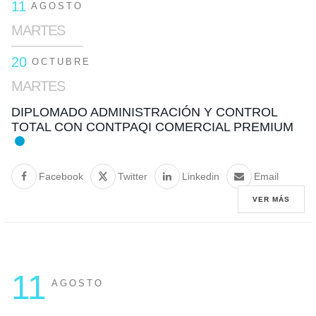
11
AGOSTO
MARTES
20
OCTUBRE
MARTES
DIPLOMADO ADMINISTRACIÓN Y CONTROL
TOTAL CON CONTPAQI COMERCIAL PREMIUM
Facebook
Twitter
Linkedin
Email
VER MÁS
11
AGOSTO