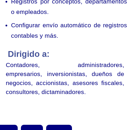
Registros por conceptos, departamentos
o empleados.
Configurar envío automático de registros
contables y más.
Dirigido a:
Contadores, administradores,
empresarios, inversionistas, dueños de
negocios, accionistas, asesores fiscales,
consultores, dictaminadores.