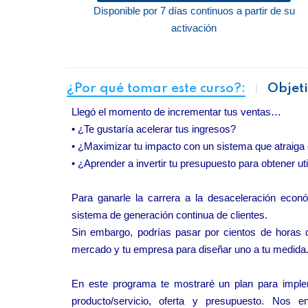
Disponible por 7 días continuos a partir de su
activación
¿Por qué tomar este curso?:
Objeti
Llegó el momento de incrementar tus ventas…
• ¿Te gustaría acelerar tus ingresos?
• ¿Maximizar tu impacto con un sistema que atraiga c
• ¿Aprender a invertir tu presupuesto para obtener ut
Para ganarle la carrera a la desaceleración econ
sistema de generación continua de clientes.
Sin embargo, podrías pasar por cientos de horas
mercado y tu empresa para diseñar uno a tu medida
En este programa te mostraré un plan para imple
producto/servicio, oferta y presupuesto. Nos 