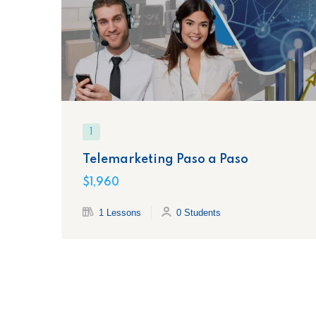
1
Telemarketing Paso a Paso
$1,960
1 Lessons
0 Students