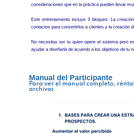
consideraciones que en la práctica pueden llevar m
Este entrenamiento incluye 3 bloques: La creación
contactos para convertirlos a clientes y la creación
No necesitas ser tu quien opere el sistema pero es
ayudar a diseñarla de acuerdo a los objetivos de tu n
Manual del Participante
Para ver el manual completo, rénta
archivos