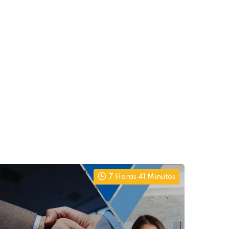
7 Horas 41 Minutos