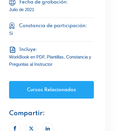
Fecha de grabación:
Julio de 2021
Constancia de participación:
Si
Incluye:
WorkBook en PDF, Plantillas, Constancia y
Preguntas al Instructor
Cursos Relacionados
Compartir: