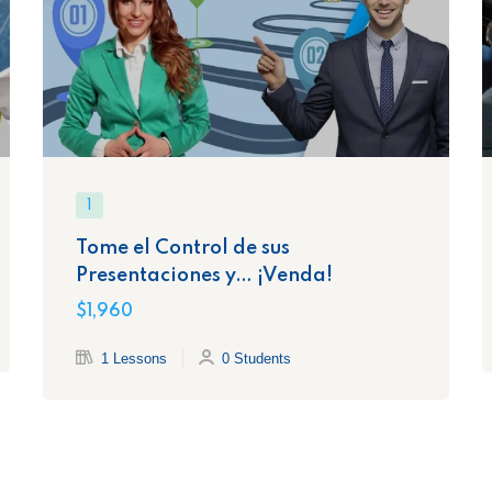
1
Tome el Control de sus
Presentaciones y… ¡Venda!
$1,960
1 Lessons
0 Students