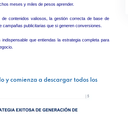
uchos meses y miles de pesos aprender.
 de contenidos valiosos, la gestión correcta de base de
 de campañas publicitarias que si generen conversiones.
 indispensable que entiendas la estrategia completa para
egocio.
lo y comienza a descargar todos los