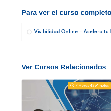
Para ver el curso completo 
Visibilidad Online – Acelera tu
Ver Cursos Relacionados
7 Horas 43 Minutos