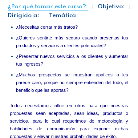
¿Por qué tomar este curso?:
Objetivo:
Dirigido a:
Temática:
¿Necesitas cerrar más tratos?
¿Quieres sentirte más seguro cuando presentas tus
productos y servicios a clientes potenciales?
¿Presentar nuevos servicios a los clientes y aumentar
tus ingresos?
¿Muchos prospectos se muestran apáticos o les
parece caro, porque no siempre entienden del todo, el
beneficio que les aportas?
Todos necesitamos influir en otros para que nuestras
propuestas sean aceptadas, sean ideas, productos o
servicios, para lo cual requerimos de metodología y
habilidades de comunicación para exponer dichas
propuestas y elevar nuestras probabilidades de éxito.