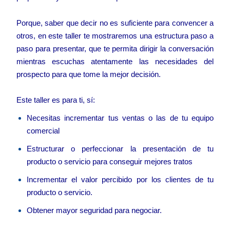
Porque, saber que decir no es suficiente para convencer a
otros, en este taller te mostraremos una estructura paso a
paso para presentar, que te permita dirigir la conversación
mientras escuchas atentamente las necesidades del
prospecto para que tome la mejor decisión.
Este taller es para ti, sí:
Necesitas incrementar tus ventas o las de tu equipo
comercial
Estructurar o perfeccionar la presentación de tu
producto o servicio para conseguir mejores tratos
Incrementar el valor percibido por los clientes de tu
producto o servicio.
Obtener mayor seguridad para negociar.