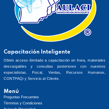
Capacitación Inteligente
Obtén acceso ilimitado a capacitación en línea, materiales
descargables y consultas posteriores con nuestros
especialistas. Fiscal, Ventas, Recursos Humanos,
CONTPAQi y Servicio al Cliente.
Menú
Preguntas Frecuentes
Términos y Condiciones