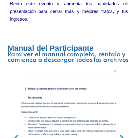
Renta este evento y aumenta tus habilidades de
presentación para cerrar más y mejores tratos, y tus
ingresos.
Manual del Participante
Para ver el manual completo, réntalo y
comienza a descargar todos los archivos