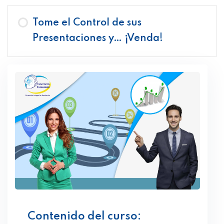
Tome el Control de sus
Presentaciones y… ¡Venda!
Contenido del curso: