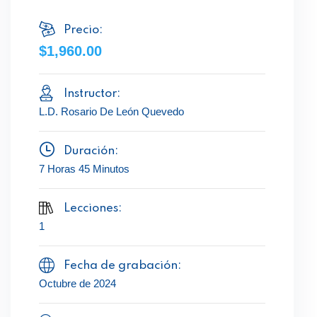
Precio:
$1,960.00
Instructor:
L.D. Rosario De León Quevedo
Duración:
7 Horas 45 Minutos
Lecciones:
1
Fecha de grabación:
Octubre de 2024