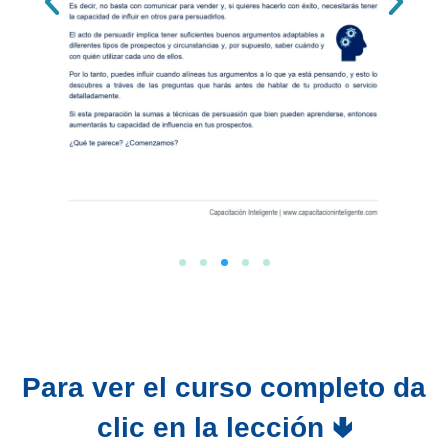
Para ver el curso completo da
clic en la lección 🢃