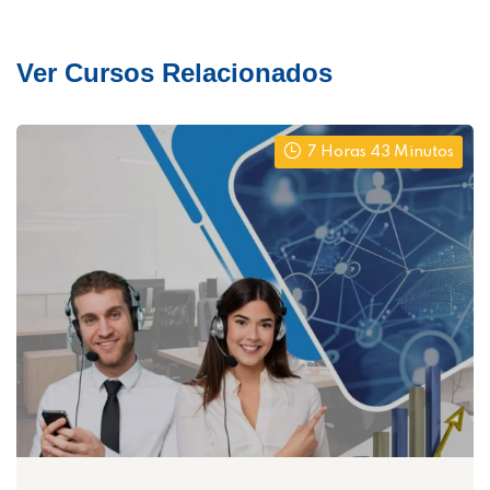
Ver Cursos Relacionados
7 Horas 43 Minutos