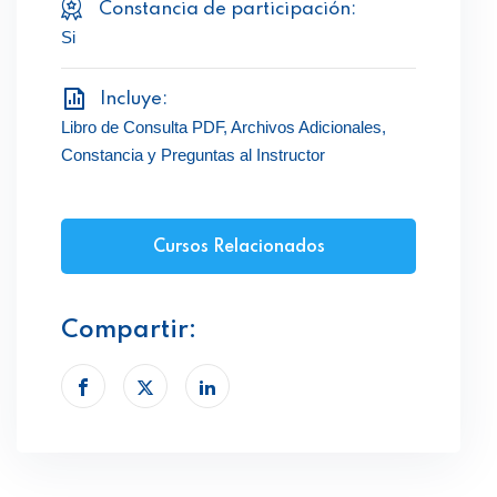
Constancia de participación:
Si
Incluye:
Libro de Consulta PDF, Archivos Adicionales,
Constancia y Preguntas al Instructor
Cursos Relacionados
Compartir: