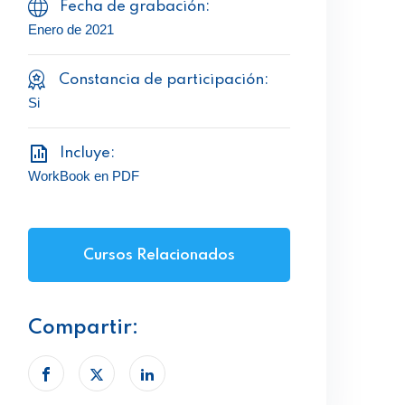
Fecha de grabación:
Enero de 2021
Constancia de participación:
Si
Incluye:
WorkBook en PDF
Cursos Relacionados
Compartir: