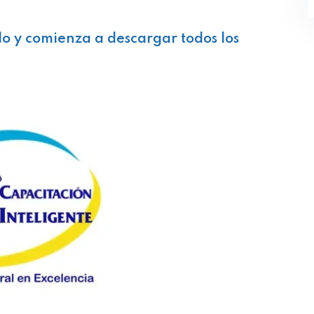
lo y comienza a descargar todos los