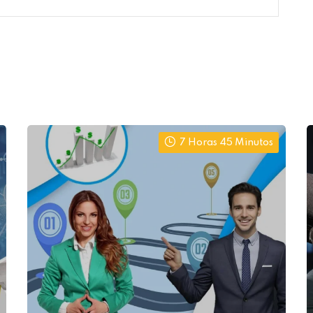
7 Horas 45 Minutos