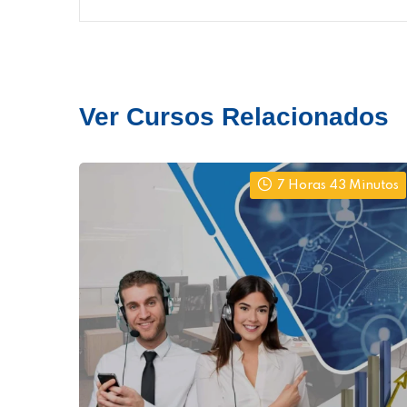
Ver Cursos Relacionados
7 Horas 43 Minutos