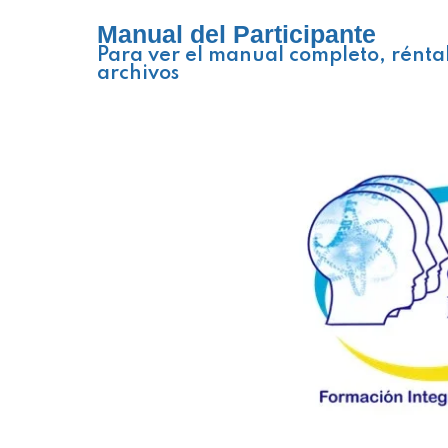
Manual del Participante
Para ver el manual completo, rénta
archivos