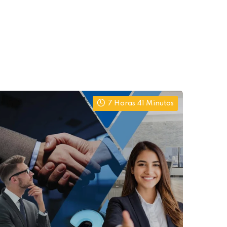
7 Horas 41 Minutos