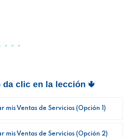
da clic en la lección 🢃
r mis Ventas de Servicios (Opción 1)
ar mis Ventas de Servicios (Opción 2)