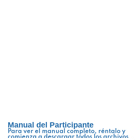
Manual del Participante
Para ver el manual completo, réntalo y
comienza a descargar todos los archivos