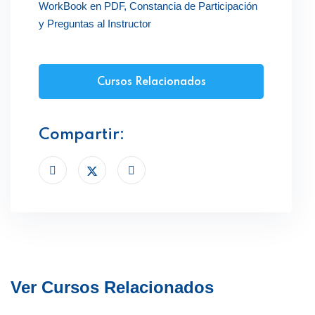
WorkBook en PDF, Constancia de Participación
y Preguntas al Instructor
Cursos Relacionados
Compartir:
Ver Cursos Relacionados