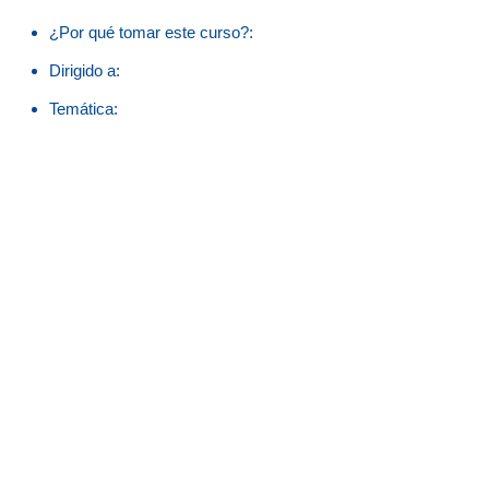
¿Por qué tomar este curso?:
Dirigido a:
Temática: