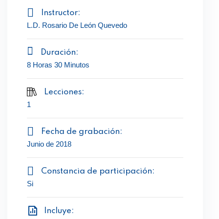
Instructor:
L.D. Rosario De León Quevedo
Duración:
8 Horas 30 Minutos
Lecciones:
1
Fecha de grabación:
Junio de 2018
Constancia de participación:
Si
Incluye: