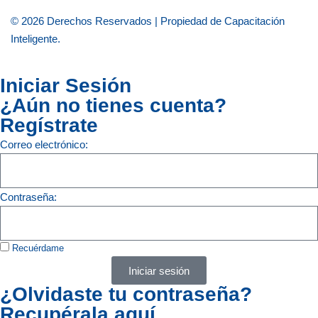
© 2026 Derechos Reservados | Propiedad de
Capacitación
Inteligente
.
Iniciar Sesión
¿Aún no tienes cuenta?
Regístrate
Correo electrónico:
Contraseña:
Recuérdame
Iniciar sesión
¿Olvidaste tu contraseña?
Recupérala aquí