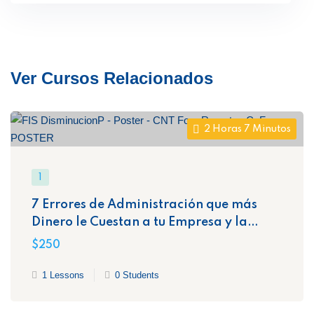
Ver Cursos Relacionados
2 Horas 7 Minutos
1
7 Errores de Administración que más
Dinero le Cuestan a tu Empresa y la
Exponen Ante el SAT
$250
1 Lessons
0 Students