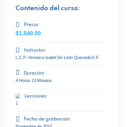
Contenido del curso:
Precio:
$1,540.00
Instructor:
L.C.P. Verónica Isabel De León Quevedo E.F.
Duración:
4 Horas 13 Minutos
Lecciones:
1
Fecha de grabación:
Noviembre de 2022