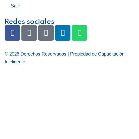
Salir
Redes sociales
© 2026 Derechos Reservados | Propiedad de
Capacitación
Inteligente
.