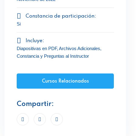
Constancia de participación:
Si
Incluye:
Diapositivas en PDF, Archivos Adicionales,
Constancia y Preguntas al Instructor
Cursos Relacionados
Compartir: