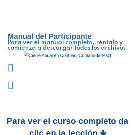
Manual del Participante
Para ver el manual completo, réntalo y
comienza a descargar todos los archivos
Para ver el curso completo da
clic en la lección 🢃