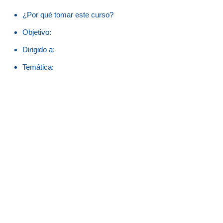
¿Por qué tomar este curso?
Objetivo:
Dirigido a:
Temática: