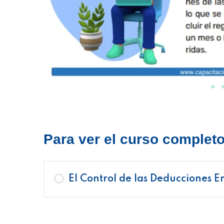
Para ver el curso completo 
El Control de las Deducciones E