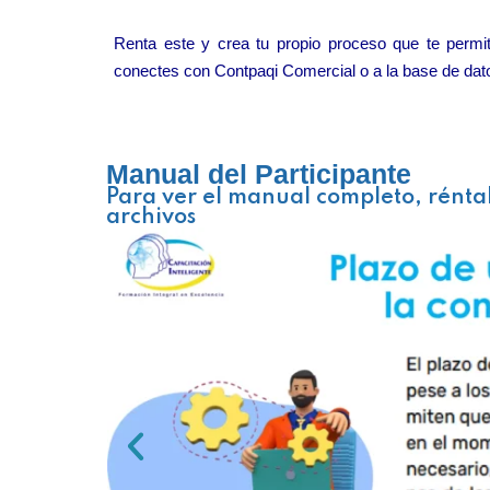
Renta este y crea tu propio proceso que te permi
conectes con Contpaqi Comercial o a la base de dat
Manual del Participante
Para ver el manual completo, rénta
archivos