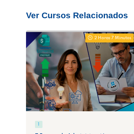
Ver Cursos Relacionados
2 Horas 7 Minutos
1