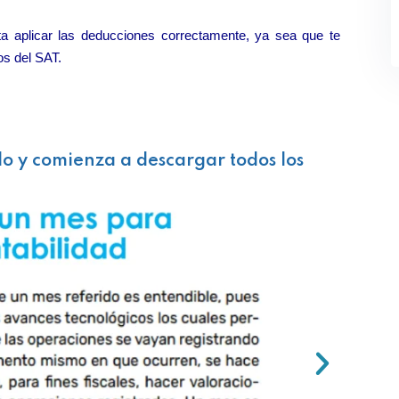
ta aplicar las deducciones correctamente, ya sea que te
os del SAT.
lo y comienza a descargar todos los