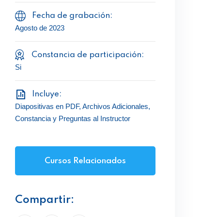
Fecha de grabación:
Agosto de 2023
Constancia de participación:
Si
Incluye:
Diapositivas en PDF, Archivos Adicionales,
Constancia y Preguntas al Instructor
Cursos Relacionados
Compartir: