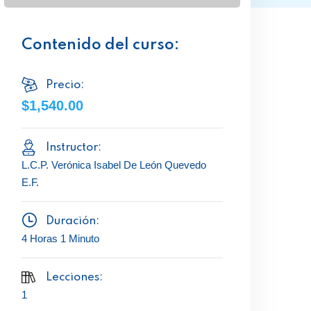
Contenido del curso:
Precio:
$1,540.00
Instructor:
L.C.P. Verónica Isabel De León Quevedo
E.F.
Duración:
4 Horas 1 Minuto
Lecciones:
1