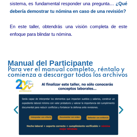
sistema, es fundamental responder una pregunta…
¿Qué
debería demostrar tu nómina en caso de una revisión?
En este taller, obtendrás una visión completa de este
enfoque para blindar tu nómina.
Manual del Participante
Para ver el manual completo, réntalo y
comienza a descargar todos los archivos