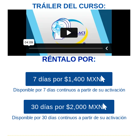
TRÁILER DEL CURSO:
RÉNTALO POR:
7 días por $1,400 MXN
Disponible por 7 días continuos a partir de su activación
30 días por $2,000 MXN
Disponible por 30 días continuos a partir de su activación