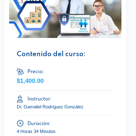
Contenido del curso:
Precio:
$1,400.00
Instructor:
Dr. Gamaliel Rodríguez González
Duración:
4 Horas 34 Minutos