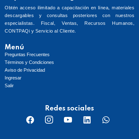
Obtén acceso ilimitado a capacitación en línea, materiales
descargables y consultas posteriores con nuestros
especialistas. Fiscal, Ventas, Recursos Humanos,
CONTPAQi y Servicio al Cliente.
Menú
Preguntas Frecuentes
Términos y Condiciones
Aviso de Privacidad
Ingresar
Salir
Redes sociales