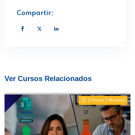
Compartir:
Ver Cursos Relacionados
2 Horas 7 Minutos