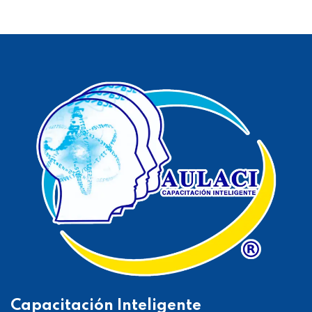
Capacitación Inteligente