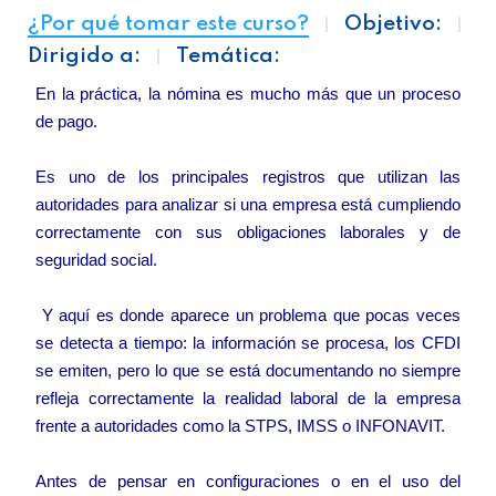
¿Por qué tomar este curso?
Objetivo:
Dirigido a:
Temática:
En la práctica, la nómina es mucho más que un proceso
de pago.
Es uno de los principales registros que utilizan las
autoridades para analizar si una empresa está cumpliendo
correctamente con sus obligaciones laborales y de
seguridad social.
Y aquí es donde aparece un problema que pocas veces
se detecta a tiempo: la información se procesa, los CFDI
se emiten, pero lo que se está documentando no siempre
refleja correctamente la realidad laboral de la empresa
frente a autoridades como la STPS, IMSS o INFONAVIT.
Antes de pensar en configuraciones o en el uso del