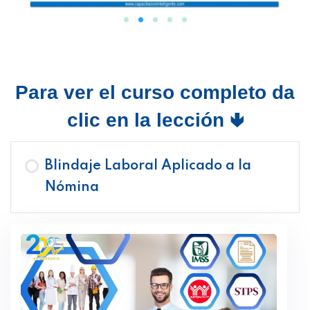
Para ver el curso completo da
clic en la lección 🢃
Blindaje Laboral Aplicado a la
Nómina