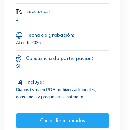
Lecciones:
1
Fecha de grabación:
Abril de 2026
Constancia de participación:
Si
Incluye:
Diapositivas en PDF, archivos adicionales,
constancia y preguntas al instructor
Cursos Relacionados