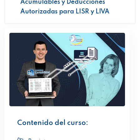
Acumulables y Deducciones
Autorizadas para LISR y LIVA
Contenido del curso: