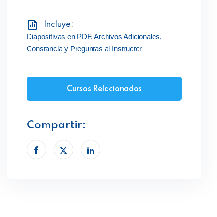
Incluye:
Diapositivas en PDF, Archivos Adicionales,
Constancia y Preguntas al Instructor
Cursos Relacionados
Compartir: