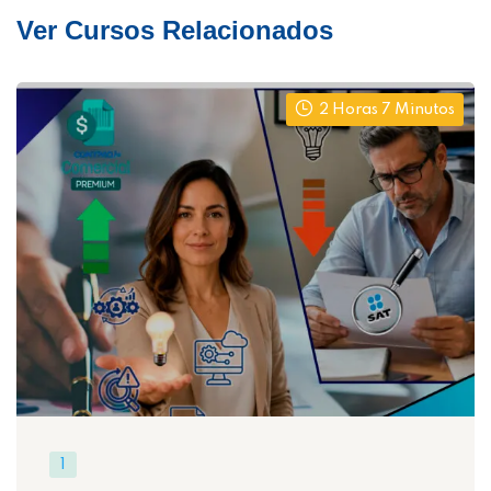
Ver Cursos Relacionados
2 Horas 7 Minutos
1