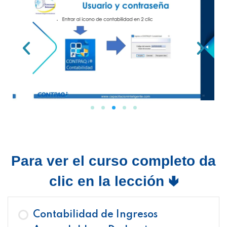
Para ver el curso completo da
clic en la lección 🢃
Contabilidad de Ingresos