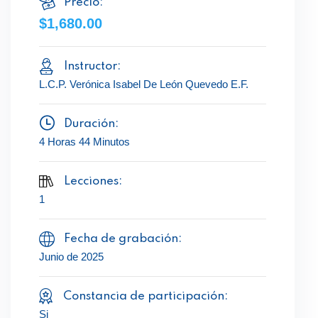
Precio:
$1,680.00
Instructor:
L.C.P. Verónica Isabel De León Quevedo E.F.
Duración:
4 Horas 44 Minutos
Lecciones:
1
Fecha de grabación:
Junio de 2025
Constancia de participación:
Si