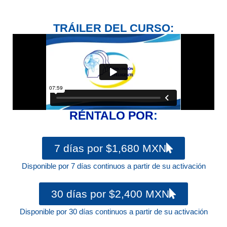
TRÁILER DEL CURSO:
RÉNTALO POR:
7 días por $1,680 MXN
Disponible por 7 días continuos a partir de su activación
30 días por $2,400 MXN
Disponible por 30 días continuos a partir de su activación