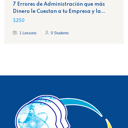
7 Errores de Administración que más
Dinero le Cuestan a tu Empresa y la
Exponen Ante el SAT
$250
1 Lessons
0 Students