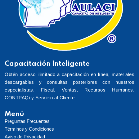
Capacitación Inteligente
Obtén acceso ilimitado a capacitación en línea, materiales
descargables y consultas posteriores con nuestros
especialistas. Fiscal, Ventas, Recursos Humanos,
CONTPAQi y Servicio al Cliente.
Menú
Preguntas Frecuentes
Términos y Condiciones
Aviso de Privacidad