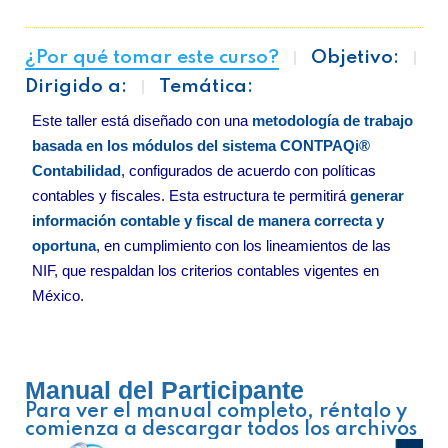
¿Por qué tomar este curso?
Objetivo:
Dirigido a:
Temática:
Este taller está diseñado con una
metodología de trabajo
basada en los módulos del sistema CONTPAQi®
Contabilidad
, configurados de acuerdo con políticas
contables y fiscales. Esta estructura te permitirá
generar
información contable y fiscal de manera correcta y
oportuna
, en cumplimiento con los lineamientos de las
NIF, que respaldan los criterios contables vigentes en
México.
Manual del Participante
Para ver el manual completo, réntalo y
comienza a descargar todos los archivos