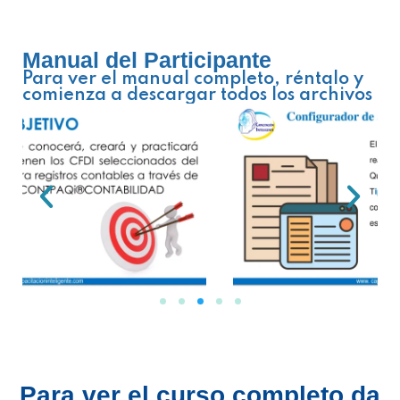
Manual del Participante
Para ver el manual completo, réntalo y
comienza a descargar todos los archivos
Para ver el curso completo da