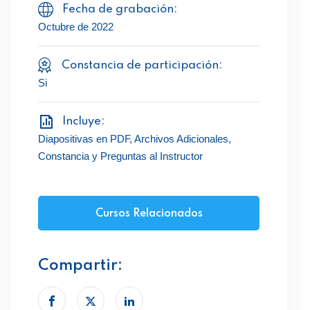
Fecha de grabación:
Octubre de 2022
Constancia de participación:
Si
Incluye:
Diapositivas en PDF, Archivos Adicionales,
Constancia y Preguntas al Instructor
Cursos Relacionados
Compartir: