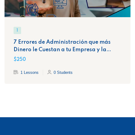
1
7 Errores de Administración que más
Dinero le Cuestan a tu Empresa y la
Exponen Ante el SAT
$250
1 Lessons
0 Students