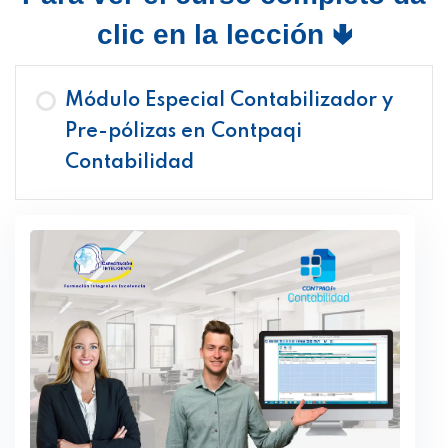
clic en la lección 🢃
Módulo Especial Contabilizador y
Pre-pólizas en Contpaqi
Contabilidad