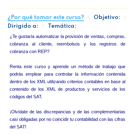
¿Por qué tomar este curso?
Objetivo:
Dirigido a:
Temática:
¿Te gustaría automatizar la provisión de ventas, compras,
cobranza al cliente, reembolsos y los registros de
cobranza con REP?
Renta este curso y aprende un método de trabajo que
podrás emplear para controlar la información contenida
dentro de los XML utilizando criterios contables en base al
contenido de los XML de productos y servicios de los
códigos del SAT.
¡Olvídate de las discrepancias y de las complementarias
casi obligadas por no coincidir tu contabilidad con las cifras
del SAT!