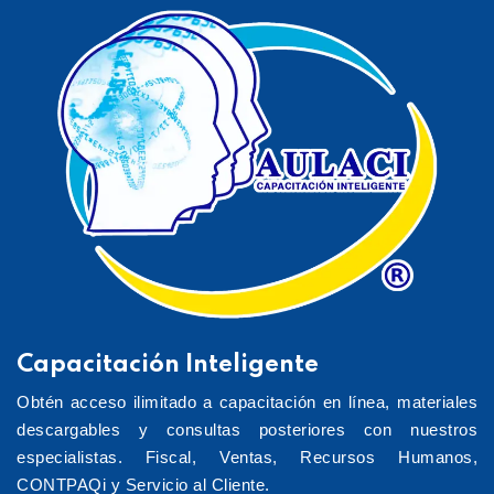
Capacitación Inteligente
Obtén acceso ilimitado a capacitación en línea, materiales
descargables y consultas posteriores con nuestros
especialistas. Fiscal, Ventas, Recursos Humanos,
CONTPAQi y Servicio al Cliente.