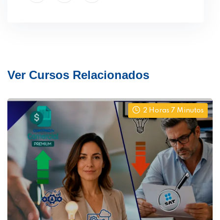
Ver Cursos Relacionados
2 Horas 7 Minutos