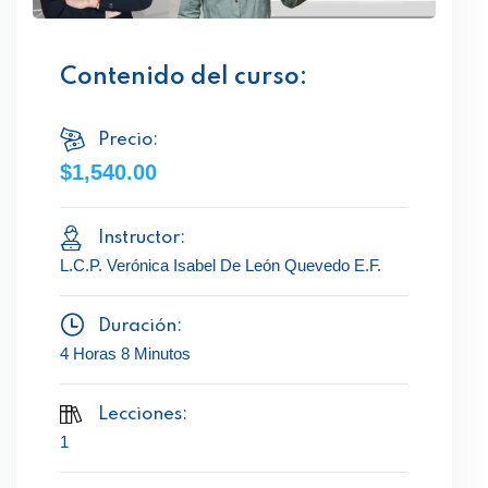
Contenido del curso:
Precio:
$1,540.00
Instructor:
L.C.P. Verónica Isabel De León Quevedo E.F.
Duración:
4 Horas 8 Minutos
Lecciones:
1