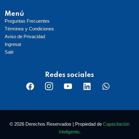
Menú
Preguntas Frecuentes
Términos y Condiciones
Aviso de Privacidad
Ingresar
Salir
Redes sociales
© 2026 Derechos Reservados | Propiedad de
Capacitación
Inteligente
.