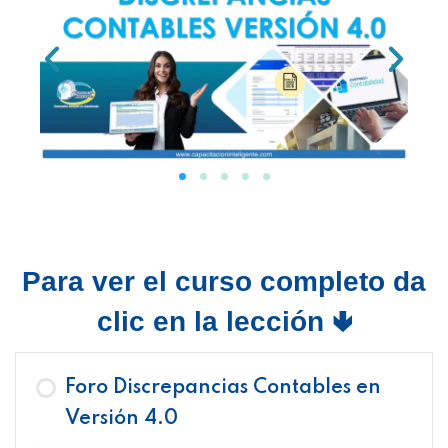
Para ver el curso completo da
clic en la lección 🢃
Foro Discrepancias Contables en
Versión 4.0