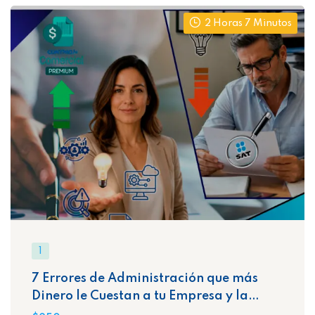
2 Horas 7 Minutos
1
7 Errores de Administración que más
Dinero le Cuestan a tu Empresa y la
Exponen Ante el SAT