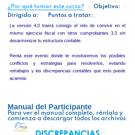
¿Por qué tomar este curso?
Objetivo:
Dirigido a:
Puntos a tratar:
La versión 4.0 traerá consigo el reto de convivir en el
mismo ejercicio fiscal con otros comprobantes 3.3 sin
desarmonizar tu estructura contable.
Renta este evento donde te mostraremos los posibles
conflictos y estrategias para resolverlos, evitando
retrabajos y las discrepancias contables que esto puede
acarrear.
Manual del Participante
Para ver el manual completo, réntalo y
comienza a descargar todos los archivos