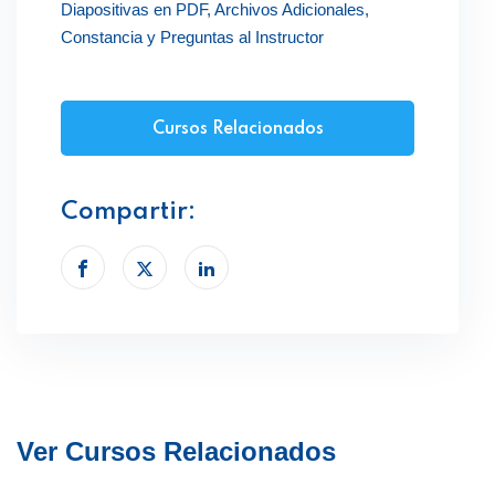
Diapositivas en PDF, Archivos Adicionales,
Constancia y Preguntas al Instructor
Cursos Relacionados
Compartir:
Ver Cursos Relacionados