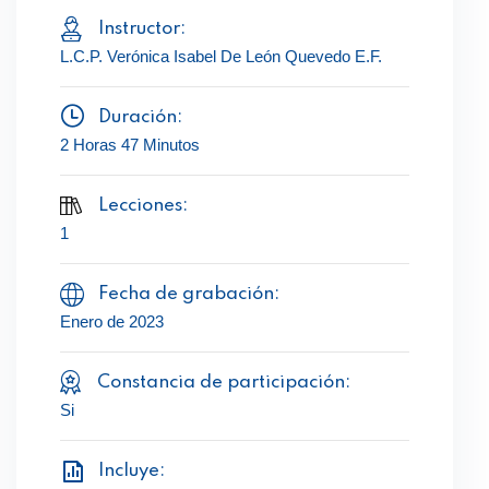
Instructor:
L.C.P. Verónica Isabel De León Quevedo E.F.
Duración:
2 Horas 47 Minutos
Lecciones:
1
Fecha de grabación:
Enero de 2023
Constancia de participación:
Si
Incluye: