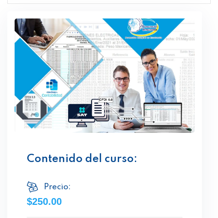
Contenido del curso:
Precio:
$250.00