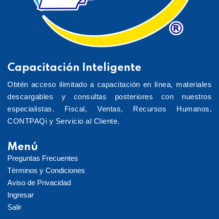
Capacitación Inteligente
Obtén acceso ilimitado a capacitación en línea, materiales
descargables y consultas posteriores con nuestros
especialistas. Fiscal, Ventas, Recursos Humanos,
CONTPAQi y Servicio al Cliente.
Menú
Preguntas Frecuentes
Términos y Condiciones
Aviso de Privacidad
Ingresar
Salir