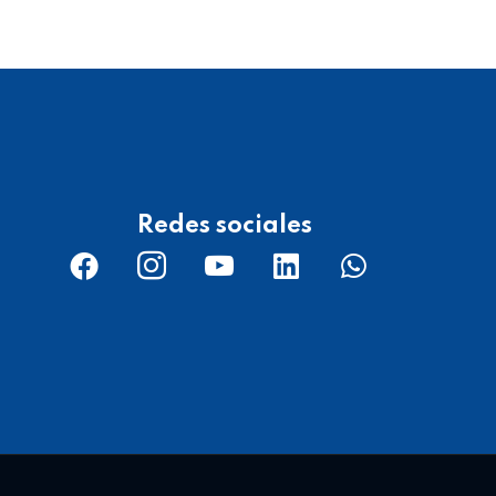
Redes sociales