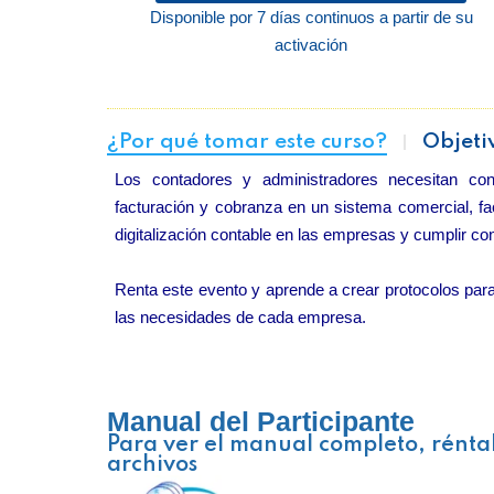
Disponible por 7 días continuos a partir de su
activación
¿Por qué tomar este curso?
Objeti
Los contadores y administradores necesitan co
facturación y cobranza en un sistema comercial, fac
digitalización contable en las empresas y cumplir con
Renta este evento y aprende a crear protocolos para 
las necesidades de cada empresa.
Manual del Participante
Para ver el manual completo, rénta
archivos