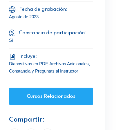
Fecha de grabación:
Agosto de 2023
Constancia de participación:
Si
Incluye:
Diapositivas en PDF, Archivos Adicionales,
Constancia y Preguntas al Instructor
Cursos Relacionados
Compartir: