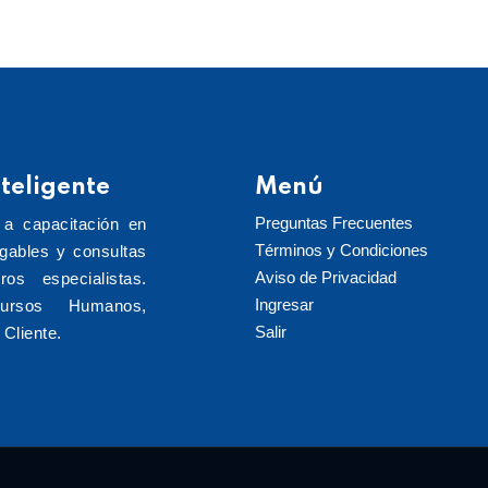
teligente
Menú
Preguntas Frecuentes
 a capacitación en
Términos y Condiciones
rgables y consultas
Aviso de Privacidad
ros especialistas.
Ingresar
cursos Humanos,
Salir
Cliente.