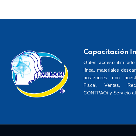
Capacitación In
Obtén acceso ilimitado
línea, materiales desca
posteriores con nuest
Fiscal, Ventas, Re
CONTPAQi y Servicio al 