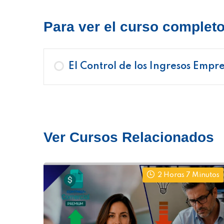
Para ver el curso completo 
El Control de los Ingresos Empre
Ver Cursos Relacionados
2 Horas 7 Minutos