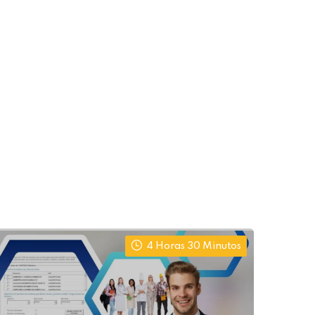
4 Horas 30 Minutos