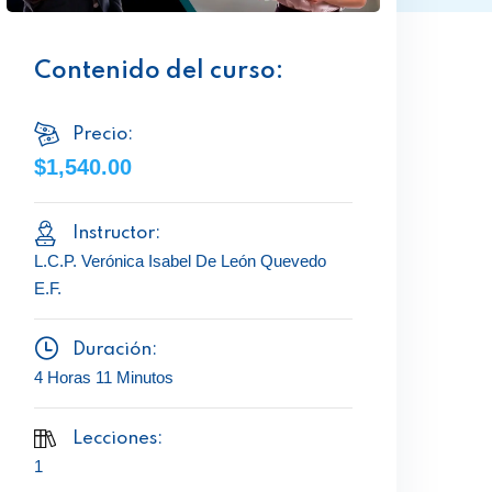
Contenido del curso:
Precio:
$1,540.00
Instructor:
L.C.P. Verónica Isabel De León Quevedo
E.F.
Duración:
4 Horas 11 Minutos
Lecciones:
1