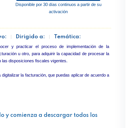
Disponible por 30 días continuos a partir de su
activación
vo:
Dirigido a:
Temática:
nocer y practicar el proceso de implementación de la
turación u otro, para adquirir la capacidad de procesar la
 las disposiciones fiscales vigentes.
digitalizar la facturación, que puedas aplicar de acuerdo a
lo y comienza a descargar todos los