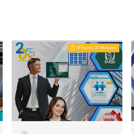
4 Horas 35 Minutos