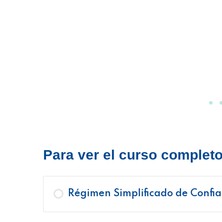
Para ver el curso completo 
Régimen Simplificado de Confi