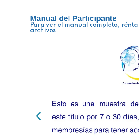
Manual del Participante
Para ver el manual completo, rénta
archivos