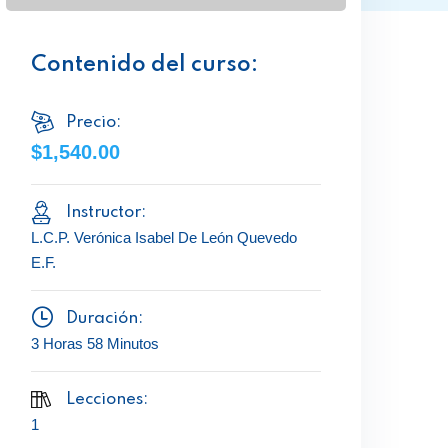
Contenido del curso:
Precio:
$1,540.00
Instructor:
L.C.P. Verónica Isabel De León Quevedo
E.F.
Duración:
3 Horas 58 Minutos
Lecciones:
1