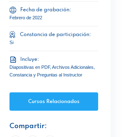
Fecha de grabación:
Febrero de 2022
Constancia de participación:
Si
Incluye:
Diapositivas en PDF, Archivos Adicionales,
Constancia y Preguntas al Instructor
Cursos Relacionados
Compartir: