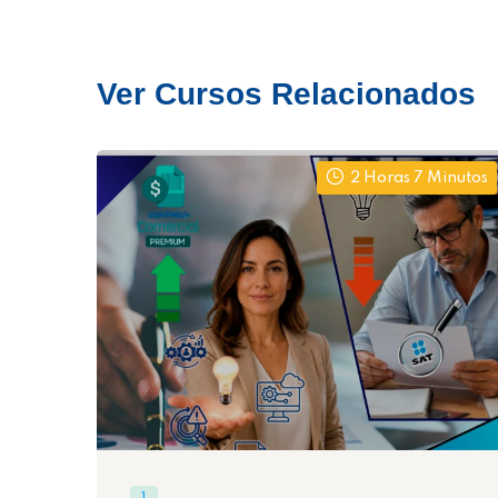
Ver Cursos Relacionados
2 Horas 7 Minutos