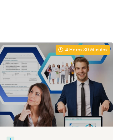
4 Horas 30 Minutos