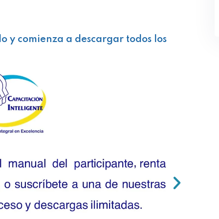
lo y comienza a descargar todos los