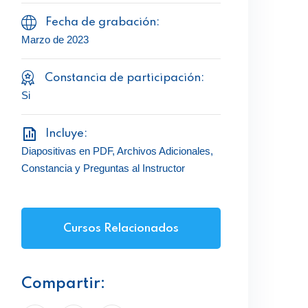
Fecha de grabación:
Marzo de 2023
Constancia de participación:
Si
Incluye:
Diapositivas en PDF, Archivos Adicionales,
Constancia y Preguntas al Instructor
Cursos Relacionados
Compartir: