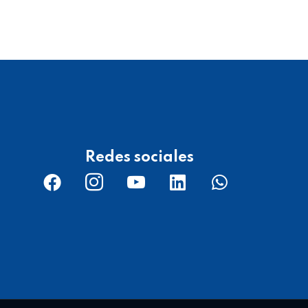
Redes sociales