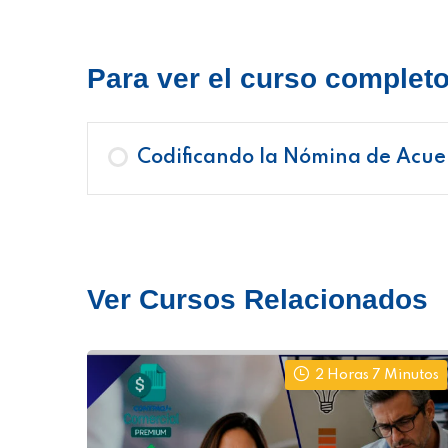
Para ver el curso completo 
Codificando la Nómina de Acuer
Ver Cursos Relacionados
2 Horas 7 Minutos