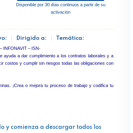
Disponible por 30 días continuos a partir de su
activación
vo:
Dirigido a:
Temática:
 – INFONAVIT – ISN-
e ayuda a dar cumplimiento a los contratos laborales y a
ir costos y cumplir sin riesgos todas las obligaciones con
nas. ¡Crea o mejora tu proceso de trabajo y codifica tu
lo y comienza a descargar todos los