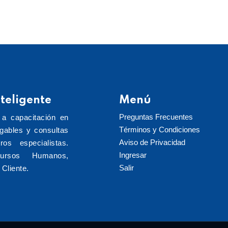
teligente
Menú
Preguntas Frecuentes
 a capacitación en
Términos y Condiciones
rgables y consultas
Aviso de Privacidad
ros especialistas.
Ingresar
cursos Humanos,
Salir
Cliente.