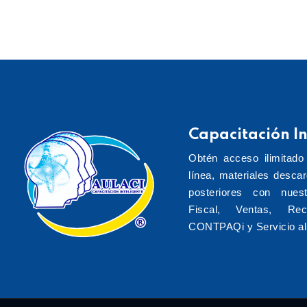
Capacitación In
Obtén acceso ilimitado
línea, materiales desca
posteriores con nuest
Fiscal, Ventas, Re
CONTPAQi y Servicio al 