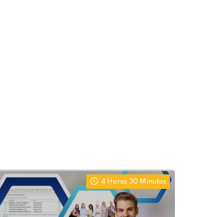
4 Horas 30 Minutos