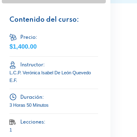
Contenido del curso:
Precio:
$1,400.00
Instructor:
L.C.P. Verónica Isabel De León Quevedo
E.F.
Duración:
3 Horas 50 Minutos
Lecciones:
1