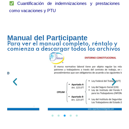
Cuantificación de indemnizaciones y prestaciones
como vacaciones y PTU
Manual del Participante
Para ver el manual completo, réntalo y
comienza a descargar todos los archivos