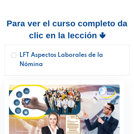
Para ver el curso completo da
clic en la lección 🢃
LFT Aspectos Laborales de la
Nómina