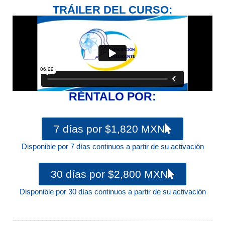
TRÁILER DEL CURSO:
RÉNTALO POR:
7 días por $1,820 MXN
Disponible por 7 días continuos a partir de su activación
30 días por $2,800 MXN
Disponible por 30 días continuos a partir de su activación