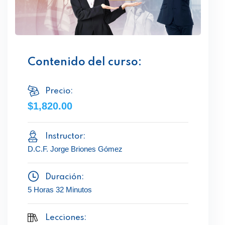
Contenido del curso:
Precio:
$1,820.00
Instructor:
D.C.F. Jorge Briones Gómez
Duración:
5 Horas 32 Minutos
Lecciones: