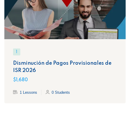
1
Disminución de Pagos Provisionales de
ISR 2026
$1,680
1 Lessons
0 Students