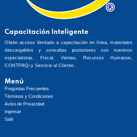
Capacitación Inteligente
Obtén acceso ilimitado a capacitación en línea, materiales
descargables y consultas posteriores con nuestros
especialistas. Fiscal, Ventas, Recursos Humanos,
CONTPAQi y Servicio al Cliente.
Menú
Preguntas Frecuentes
Términos y Condiciones
Aviso de Privacidad
Ingresar
Salir