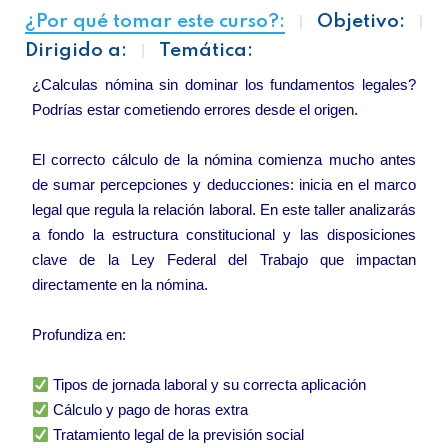
¿Por qué tomar este curso?:
Objetivo:
Dirigido a:
Temática:
¿Calculas nómina sin dominar los fundamentos legales?
Podrías estar cometiendo errores desde el origen.
El correcto cálculo de la nómina comienza mucho antes
de sumar percepciones y deducciones: inicia en el marco
legal que regula la relación laboral. En este taller analizarás
a fondo la estructura constitucional y las disposiciones
clave de la Ley Federal del Trabajo que impactan
directamente en la nómina.
Profundiza en:
Tipos de jornada laboral y su correcta aplicación
Cálculo y pago de horas extra
Tratamiento legal de la previsión social