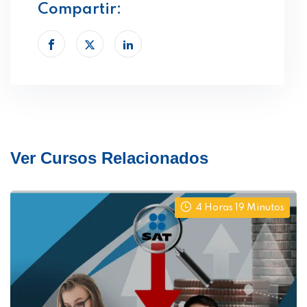
Compartir:
Ver Cursos Relacionados
4 Horas 19 Minutos