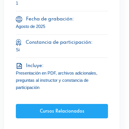
1
Fecha de grabación:
Agosto de 2025
Constancia de participación:
Si
Incluye:
Presentación en PDF, archivos adicionales,
preguntas al instructor y constancia de
participación
Cursos Relacionados