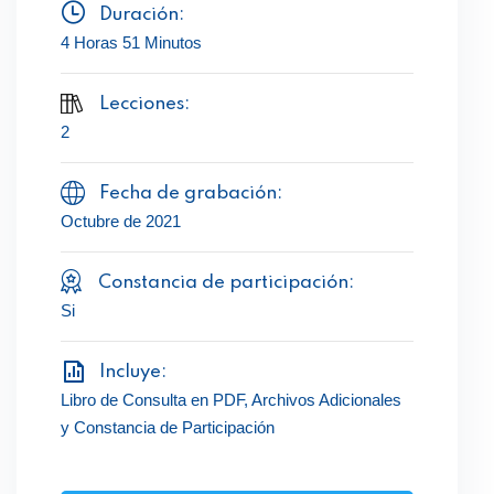
Duración:
4 Horas 51 Minutos
Lecciones:
2
Fecha de grabación:
Octubre de 2021
Constancia de participación:
Si
Incluye:
Libro de Consulta en PDF, Archivos Adicionales
y Constancia de Participación