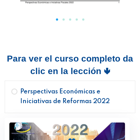
Para ver el curso completo da
clic en la lección 🢃
Perspectivas Económicas e
Iniciativas de Reformas 2022