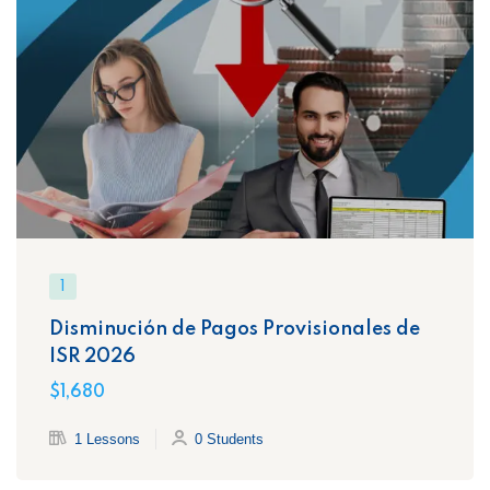
1
Disminución de Pagos Provisionales de
ISR 2026
$1,680
1 Lessons
0 Students