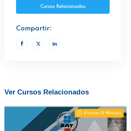
Cursos Relacionados
Compartir:
Ver Cursos Relacionados
4 Horas 19 Minutos