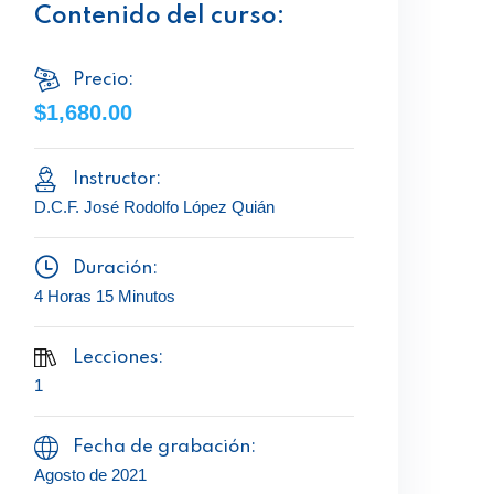
Contenido del curso:
Precio:
$1,680.00
Instructor:
D.C.F. José Rodolfo López Quián
Duración:
4 Horas 15 Minutos
Lecciones:
1
Fecha de grabación:
Agosto de 2021