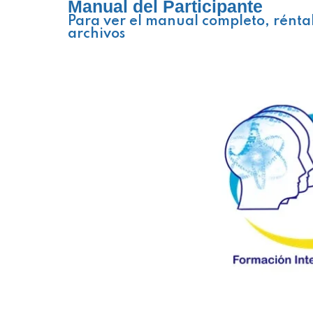
Manual del Participante
Para ver el manual completo, rénta
archivos