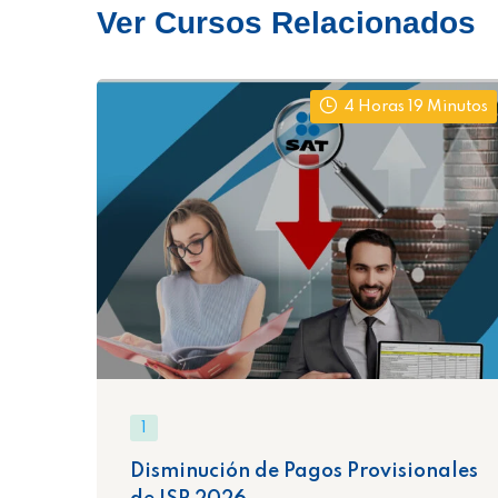
Ver Cursos Relacionados
4 Horas 19 Minutos
1
Disminución de Pagos Provisionales