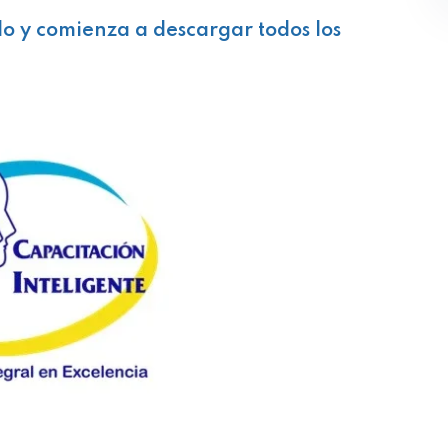
lo y comienza a descargar todos los