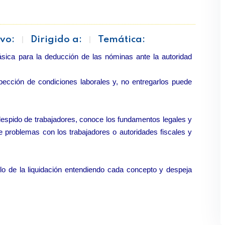
vo:
Dirigido a:
Temática:
sica para la deducción de las nóminas ante la autoridad
pección de condiciones laborales y, no entregarlos puede
 despido de trabajadores, conoce los fundamentos legales y
 problemas con los trabajadores o autoridades fiscales y
lo de la liquidación entendiendo cada concepto y despeja