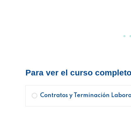
Para ver el curso completo 
Contratos y Terminación Labora