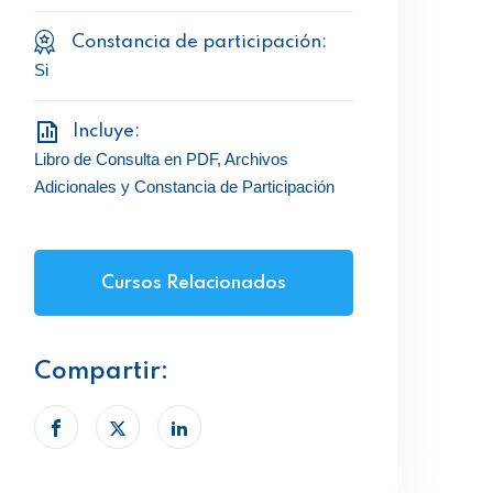
Constancia de participación:
Si
Incluye:
Libro de Consulta en PDF, Archivos
Adicionales y Constancia de Participación
Cursos Relacionados
Compartir: