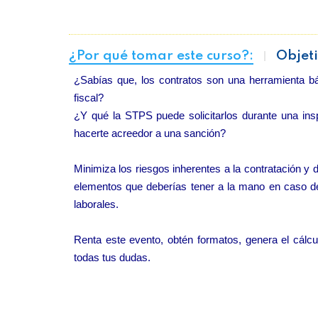
¿Por qué tomar este curso?:
Objeti
¿Sabías que, los contratos son una herramienta bá
fiscal?
¿Y qué la STPS puede solicitarlos durante una ins
hacerte acreedor a una sanción?
Minimiza los riesgos inherentes a la contratación y
elementos que deberías tener a la mano en caso de
laborales.
Renta este evento, obtén formatos, genera el cálcu
todas tus dudas.