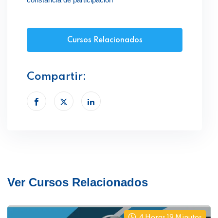
Cursos Relacionados
Compartir:
Ver Cursos Relacionados
4 Horas 19 Minutos