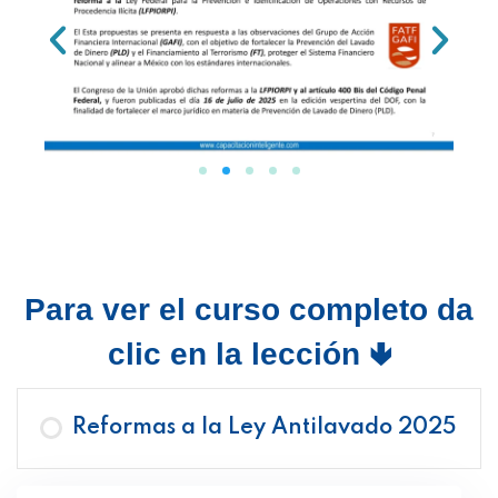
Para ver el curso completo da
clic en la lección 🢃
Reformas a la Ley Antilavado 2025