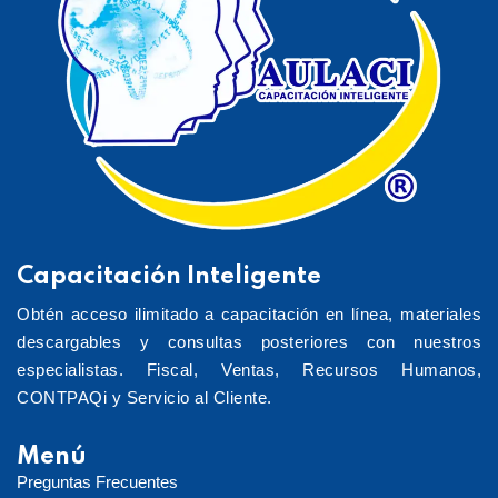
Capacitación Inteligente
Obtén acceso ilimitado a capacitación en línea, materiales
descargables y consultas posteriores con nuestros
especialistas. Fiscal, Ventas, Recursos Humanos,
CONTPAQi y Servicio al Cliente.
Menú
Preguntas Frecuentes