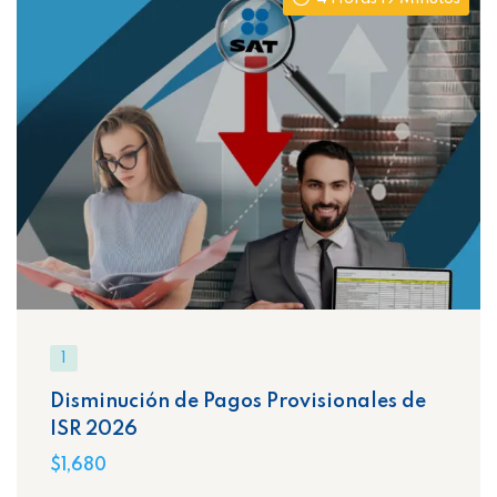
1
Disminución de Pagos Provisionales de
ISR 2026
$1,680