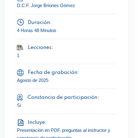
D.C.F. Jorge Briones Gómez
Duración:
4 Horas 48 Minutos
Lecciones:
1
Fecha de grabación:
Agosto de 2025
Constancia de participación:
Si
Incluye:
Presentación en PDF, preguntas al instructor y
constancia de participación