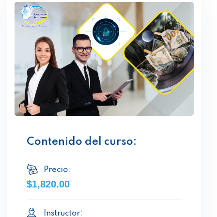
Contenido del curso:
Precio:
$1,820.00
Instructor: