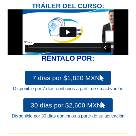
TRÁILER DEL CURSO:
RÉNTALO POR:
7 días por $1,820 MXN
Disponible por 7 días continuos a partir de su activación
30 días por $2,600 MXN
Disponible por 30 días continuos a partir de su activación