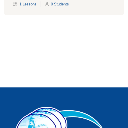
1 Lessons
0 Students