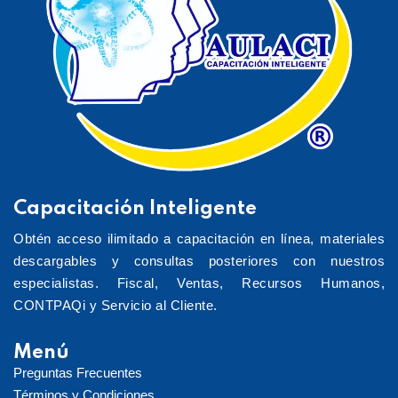
Capacitación Inteligente
Obtén acceso ilimitado a capacitación en línea, materiales
descargables y consultas posteriores con nuestros
especialistas. Fiscal, Ventas, Recursos Humanos,
CONTPAQi y Servicio al Cliente.
Menú
Preguntas Frecuentes
Términos y Condiciones