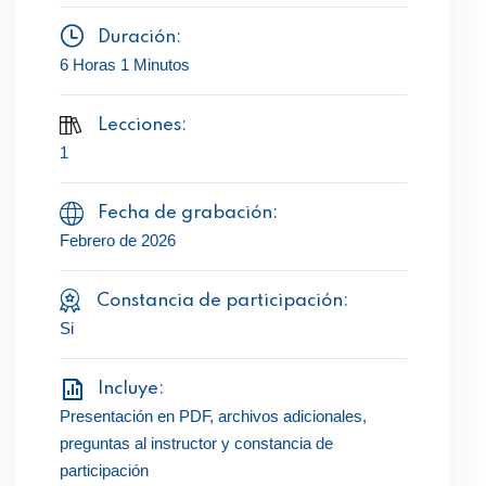
Duración:
6 Horas 1 Minutos
Lecciones:
1
Fecha de grabación:
Febrero de 2026
Constancia de participación:
Si
Incluye:
Presentación en PDF, archivos adicionales,
preguntas al instructor y constancia de
participación