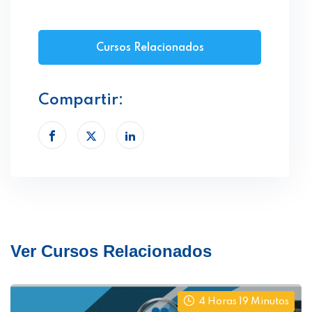
Cursos Relacionados
Compartir:
Ver Cursos Relacionados
4 Horas 19 Minutos