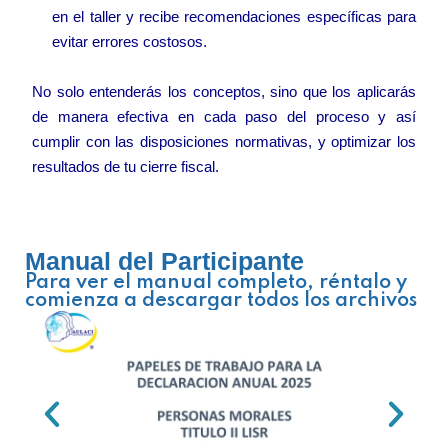
en el taller y recibe recomendaciones específicas para
evitar errores costosos.
No solo entenderás los conceptos, sino que los aplicarás
de manera efectiva en cada paso del proceso y así
cumplir con las disposiciones normativas, y optimizar los
resultados de tu cierre fiscal.
Manual del Participante
Para ver el manual completo, réntalo y
comienza a descargar todos los archivos