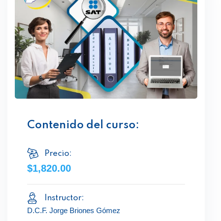
Contenido del curso:
Precio:
$1,820.00
Instructor:
D.C.F. Jorge Briones Gómez