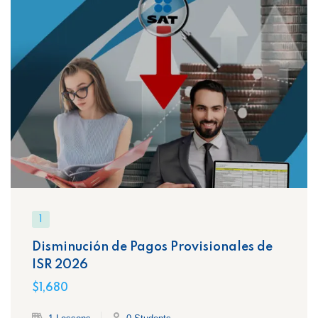
1
Disminución de Pagos Provisionales de
ISR 2026
$1,680