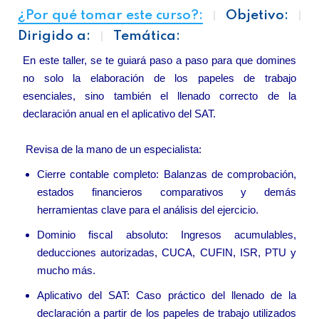
¿Por qué tomar este curso?:
Objetivo:
Dirigido a:
Temática:
En este taller, se te guiará paso a paso para que domines
no solo la elaboración de los papeles de trabajo
esenciales, sino también el llenado correcto de la
declaración anual en el aplicativo del SAT.
Revisa de la mano de un especialista:
Cierre contable completo: Balanzas de comprobación,
estados financieros comparativos y demás
herramientas clave para el análisis del ejercicio.
Dominio fiscal absoluto: Ingresos acumulables,
deducciones autorizadas, CUCA, CUFIN, ISR, PTU y
mucho más.
Aplicativo del SAT: Caso práctico del llenado de la
declaración a partir de los papeles de trabajo utilizados