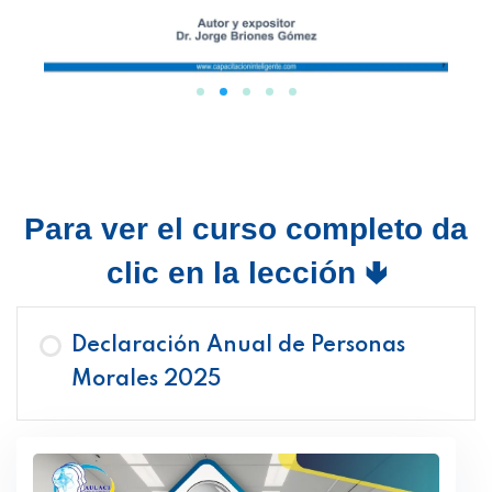
Para ver el curso completo da
clic en la lección 🢃
Declaración Anual de Personas
Morales 2025