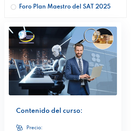
Foro Plan Maestro del SAT 2025
Contenido del curso:
Precio: