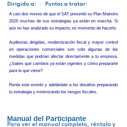
Dirigido a:
Puntos a tratar:
A casi dos meses de que el SAT presentó su Plan Maestro
2025 muchas de sus estrategias ya están en marcha. Si
aún no has analizado su impacto, es momento de hacerlo.
Auditorías dirigidas, modernización fiscal y mayor control
en operaciones comerciales son solo algunas de las
medidas que podrían afectar directamente a tu empresa.
¿Sabes qué cambios ya están vigentes y cómo prepararte
para lo que viene?
Renta este evento y adelántate a los desafíos preparando
tu estrategia y minimizando los riesgos fiscales.
Manual del Participante
Para ver el manual completo, réntalo y