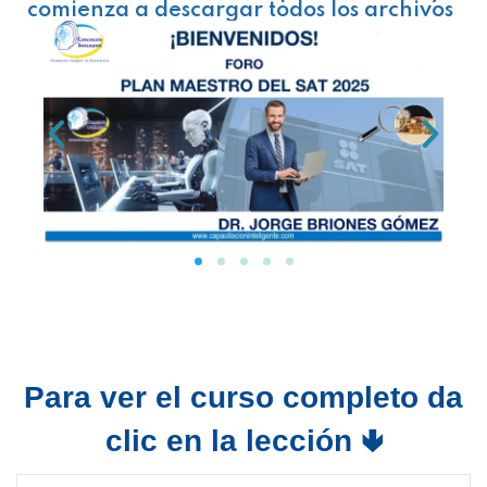
comienza a descargar todos los archivos
Para ver el curso completo da
clic en la lección 🢃