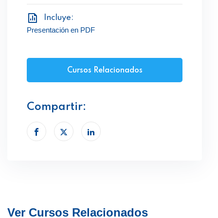
Incluye:
Presentación en PDF
Cursos Relacionados
Compartir:
Ver Cursos Relacionados