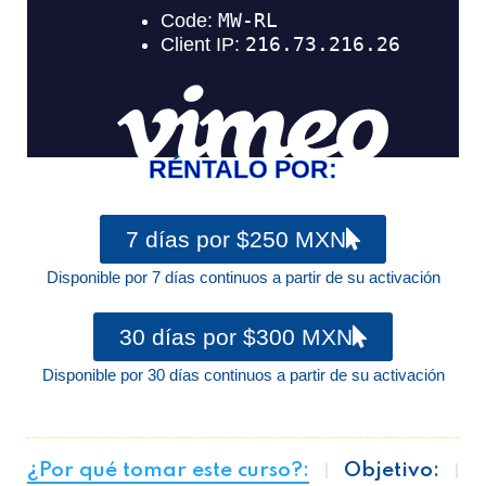
RÉNTALO POR:
7 días por $250 MXN
Disponible por 7 días continuos a partir de su activación
30 días por $300 MXN
Disponible por 30 días continuos a partir de su activación
¿Por qué tomar este curso?:
Objetivo: