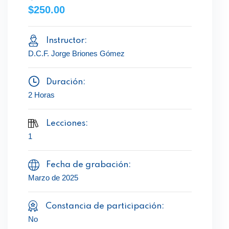
$250.00
Instructor:
D.C.F. Jorge Briones Gómez
Duración:
2 Horas
Lecciones:
1
Fecha de grabación:
Marzo de 2025
Constancia de participación:
No