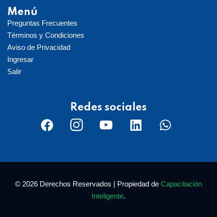
Menú
Preguntas Frecuentes
Términos y Condiciones
Aviso de Privacidad
Ingresar
Salir
Redes sociales
© 2026 Derechos Reservados | Propiedad de
Capacitación
Inteligente
.