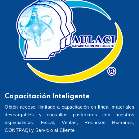
Capacitación Inteligente
Obtén acceso ilimitado a capacitación en línea, materiales
descargables y consultas posteriores con nuestros
especialistas. Fiscal, Ventas, Recursos Humanos,
CONTPAQi y Servicio al Cliente.