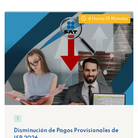
4 Horas 19 Minutos
1
Disminución de Pagos Provisionales de