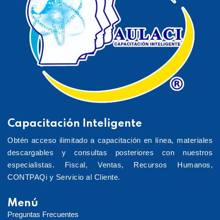
Capacitación Inteligente
Obtén acceso ilimitado a capacitación en línea, materiales
descargables y consultas posteriores con nuestros
especialistas. Fiscal, Ventas, Recursos Humanos,
CONTPAQi y Servicio al Cliente.
Menú
Preguntas Frecuentes