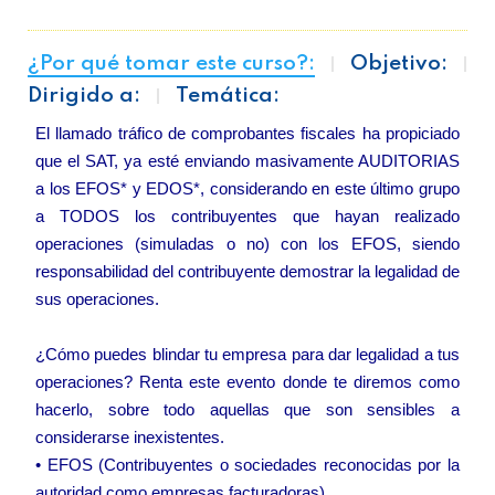
¿Por qué tomar este curso?:
Objetivo:
Dirigido a:
Temática:
El llamado tráfico de comprobantes fiscales ha propiciado
que el SAT, ya esté enviando masivamente AUDITORIAS
a los EFOS* y EDOS*, considerando en este último grupo
a TODOS los contribuyentes que hayan realizado
operaciones (simuladas o no) con los EFOS, siendo
responsabilidad del contribuyente demostrar la legalidad de
sus operaciones.
¿Cómo puedes blindar tu empresa para dar legalidad a tus
operaciones? Renta este evento donde te diremos como
hacerlo, sobre todo aquellas que son sensibles a
considerarse inexistentes.
• EFOS (Contribuyentes o sociedades reconocidas por la
autoridad como empresas facturadoras)