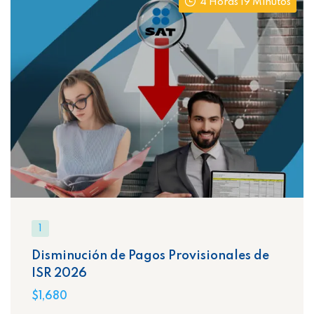
4 Horas 19 Minutos
1
Disminución de Pagos Provisionales de
ISR 2026
$1,680