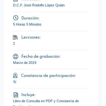
D.C.F. José Rodolfo López Quián
Duración:
5 Horas 5 Minutos
Lecciones:
2
Fecha de grabación:
Marzo de 2019
Constancia de participación:
Si
Incluye:
Libro de Consulta en PDF y Constancia de