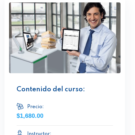
Contenido del curso:
Precio:
$1,680.00
Instructor: