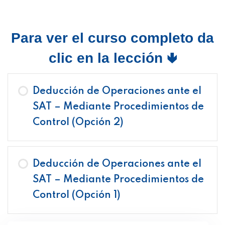
Para ver el curso completo da
clic en la lección 🢃
Deducción de Operaciones ante el
SAT – Mediante Procedimientos de
Control (Opción 2)
Deducción de Operaciones ante el
SAT – Mediante Procedimientos de
Control (Opción 1)