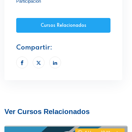
Participación
Cursos Relacionados
Compartir:
Ver Cursos Relacionados