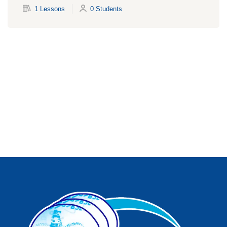
1 Lessons
0 Students