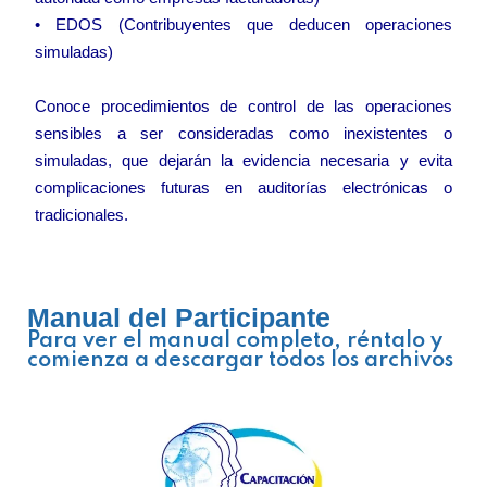
• EDOS (Contribuyentes que deducen operaciones
simuladas)
Conoce procedimientos de control de las operaciones
sensibles a ser consideradas como inexistentes o
simuladas, que dejarán la evidencia necesaria y evita
complicaciones futuras en auditorías electrónicas o
tradicionales.
Manual del Participante
Para ver el manual completo, réntalo y
comienza a descargar todos los archivos