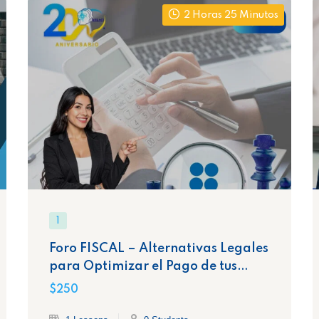
2 Horas 25 Minutos
1
Foro FISCAL – Alternativas Legales
para Optimizar el Pago de tus
Impuestos
$250