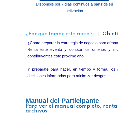
Disponible por 7 días continuos a partir de su
activación
¿Por qué tomar este curso?:
Objeti
¿Cómo preparar la estrategia de negocio para afronta
Renta este evento y conoce los criterios y mod
contribuyentes este próximo año.
Y prepárate para hacer, en tiempo y forma, los 
decisiones informadas para minimizar riesgos.
Manual del Participante
Para ver el manual completo, rénta
archivos