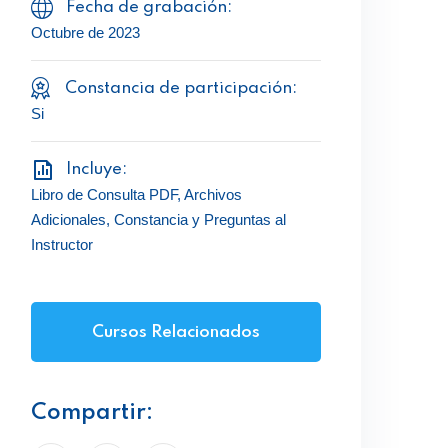
Fecha de grabación:
Octubre de 2023
Constancia de participación:
Si
Incluye:
Libro de Consulta PDF, Archivos
Adicionales, Constancia y Preguntas al
Instructor
Cursos Relacionados
Compartir: