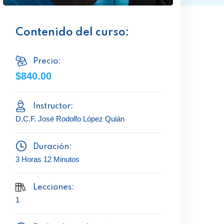
Contenido del curso:
Precio:
$840.00
Instructor:
D.C.F. José Rodolfo López Quián
Duración:
3 Horas 12 Minutos
Lecciones:
1