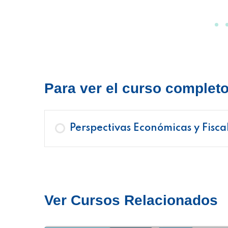
Para ver el curso completo 
Perspectivas Económicas y Fisc
Ver Cursos Relacionados