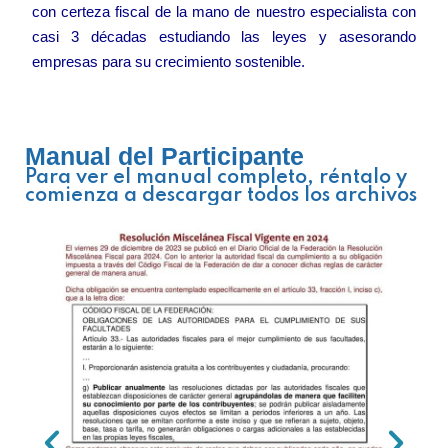
con certeza fiscal de la mano de nuestro especialista con
casi 3 décadas estudiando las leyes y asesorando
empresas para su crecimiento sostenible.
Manual del Participante
Para ver el manual completo, réntalo y
comienza a descargar todos los archivos