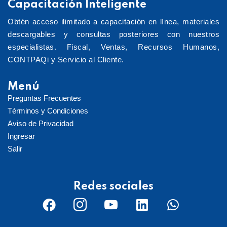
Capacitación Inteligente
Obtén acceso ilimitado a capacitación en línea, materiales
descargables y consultas posteriores con nuestros
especialistas. Fiscal, Ventas, Recursos Humanos,
CONTPAQi y Servicio al Cliente.
Menú
Preguntas Frecuentes
Términos y Condiciones
Aviso de Privacidad
Ingresar
Salir
Redes sociales