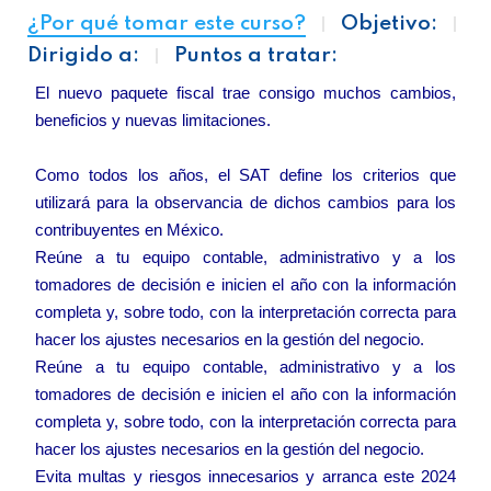
¿Por qué tomar este curso?
Objetivo:
Dirigido a:
Puntos a tratar:
El nuevo paquete fiscal trae consigo muchos cambios,
beneficios y nuevas limitaciones.
Como todos los años, el SAT define los criterios que
utilizará para la observancia de dichos cambios para los
contribuyentes en México.
Reúne a tu equipo contable, administrativo y a los
tomadores de decisión e inicien el año con la información
completa y, sobre todo, con la interpretación correcta para
hacer los ajustes necesarios en la gestión del negocio.
Reúne a tu equipo contable, administrativo y a los
tomadores de decisión e inicien el año con la información
completa y, sobre todo, con la interpretación correcta para
hacer los ajustes necesarios en la gestión del negocio.
Evita multas y riesgos innecesarios y arranca este 2024