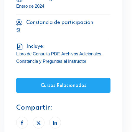
Enero de 2024
Constancia de participación:
Si
Incluye:
Libro de Consulta PDF, Archivos Adicionales,
Constancia y Preguntas al Instructor
Cursos Relacionados
Compartir: