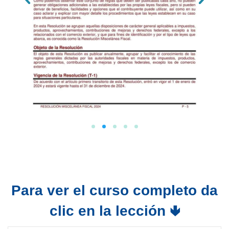
Para ver el curso completo da
clic en la lección 🢃