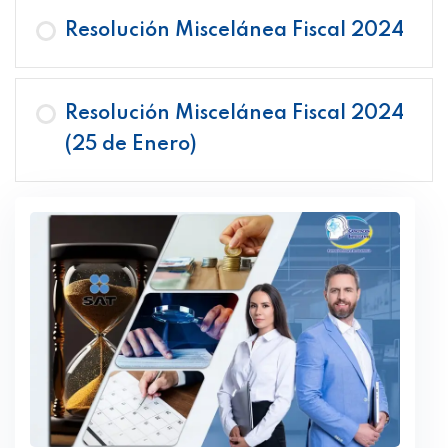
Resolución Miscelánea Fiscal 2024
Resolución Miscelánea Fiscal 2024
(25 de Enero)