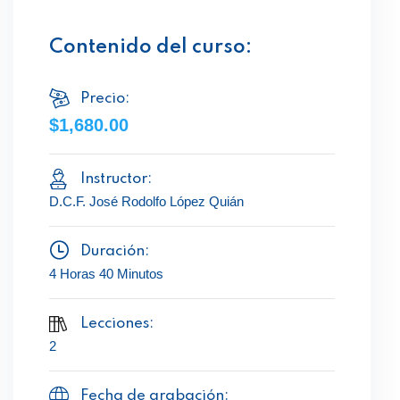
Contenido del curso:
Precio:
$1,680.00
Instructor:
D.C.F. José Rodolfo López Quián
Duración:
4 Horas 40 Minutos
Lecciones:
2
Fecha de grabación: