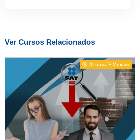
Ver Cursos Relacionados
4 Horas 19 Minutos