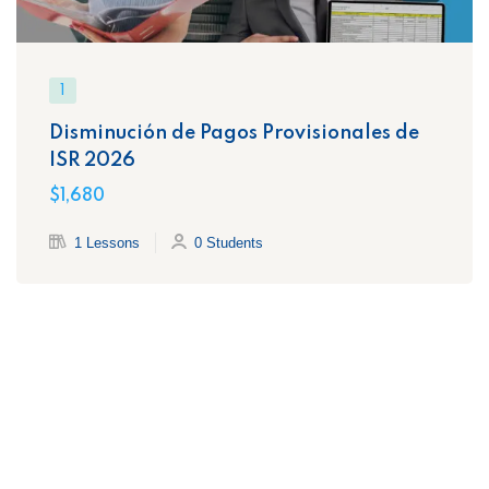
1
Disminución de Pagos Provisionales de
ISR 2026
$1,680
1 Lessons
0 Students