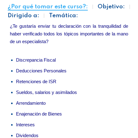
¿Por qué tomar este curso?:
Objetivo:
Dirigido a:
Temática:
¿Te gustaría enviar tu declaración con la tranquilidad de
haber verificado todos los tópicos importantes de la mano
de un especialista?
Discrepancia Fiscal
Deducciones Personales
Retenciones de ISR
Sueldos, salarios y asimilados
Arrendamiento
Enajenación de Bienes
Intereses
Dividendos