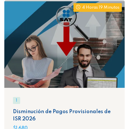
4 Horas 19 Minutos
1
Disminución de Pagos Provisionales de
ISR 2026
$1,680