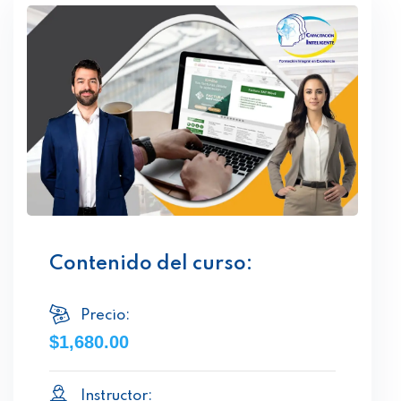
Contenido del curso:
Precio:
$1,680.00
Instructor: