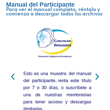
Manual del Participante
Para ver el manual completo, réntalo y
comienza a descargar todos los archivos