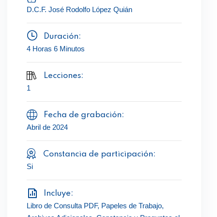
D.C.F. José Rodolfo López Quián
Duración:
4 Horas 6 Minutos
Lecciones:
1
Fecha de grabación:
Abril de 2024
Constancia de participación:
Si
Incluye:
Libro de Consulta PDF, Papeles de Trabajo,