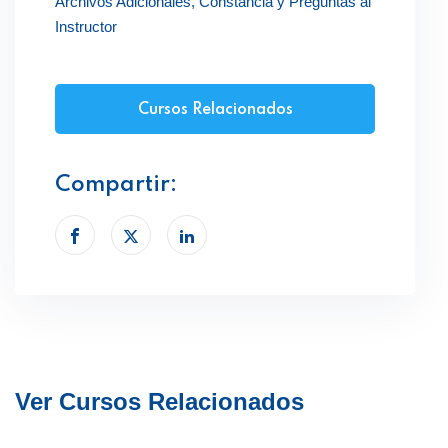
Archivos Adicionales, Constancia y Preguntas al
Instructor
Cursos Relacionados
Compartir:
Ver Cursos Relacionados