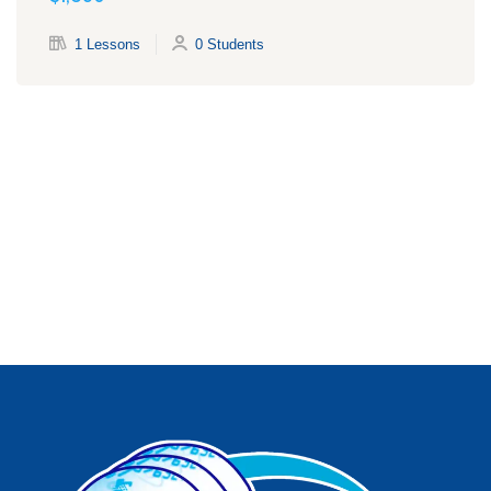
1 Lessons
0 Students