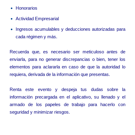
Honorarios
Actividad Empresarial
Ingresos acumulables y deducciones autorizadas para
cada régimen y más.
Recuerda que, es necesario ser meticuloso antes de
enviarla, para no generar discrepancias o bien, tener los
elementos para aclararla en caso de que la autoridad lo
requiera, derivada de la información que presentas.
Renta este evento y despeja tus dudas sobre la
información precargada en el aplicativo, su llenado y el
armado de los papeles de trabajo para hacerlo con
seguridad y minimizar riesgos.