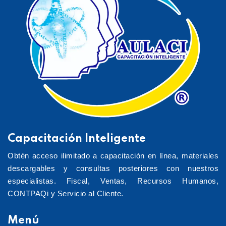
Capacitación Inteligente
Obtén acceso ilimitado a capacitación en línea, materiales
descargables y consultas posteriores con nuestros
especialistas. Fiscal, Ventas, Recursos Humanos,
CONTPAQi y Servicio al Cliente.
Menú