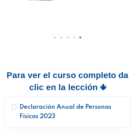
Para ver el curso completo da
clic en la lección 🢃
Declaración Anual de Personas
Físicas 2023