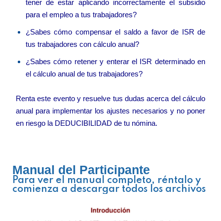
tener de estar aplicando incorrectamente el subsidio
para el empleo a tus trabajadores?
¿Sabes cómo compensar el saldo a favor de ISR de
tus trabajadores con cálculo anual?
¿Sabes cómo retener y enterar el ISR determinado en
el cálculo anual de tus trabajadores?
Renta este evento y resuelve tus dudas acerca del cálculo
anual para implementar los ajustes necesarios y no poner
en riesgo la DEDUCIBILIDAD de tu nómina.
Manual del Participante
Para ver el manual completo, réntalo y
comienza a descargar todos los archivos