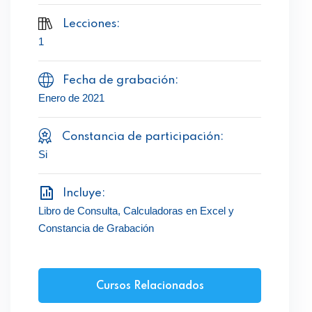
Lecciones:
1
Fecha de grabación:
Enero de 2021
Constancia de participación:
Si
Incluye:
Libro de Consulta, Calculadoras en Excel y
Constancia de Grabación
Cursos Relacionados