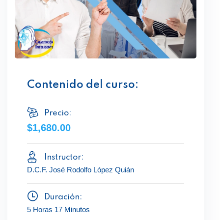
Contenido del curso:
Precio:
$1,680.00
Instructor:
D.C.F. José Rodolfo López Quián
Duración:
5 Horas 17 Minutos