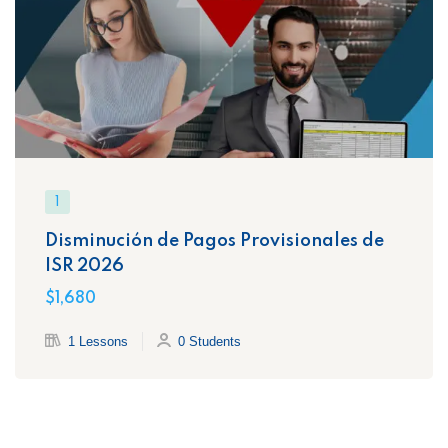
1
Disminución de Pagos Provisionales de
ISR 2026
$1,680
1 Lessons
0 Students