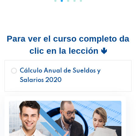
Para ver el curso completo da
clic en la lección 🢃
Cálculo Anual de Sueldos y
Salarios 2020