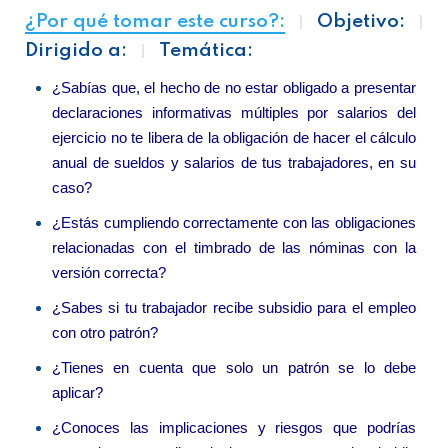
¿Por qué tomar este curso?:
Objetivo:
Dirigido a:
Temática:
¿Sabías que, el hecho de no estar obligado a presentar
declaraciones informativas múltiples por salarios del
ejercicio no te libera de la obligación de hacer el cálculo
anual de sueldos y salarios de tus trabajadores, en su
caso?
¿Estás cumpliendo correctamente con las obligaciones
relacionadas con el timbrado de las nóminas con la
versión correcta?
¿Sabes si tu trabajador recibe subsidio para el empleo
con otro patrón?
¿Tienes en cuenta que solo un patrón se lo debe
aplicar?
¿Conoces las implicaciones y riesgos que podrías