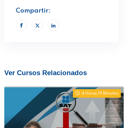
Compartir:
Ver Cursos Relacionados
4 Horas 19 Minutos