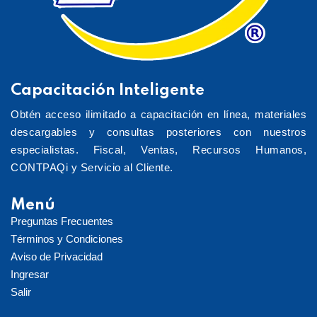
Capacitación Inteligente
Obtén acceso ilimitado a capacitación en línea, materiales
descargables y consultas posteriores con nuestros
especialistas. Fiscal, Ventas, Recursos Humanos,
CONTPAQi y Servicio al Cliente.
Menú
Preguntas Frecuentes
Términos y Condiciones
Aviso de Privacidad
Ingresar
Salir