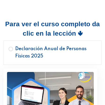
Para ver el curso completo da
clic en la lección 🢃
Declaración Anual de Personas
Físicas 2025