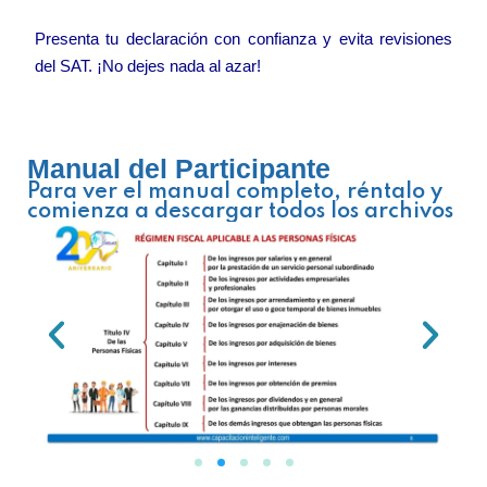
Presenta tu declaración con confianza y evita revisiones
del SAT. ¡No dejes nada al azar!
Manual del Participante
Para ver el manual completo, réntalo y
comienza a descargar todos los archivos