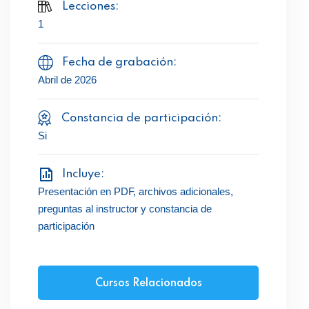
Lecciones:
1
Fecha de grabación:
Abril de 2026
Constancia de participación:
Si
Incluye:
Presentación en PDF, archivos adicionales,
preguntas al instructor y constancia de
participación
Cursos Relacionados