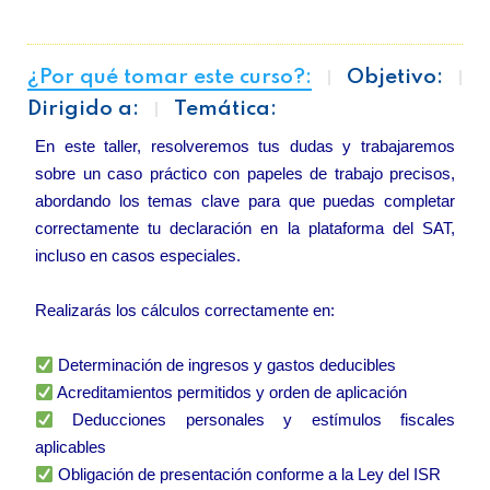
¿Por qué tomar este curso?:
Objetivo:
Dirigido a:
Temática:
En este taller, resolveremos tus dudas y trabajaremos
sobre un caso práctico con papeles de trabajo precisos,
abordando los temas clave para que puedas completar
correctamente tu declaración en la plataforma del SAT,
incluso en casos especiales.
Realizarás los cálculos correctamente en:
Determinación de ingresos y gastos deducibles
Acreditamientos permitidos y orden de aplicación
Deducciones personales y estímulos fiscales
aplicables
Obligación de presentación conforme a la Ley del ISR