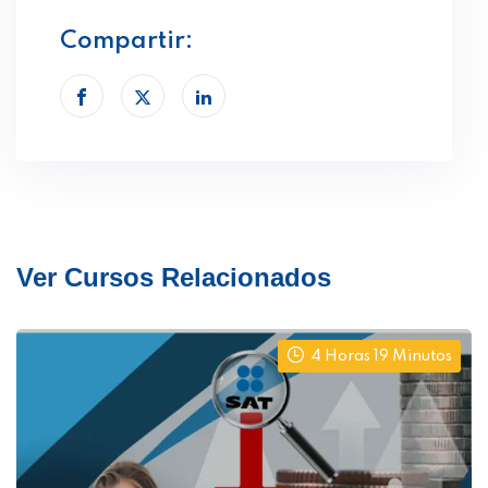
Compartir:
Ver Cursos Relacionados
4 Horas 19 Minutos