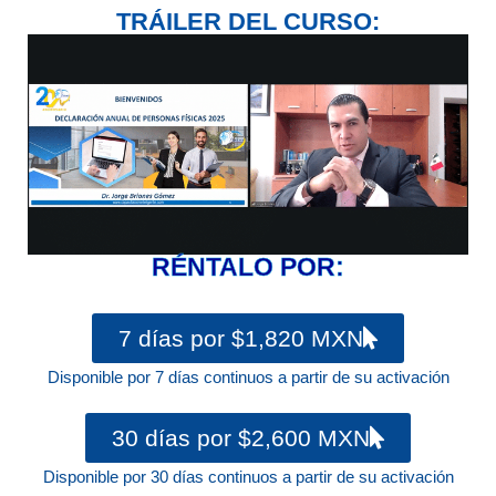
TRÁILER DEL CURSO:
RÉNTALO POR:
7 días por $1,820 MXN
Disponible por 7 días continuos a partir de su activación
30 días por $2,600 MXN
Disponible por 30 días continuos a partir de su activación