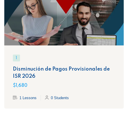
1
Disminución de Pagos Provisionales de
ISR 2026
$1,680
1 Lessons
0 Students