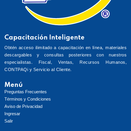
Capacitación Inteligente
Obtén acceso ilimitado a capacitación en línea, materiales
descargables y consultas posteriores con nuestros
especialistas. Fiscal, Ventas, Recursos Humanos,
CONTPAQi y Servicio al Cliente.
Menú
Preguntas Frecuentes
Términos y Condiciones
Aviso de Privacidad
Ingresar
Salir