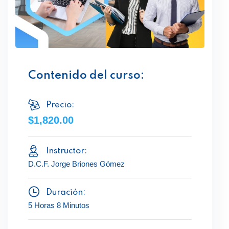
Contenido del curso:
Precio:
$1,820.00
Instructor:
D.C.F. Jorge Briones Gómez
Duración:
5 Horas 8 Minutos