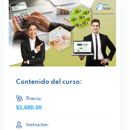
Contenido del curso:
Precio:
$1,680.00
Instructor: