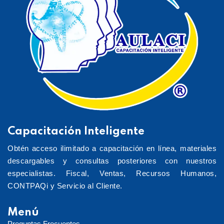
Capacitación Inteligente
Obtén acceso ilimitado a capacitación en línea, materiales
descargables y consultas posteriores con nuestros
especialistas. Fiscal, Ventas, Recursos Humanos,
CONTPAQi y Servicio al Cliente.
Menú
Preguntas Frecuentes