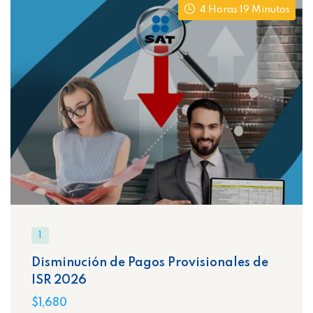
4 Horas 19 Minutos
1
Disminución de Pagos Provisionales de
ISR 2026
$1,680