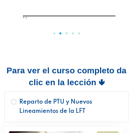
Para ver el curso completo da
clic en la lección 🢃
Reparto de PTU y Nuevos
Lineamientos de la LFT