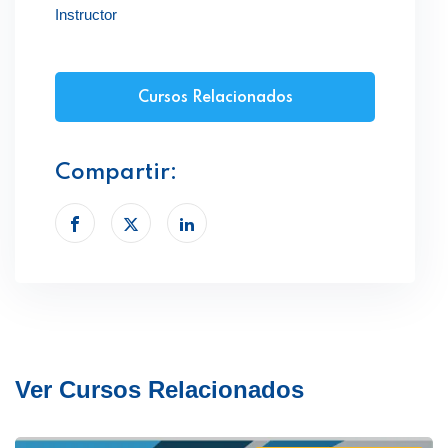
Instructor
Cursos Relacionados
Compartir:
Ver Cursos Relacionados