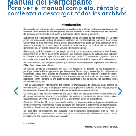
Manual del Participante
Para ver el manual completo, réntalo y
comienza a descargar todos los archivos