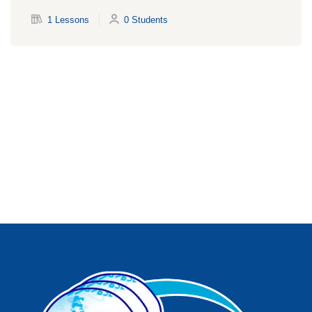
1 Lessons
0 Students