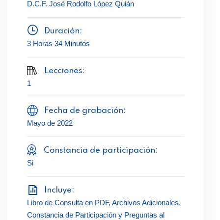
D.C.F. José Rodolfo López Quián
Duración:
3 Horas 34 Minutos
Lecciones:
1
Fecha de grabación:
Mayo de 2022
Constancia de participación:
Si
Incluye:
Libro de Consulta en PDF, Archivos Adicionales,
Constancia de Participación y Preguntas al