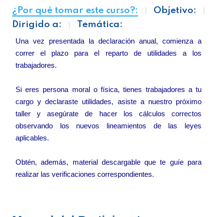
¿Por qué tomar este curso?:
Objetivo:
Dirigido a:
Temática:
Una vez presentada la declaración anual, comienza a
correr el plazo para el reparto de utilidades a los
trabajadores.
Si eres persona moral o física, tienes trabajadores a tu
cargo y declaraste utilidades, asiste a nuestro próximo
taller y asegúrate de hacer los cálculos correctos
observando los nuevos lineamientos de las leyes
aplicables.
Obtén, además, material descargable que te guíe para
realizar las verificaciones correspondientes.