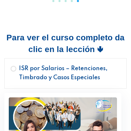
Para ver el curso completo da
clic en la lección 🢃
ISR por Salarios – Retenciones,
Timbrado y Casos Especiales