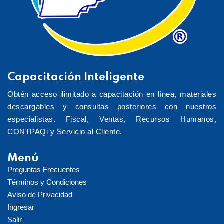
Capacitación Inteligente
Obtén acceso ilimitado a capacitación en línea, materiales
descargables y consultas posteriores con nuestros
especialistas. Fiscal, Ventas, Recursos Humanos,
CONTPAQi y Servicio al Cliente.
Menú
Preguntas Frecuentes
Términos y Condiciones
Aviso de Privacidad
Ingresar
Salir