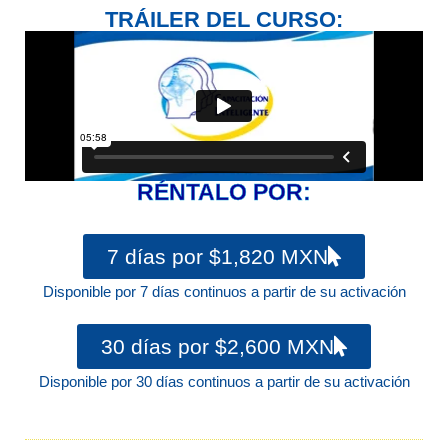
TRÁILER DEL CURSO:
RÉNTALO POR:
7 días por $1,820 MXN
Disponible por 7 días continuos a partir de su activación
30 días por $2,600 MXN
Disponible por 30 días continuos a partir de su activación