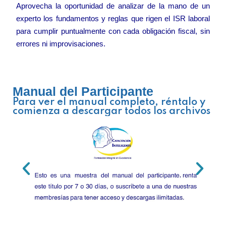
Aprovecha la oportunidad de analizar de la mano de un
experto los fundamentos y reglas que rigen el ISR laboral
para cumplir puntualmente con cada obligación fiscal, sin
errores ni improvisaciones.
Manual del Participante
Para ver el manual completo, réntalo y
comienza a descargar todos los archivos