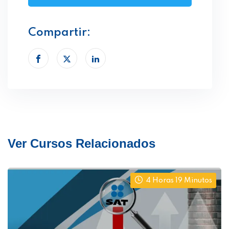
Compartir:
Ver Cursos Relacionados
4 Horas 19 Minutos