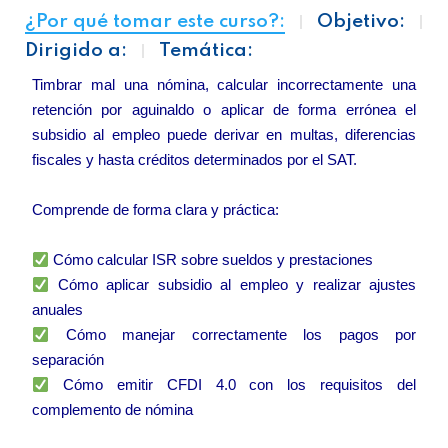
¿Por qué tomar este curso?:
Objetivo:
Dirigido a:
Temática:
Timbrar mal una nómina, calcular incorrectamente una
retención por aguinaldo o aplicar de forma errónea el
subsidio al empleo puede derivar en multas, diferencias
fiscales y hasta créditos determinados por el SAT.
Comprende de forma clara y práctica:
Cómo calcular ISR sobre sueldos y prestaciones
Cómo aplicar subsidio al empleo y realizar ajustes
anuales
Cómo manejar correctamente los pagos por
separación
Cómo emitir CFDI 4.0 con los requisitos del
complemento de nómina