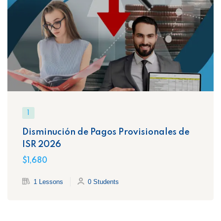
1
Disminución de Pagos Provisionales de
ISR 2026
$1,680
1 Lessons
0 Students