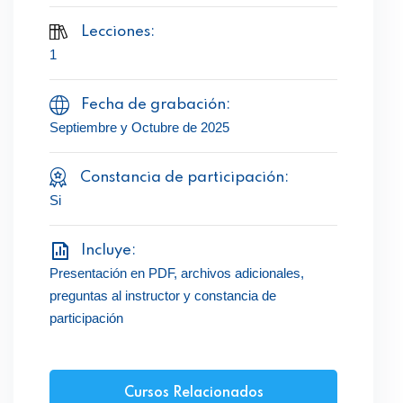
Lecciones:
1
Fecha de grabación:
Septiembre y Octubre de 2025
Constancia de participación:
Si
Incluye:
Presentación en PDF, archivos adicionales,
preguntas al instructor y constancia de
participación
Cursos Relacionados