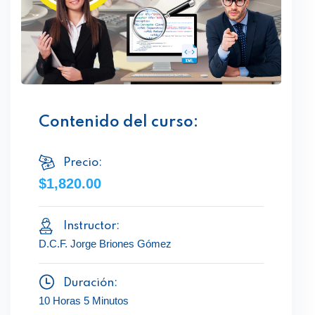
Contenido del curso:
Precio:
$1,820.00
Instructor:
D.C.F. Jorge Briones Gómez
Duración:
10 Horas 5 Minutos