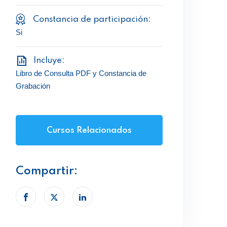
Constancia de participación:
Si
Incluye:
Libro de Consulta PDF y Constancia de
Grabación
Cursos Relacionados
Compartir: