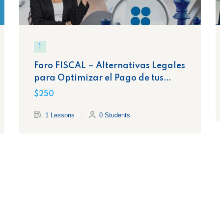
1
Foro FISCAL – Alternativas Legales
para Optimizar el Pago de tus
Impuestos
$250
1 Lessons
0 Students