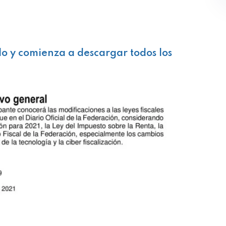
lo y comienza a descargar todos los