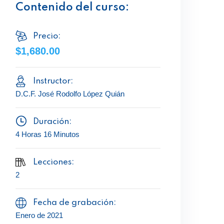
Contenido del curso:
Precio:
$1,680.00
Instructor:
D.C.F. José Rodolfo López Quián
Duración:
4 Horas 16 Minutos
Lecciones:
2
Fecha de grabación:
Enero de 2021