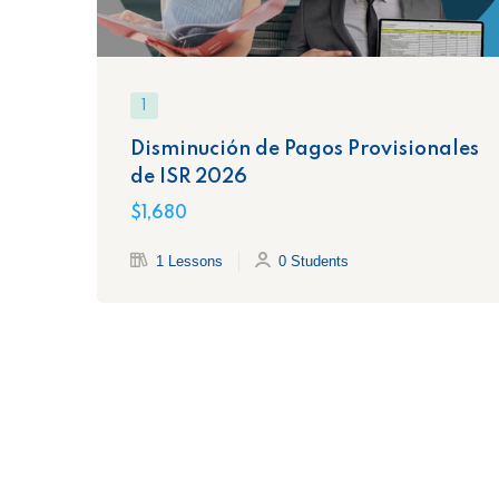
1
Disminución de Pagos Provisionales
de ISR 2026
$1,680
1 Lessons
0 Students