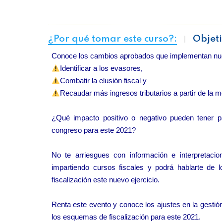
¿Por qué tomar este curso?:
Objeti
Conoce los cambios aprobados que implementan nu
Identificar a los evasores,
Combatir la elusión fiscal y
Recaudar más ingresos tributarios a partir de la m
¿Qué impacto positivo o negativo pueden tener p
congreso para este 2021?
No te arriesgues con información e interpretaci
impartiendo cursos fiscales y podrá hablarte de l
fiscalización este nuevo ejercicio.
Renta este evento y conoce los ajustes en la gesti
los esquemas de fiscalización para este 2021.