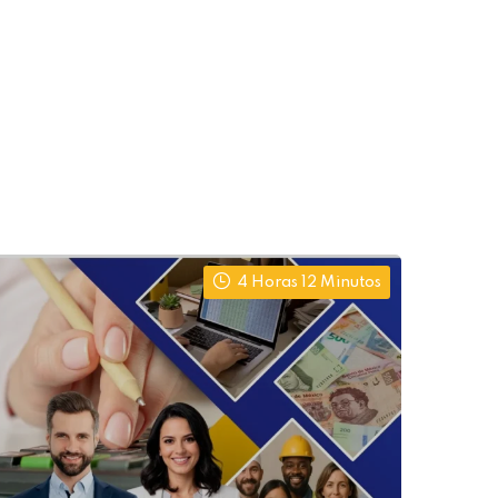
4 Horas 12 Minutos