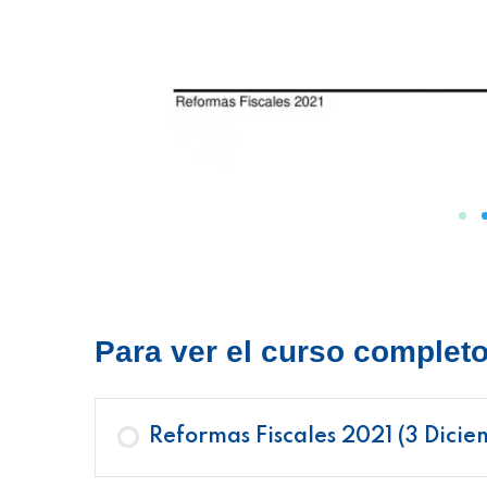
Para ver el curso completo 
Reformas Fiscales 2021 (3 Dicie