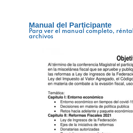
Manual del Participante
Para ver el manual completo, rénta
archivos