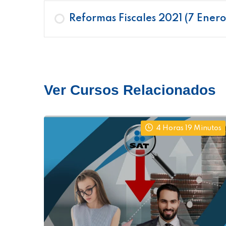
Reformas Fiscales 2021 (7 Enero
Ver Cursos Relacionados
4 Horas 19 Minutos